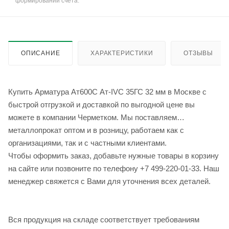
формировании счёта.
ОПИСАНИЕ
ХАРАКТЕРИСТИКИ
ОТЗЫВЫ
Купить Арматура Ат600С Ат-IVС 35ГС 32 мм в Москве с
быстрой отгрузкой и доставкой по выгодной цене вы
можете в компании Черметком. Мы поставляем
металлопрокат оптом и в розницу, работаем как с
организациями, так и с частными клиентами.
Чтобы оформить заказ, добавьте нужные товары в корзину
на сайте или позвоните по телефону +7 499-220-01-33. Наш
менеджер свяжется с Вами для уточнения всех деталей.
Вся продукция на складе соответствует требованиям