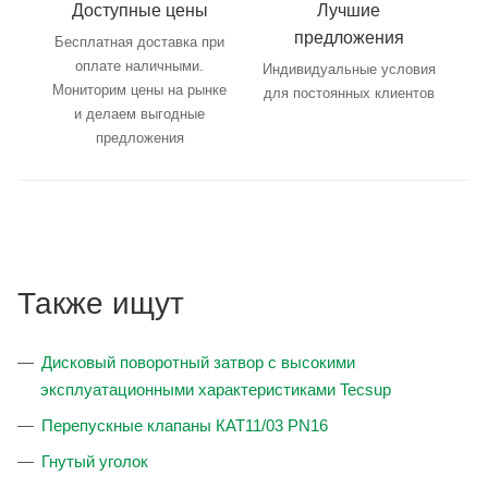
Доступные цены
Лучшие
предложения
Бесплатная доставка при
оплате наличными.
Индивидуальные условия
Мониторим цены на рынке
для постоянных клиентов
и делаем выгодные
предложения
Также ищут
Дисковый поворотный затвор с высокими
эксплуатационными характеристиками Tecsup
Перепускные клапаны КАТ11/03 PN16
Гнутый уголок