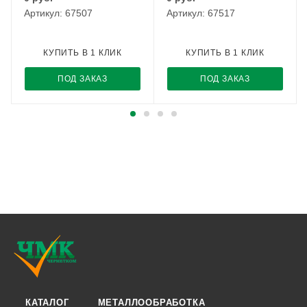
Артикул: 67507
Артикул: 67517
КУПИТЬ В 1 КЛИК
КУПИТЬ В 1 КЛИК
ПОД ЗАКАЗ
ПОД ЗАКАЗ
КАТАЛОГ
МЕТАЛЛООБРАБОТКА