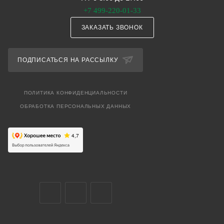
+7 499-220-01-33
ЗАКАЗАТЬ ЗВОНОК
ПОДПИСАТЬСЯ НА РАССЫЛКУ
ПОЛИТИКА КОНФИДЕНЦИАЛЬНОСТИ
ОБРАБОТКА ПЕРСОНАЛЬНЫХ ДАННЫХ