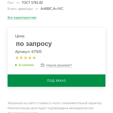
Гост
—
ГОСТ 5781-82
Класс арматуры
—
Ат600С;Ат-IVС
Все характеристики
Цена:
по запросу
Артикул: 67505
В наличии
Нашли дешевле?
ПОД ЗАКАЗ
Указанная на сайте стоимость носит ознакомительный характер.
Окончательная цена будет подтверждена менеджером при