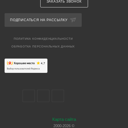
ЗАКАЗАТЬ ЗВОНОК
ПОДПИСАТЬСЯ НА РАССЫЛКУ
ПОЛИТИКА КОНФИДЕНЦИАЛЬНОСТИ
ОБРАБОТКА ПЕРСОНАЛЬНЫХ ДАННЫХ
Карта сайта
2000-2026 ©