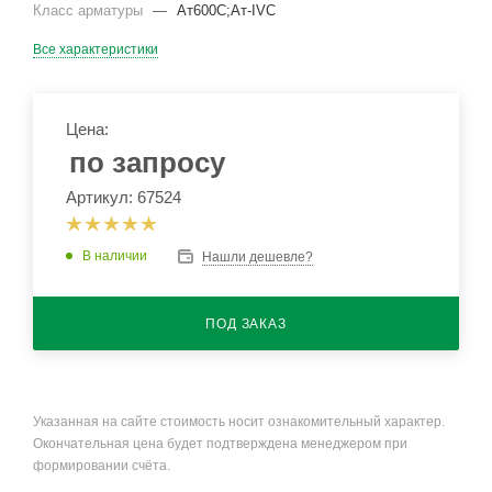
Класс арматуры
—
Ат600С;Ат-IVС
Все характеристики
Цена:
по запросу
Артикул: 67524
В наличии
Нашли дешевле?
ПОД ЗАКАЗ
Указанная на сайте стоимость носит ознакомительный характер.
Окончательная цена будет подтверждена менеджером при
формировании счёта.