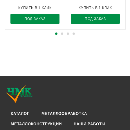
КУПИТЬ В 1 КЛИК
КУПИТЬ В 1 КЛИК
ПОД ЗАКАЗ
ПОД ЗАКАЗ
КАТАЛОГ
МЕТАЛЛООБРАБОТКА
МЕТАЛЛОКОНСТРУКЦИИ
НАШИ РАБОТЫ