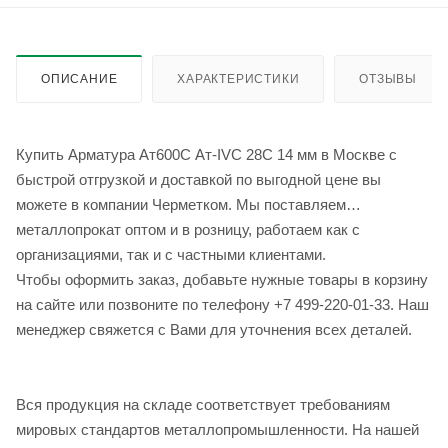
ОПИСАНИЕ
ХАРАКТЕРИСТИКИ
ОТЗЫВЫ
Купить Арматура Ат600С Ат-IVС 28С 14 мм в Москве с
быстрой отгрузкой и доставкой по выгодной цене вы
можете в компании Черметком. Мы поставляем
металлопрокат оптом и в розницу, работаем как с
организациями, так и с частными клиентами.
Чтобы оформить заказ, добавьте нужные товары в корзину
на сайте или позвоните по телефону +7 499-220-01-33. Наш
менеджер свяжется с Вами для уточнения всех деталей.
Вся продукция на складе соответствует требованиям
мировых стандартов металлопромышленности. На нашей