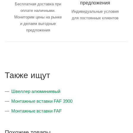
предложения
Бесплатная доставка при
оплате наличными.
Индивидуальные условия
Мониторим цены на рынке
для постоянных клиентов
и делаем выгодные
предложения
Также ищут
Швеллер алюминиевый
Монтажные вставки FAF 3900
Монтажные вставки FAF
Похожие товары