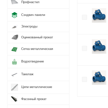
Профнастил
Сэндвич панели
Электроды
Оцинкованный прокат
Сетка металлическая
Водоотведение
Такелаж
Цепи металлические
Фасонный прокат