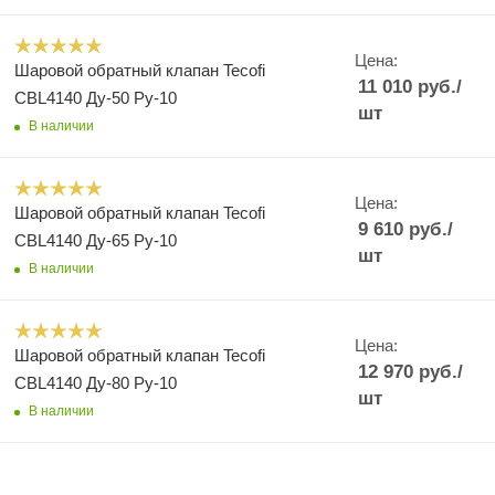
Цена:
Шаровой обратный клапан Tecofi
11 010
руб.
/
CBL4140 Ду-50 Ру-10
шт
В наличии
Цена:
Шаровой обратный клапан Tecofi
9 610
руб.
/
CBL4140 Ду-65 Ру-10
шт
В наличии
Цена:
Шаровой обратный клапан Tecofi
12 970
руб.
/
CBL4140 Ду-80 Ру-10
шт
В наличии