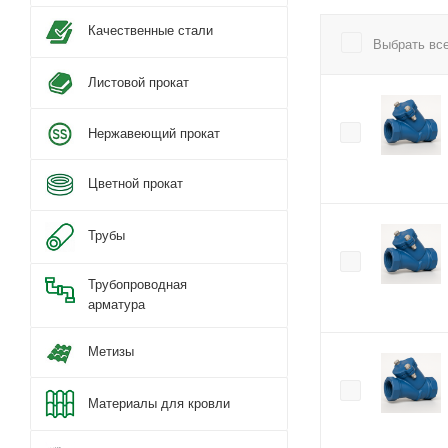
Качественные стали
Выбрать вс
Листовой прокат
Нержавеющий прокат
Цветной прокат
Трубы
Трубопроводная
арматура
Метизы
Материалы для кровли