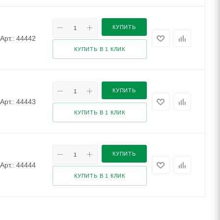
КУПИТЬ
Арт.: 44442
КУПИТЬ В 1 КЛИК
КУПИТЬ
Арт.: 44443
КУПИТЬ В 1 КЛИК
КУПИТЬ
Арт.: 44444
КУПИТЬ В 1 КЛИК