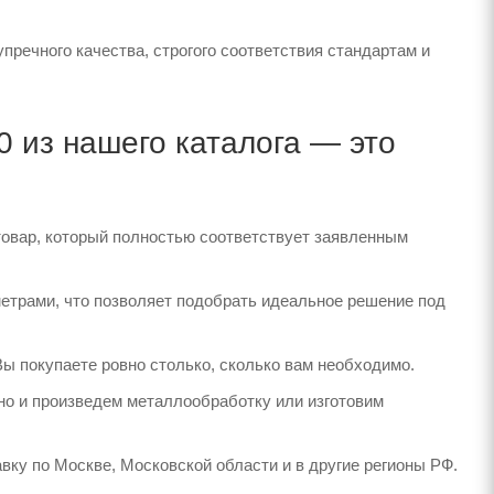
речного качества, строгого соответствия стандартам и
 из нашего каталога — это
товар, который полностью соответствует заявленным
етрами, что позволяет подобрать идеальное решение под
Вы покупаете ровно столько, сколько вам необходимо.
но и произведем металлообработку или изготовим
вку по Москве, Московской области и в другие регионы РФ.