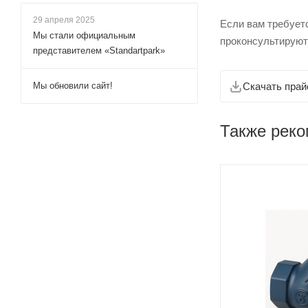
29 апреля 2025
Если вам требует
Мы стали официальным
проконсультируют
представителем «Standartpark»
Мы обновили сайт!
Скачать прай
Также рек