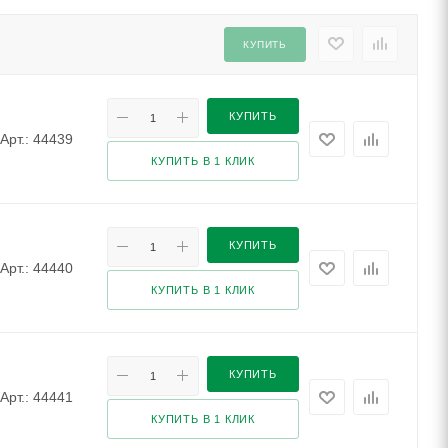
КУПИТЬ
КУПИТЬ
Арт.: 44439
КУПИТЬ В 1 КЛИК
КУПИТЬ
Арт.: 44440
КУПИТЬ В 1 КЛИК
КУПИТЬ
Арт.: 44441
КУПИТЬ В 1 КЛИК