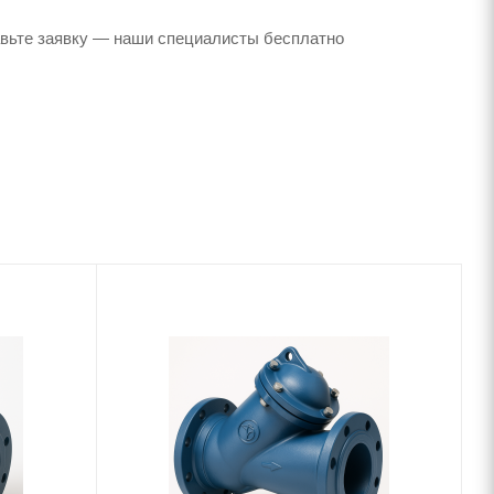
авьте заявку — наши специалисты бесплатно