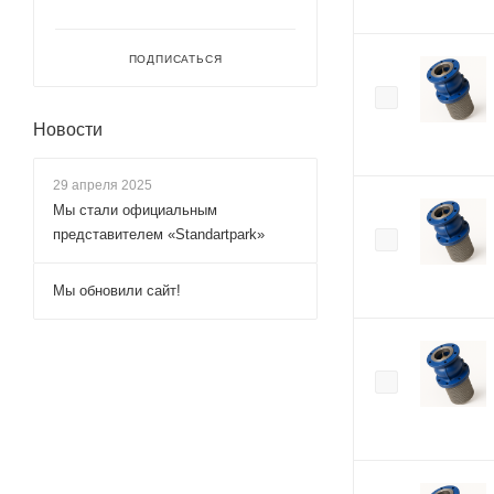
ПОДПИСАТЬСЯ
Новости
29 апреля 2025
Мы стали официальным
представителем «Standartpark»
Мы обновили сайт!