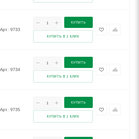
КУПИТЬ
Арт.: 9733
КУПИТЬ В 1 КЛИК
КУПИТЬ
Арт.: 9734
КУПИТЬ В 1 КЛИК
КУПИТЬ
Арт.: 9735
КУПИТЬ В 1 КЛИК