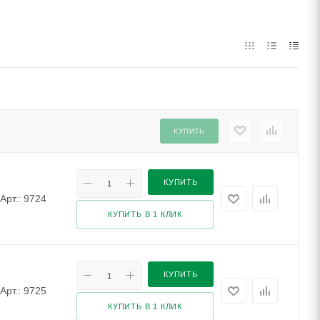
КУПИТЬ
КУПИТЬ
Арт.: 9724
КУПИТЬ В 1 КЛИК
КУПИТЬ
Арт.: 9725
КУПИТЬ В 1 КЛИК