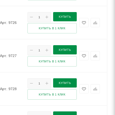
КУПИТЬ
Арт.: 9726
КУПИТЬ В 1 КЛИК
КУПИТЬ
Арт.: 9727
КУПИТЬ В 1 КЛИК
КУПИТЬ
Арт.: 9728
КУПИТЬ В 1 КЛИК