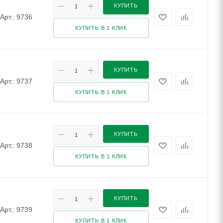
КУПИТЬ
Арт.: 9736
КУПИТЬ В 1 КЛИК
КУПИТЬ
Арт.: 9737
КУПИТЬ В 1 КЛИК
КУПИТЬ
Арт.: 9738
КУПИТЬ В 1 КЛИК
КУПИТЬ
Арт.: 9739
КУПИТЬ В 1 КЛИК