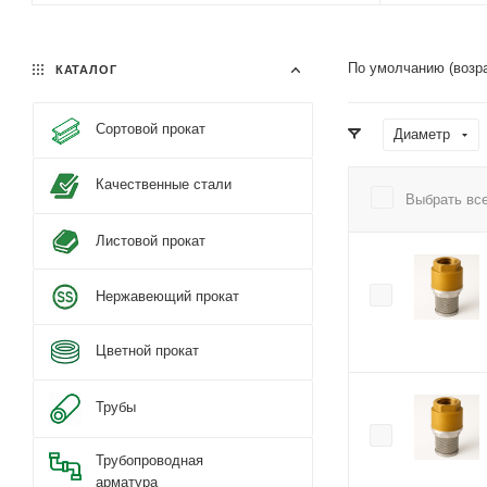
По умолчанию (возр
КАТАЛОГ
Сортовой прокат
Диаметр
Качественные стали
Выбрать вс
Листовой прокат
Нержавеющий прокат
Цветной прокат
Трубы
Трубопроводная
арматура