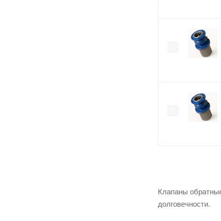
Клапаны обратные
долговечности.