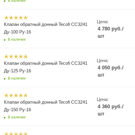
В наличии
Цена:
Клапан обратный донный Tecofi CC3241
4 780
руб.
/
Ду-100 Ру-16
шт
В наличии
Цена:
Клапан обратный донный Tecofi CC3241
4 050
руб.
/
Ду-125 Ру-16
шт
В наличии
Цена:
Клапан обратный донный Tecofi CC3241
4 360
руб.
/
Ду-150 Ру-16
шт
В наличии