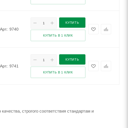
КУПИТЬ
Арт.: 9740
КУПИТЬ В 1 КЛИК
КУПИТЬ
Арт.: 9741
КУПИТЬ В 1 КЛИК
качества, строгого соответствия стандартам и