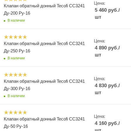
Цена:
Клапан обратный донный Tecofi CC3241
5 460
руб.
/
Ду-200 Ру-16
шт
В наличии
Цена:
Клапан обратный донный Tecofi CC3241
4 890
руб.
/
Ду-250 Ру-16
шт
В наличии
Цена:
Клапан обратный донный Tecofi CC3241
4 830
руб.
/
Ду-300 Ру-16
шт
В наличии
Цена:
Клапан обратный донный Tecofi CC3241
4 160
руб.
/
Ду-50 Ру-16
шт