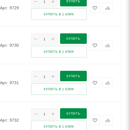
КУПИТЬ
Арт.: 9729
КУПИТЬ В 1 КЛИК
КУПИТЬ
Арт.: 9730
КУПИТЬ В 1 КЛИК
КУПИТЬ
Арт.: 9731
КУПИТЬ В 1 КЛИК
КУПИТЬ
Арт.: 9732
КУПИТЬ В 1 КЛИК