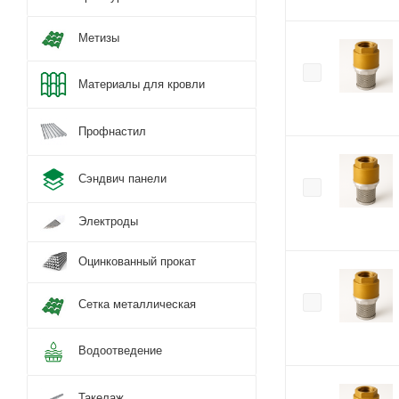
Метизы
Материалы для кровли
Профнастил
Сэндвич панели
Электроды
Оцинкованный прокат
Сетка металлическая
Водоотведение
Такелаж