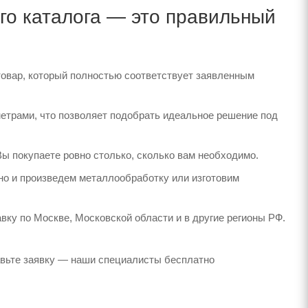
го каталога — это правильный
товар, который полностью соответствует заявленным
етрами, что позволяет подобрать идеальное решение под
Вы покупаете ровно столько, сколько вам необходимо.
но и произведем металлообработку или изготовим
вку по Москве, Московской области и в другие регионы РФ.
авьте заявку — наши специалисты бесплатно