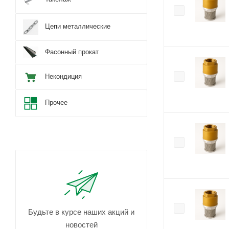
Цепи металлические
Фасонный прокат
Некондиция
Прочее
Будьте в курсе наших акций и
новостей