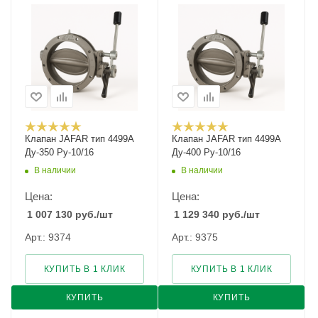
Клапан JAFAR тип 4499A
Клапан JAFAR тип 4499A
Ду-350 Ру-10/16
Ду-400 Ру-10/16
В наличии
В наличии
Цена:
Цена:
1 007 130
руб.
/шт
1 129 340
руб.
/шт
Арт.: 9374
Арт.: 9375
КУПИТЬ В 1 КЛИК
КУПИТЬ В 1 КЛИК
КУПИТЬ
КУПИТЬ