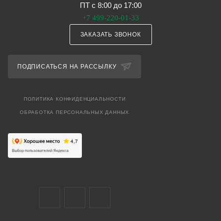
ПТ с 8:00 до 17:00
+7 499-220-01-33
ЗАКАЗАТЬ ЗВОНОК
ПОДПИСАТЬСЯ НА РАССЫЛКУ
ПОЛИТИКА КОНФИДЕНЦИАЛЬНОСТИ
ОБРАБОТКА ПЕРСОНАЛЬНЫХ ДАННЫХ