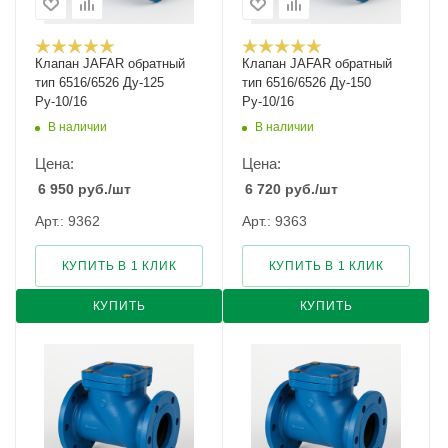
Клапан JAFAR обратный
Клапан JAFAR обратный
тип 6516/6526 Ду-125
тип 6516/6526 Ду-150
Ру-10/16
Ру-10/16
В наличии
В наличии
Цена:
Цена:
6 950
руб.
/шт
6 720
руб.
/шт
Арт.: 9362
Арт.: 9363
КУПИТЬ В 1 КЛИК
КУПИТЬ В 1 КЛИК
КУПИТЬ
КУПИТЬ