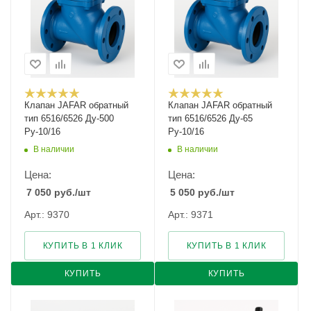
Клапан JAFAR обратный
Клапан JAFAR обратный
тип 6516/6526 Ду-500
тип 6516/6526 Ду-65
Ру-10/16
Ру-10/16
В наличии
В наличии
Цена:
Цена:
7 050
руб.
/шт
5 050
руб.
/шт
Арт.: 9370
Арт.: 9371
КУПИТЬ В 1 КЛИК
КУПИТЬ В 1 КЛИК
КУПИТЬ
КУПИТЬ