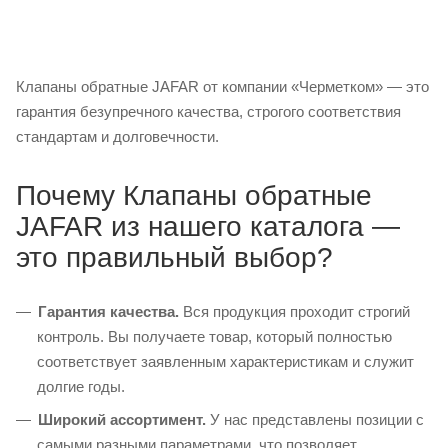
Клапаны обратные JAFAR от компании «Черметком» — это
гарантия безупречного качества, строгого соответствия
стандартам и долговечности.
Почему Клапаны обратные
JAFAR из нашего каталога —
это правильный выбор?
Гарантия качества.
Вся продукция проходит строгий
контроль. Вы получаете товар, который полностью
соответствует заявленным характеристикам и служит
долгие годы.
Широкий ассортимент.
У нас представлены позиции с
самыми разными параметрами, что позволяет