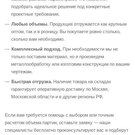
подобрать идеальное решение под конкретные
проектные требования.
Любые объемы.
Продукция отгружается как крупным
оптом, так и в розницу. Вы покупаете ровно столько,
сколько вам необходимо.
Комплексный подход.
При необходимости мы не
только поставим материал, но и произведем
металлообработку или изготовим конструкции по вашим
чертежам.
Быстрая отгрузка.
Наличие товара на складах
гарантирует оперативную доставку по Москве,
Московской области и в другие регионы РФ.
Если вам требуется помощь с выбором или точным
расчетом объема партии, оставьте заявку — наши
специалисты бесплатно проконсультируют вас и подберут