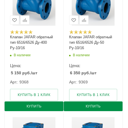
Клапан JAFAR обратный
Клапан JAFAR обратный
тип 6516/6526 Ду-400
тип 6516/6526 Ду-50
Ру-10/16
Ру-10/16
В наличии
В наличии
Цена:
Цена:
5 150
руб.
/шт
6 350
руб.
/шт
Арт.: 9368
Арт.: 9369
КУПИТЬ В 1 КЛИК
КУПИТЬ В 1 КЛИК
КУПИТЬ
КУПИТЬ