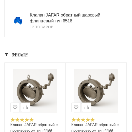
Клапан JAFAR обратный шаровый
фланцевый тип 6516
12 ТОВАРОВ
ФИЛЬТР
Клапан JAFAR обратный с
Клапан JAFAR обратный с
противовесом тип 4499
противовесом тип 4499