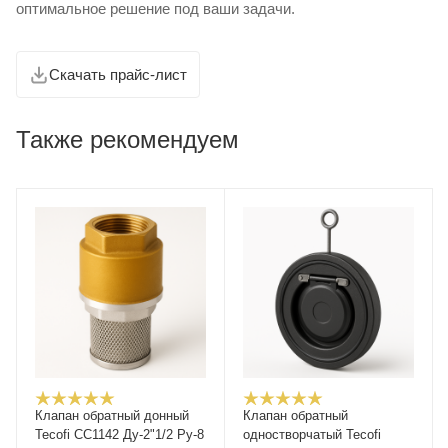
оптимальное решение под ваши задачи.
Скачать прайс-лист
Также рекомендуем
Клапан обратный донный
Клапан обратный
Tecofi CC1142 Ду-2"1/2 Ру-8
одностворчатый Tecofi