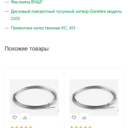
Фасонина ВЧШГ
Дисковый поворотный чугунный затвор Genebre модель
2103
Проволока качественная КС, КО
Похожие товары