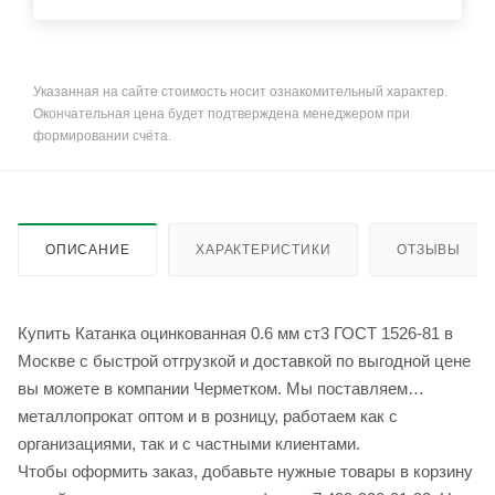
Указанная на сайте стоимость носит ознакомительный характер.
Окончательная цена будет подтверждена менеджером при
формировании счёта.
ОПИСАНИЕ
ХАРАКТЕРИСТИКИ
ОТЗЫВЫ
Купить Катанка оцинкованная 0.6 мм ст3 ГОСТ 1526-81 в
Москве с быстрой отгрузкой и доставкой по выгодной цене
вы можете в компании Черметком. Мы поставляем
металлопрокат оптом и в розницу, работаем как с
организациями, так и с частными клиентами.
Чтобы оформить заказ, добавьте нужные товары в корзину