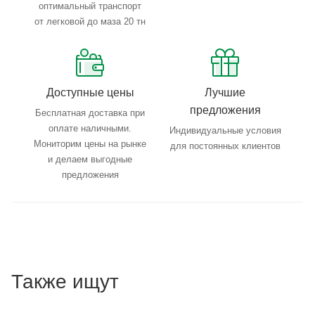
оптимальный транспорт
от легковой до маза 20 тн
Доступные цены
Лучшие
предложения
Бесплатная доставка при
оплате наличными.
Индивидуальные условия
Мониторим цены на рынке
для постоянных клиентов
и делаем выгодные
предложения
Также ищут