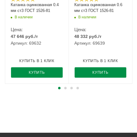
Катанка оцинкованная 0.4
Катанка оцинкованная 0.6
мм ст3 ГОСТ 1526-81
мм ст3 ГОСТ 1526-81
В наличии
В наличии
Цена:
Цена:
47 646
руб.
/т
48 332
руб.
/т
Артикул: 69632
Артикул: 69639
КУПИТЬ В 1 КЛИК
КУПИТЬ В 1 КЛИК
КУПИТЬ
КУПИТЬ