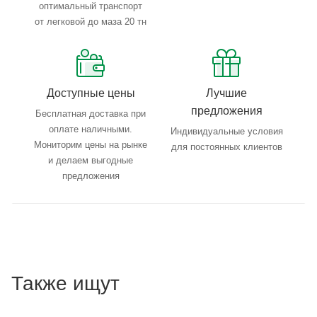
оптимальный транспорт
от легковой до маза 20 тн
Доступные цены
Лучшие
предложения
Бесплатная доставка при
оплате наличными.
Индивидуальные условия
Мониторим цены на рынке
для постоянных клиентов
и делаем выгодные
предложения
Также ищут