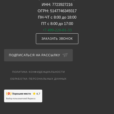
ИНН: 7723927216
ОГРН: 5147746349317
ПН-ЧТ с 8:00 до 18:00
ПТ с 8:00 до 17:00
+7 499-220-01-33
ЗАКАЗАТЬ ЗВОНОК
ПОДПИСАТЬСЯ НА РАССЫЛКУ
ПОЛИТИКА КОНФИДЕНЦИАЛЬНОСТИ
ОБРАБОТКА ПЕРСОНАЛЬНЫХ ДАННЫХ