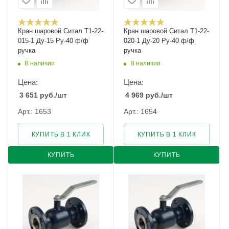
Кран шаровой Cитал T1-22-
Кран шаровой Cитал T1-22-
015-1 Ду-15 Ру-40 ф/ф
020-1 Ду-20 Ру-40 ф/ф
ручка
ручка
В наличии
В наличии
Цена:
Цена:
3 651
руб.
/шт
4 969
руб.
/шт
Арт.: 1653
Арт.: 1654
КУПИТЬ В 1 КЛИК
КУПИТЬ В 1 КЛИК
КУПИТЬ
КУПИТЬ