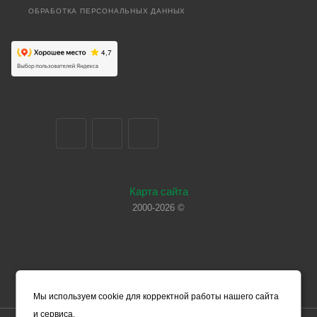
ОБРАБОТКА ПЕРСОНАЛЬНЫХ ДАННЫХ
Карта сайта
2000-2026 ©
Мы используем cookie для корректной работы нашего сайта
и сервиса.