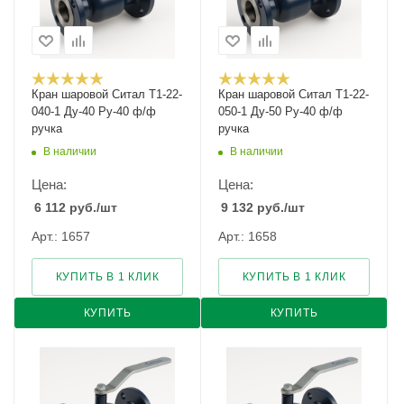
Кран шаровой Cитал T1-22-
Кран шаровой Cитал T1-22-
040-1 Ду-40 Ру-40 ф/ф
050-1 Ду-50 Ру-40 ф/ф
ручка
ручка
В наличии
В наличии
Цена:
Цена:
6 112
руб.
/шт
9 132
руб.
/шт
Арт.: 1657
Арт.: 1658
КУПИТЬ В 1 КЛИК
КУПИТЬ В 1 КЛИК
КУПИТЬ
КУПИТЬ