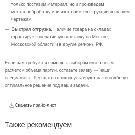
только поставим материал, но и произведем
металлообработку или изготовим конструкции по вашим
чертежам.
Быстрая отгрузка.
Наличие товара на складах
гарантирует оперативную доставку по Москве,
Московской области и в другие регионы РФ.
Если вам требуется помощь с выбором или точным
расчетом объема партии, оставьте заявку — наши
специалисты бесплатно проконсультируют вас и подберут
оптимальное решение под ваши задачи.
Скачать прайс-лист
Также рекомендуем