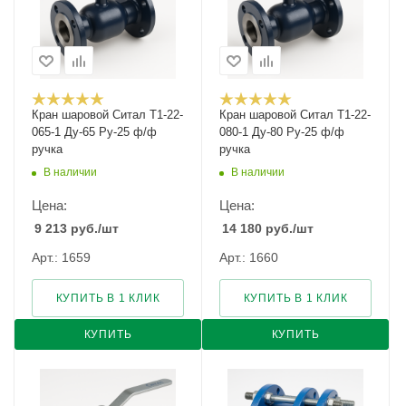
Кран шаровой Cитал T1-22-
Кран шаровой Cитал T1-22-
065-1 Ду-65 Ру-25 ф/ф
080-1 Ду-80 Ру-25 ф/ф
ручка
ручка
В наличии
В наличии
Цена:
Цена:
9 213
руб.
/шт
14 180
руб.
/шт
Арт.: 1659
Арт.: 1660
КУПИТЬ В 1 КЛИК
КУПИТЬ В 1 КЛИК
КУПИТЬ
КУПИТЬ