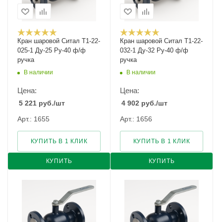
Кран шаровой Cитал T1-22-
Кран шаровой Cитал T1-22-
025-1 Ду-25 Ру-40 ф/ф
032-1 Ду-32 Ру-40 ф/ф
ручка
ручка
В наличии
В наличии
Цена:
Цена:
5 221
руб.
/шт
4 902
руб.
/шт
Арт.: 1655
Арт.: 1656
КУПИТЬ В 1 КЛИК
КУПИТЬ В 1 КЛИК
КУПИТЬ
КУПИТЬ