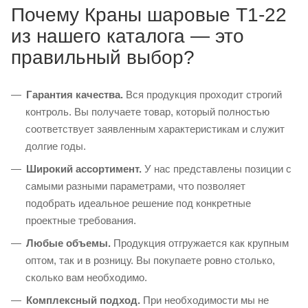
Почему Краны шаровые T1-22
из нашего каталога — это
правильный выбор?
Гарантия качества.
Вся продукция проходит строгий
контроль. Вы получаете товар, который полностью
соответствует заявленным характеристикам и служит
долгие годы.
Широкий ассортимент.
У нас представлены позиции с
самыми разными параметрами, что позволяет
подобрать идеальное решение под конкретные
проектные требования.
Любые объемы.
Продукция отгружается как крупным
оптом, так и в розницу. Вы покупаете ровно столько,
сколько вам необходимо.
Комплексный подход.
При необходимости мы не