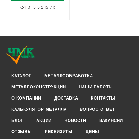
КУПИТЬ В 1 КЛИК
КАТАЛОГ
МЕТАЛЛООБРАБОТКА
МЕТАЛЛОКОНСТРУКЦИИ
НАШИ РАБОТЫ
О КОМПАНИИ
ДОСТАВКА
КОНТАКТЫ
КАЛЬКУЛЯТОР МЕТАЛЛА
ВОПРОС-ОТВЕТ
БЛОГ
АКЦИИ
НОВОСТИ
ВАКАНСИИ
ОТЗЫВЫ
РЕКВИЗИТЫ
ЦЕНЫ