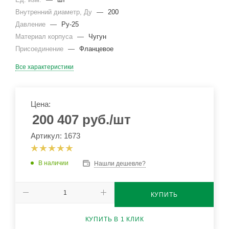
Внутренний диаметр, Ду
—
200
Давление
—
Ру-25
Материал корпуса
—
Чугун
Присоединение
—
Фланцевое
Все характеристики
Цена:
200 407
руб.
/шт
Артикул: 1673
В наличии
Нашли дешевле?
КУПИТЬ
КУПИТЬ В 1 КЛИК