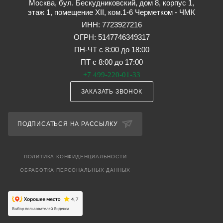
Москва, бул. Бескудниковский, дом 8, корпус 1,
этаж 1, помещение XII, ком.1-6 Черметком - ЧМК
ИНН: 7723927216
ОГРН: 5147746349317
ПН-ЧТ с 8:00 до 18:00
ПТ с 8:00 до 17:00
+7 499-220-01-33
ЗАКАЗАТЬ ЗВОНОК
ПОДПИСАТЬСЯ НА РАССЫЛКУ
ПОЛИТИКА КОНФИДЕНЦИАЛЬНОСТИ
ОБРАБОТКА ПЕРСОНАЛЬНЫХ ДАННЫХ