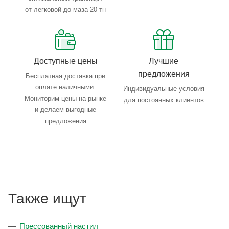
от легковой до маза 20 тн
Доступные цены
Лучшие
предложения
Бесплатная доставка при
оплате наличными.
Индивидуальные условия
Мониторим цены на рынке
для постоянных клиентов
и делаем выгодные
предложения
Также ищут
Прессованный настил