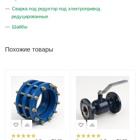
Сварка под редуктор под электропривод
редуцированные
Шайбы
Похожие товары