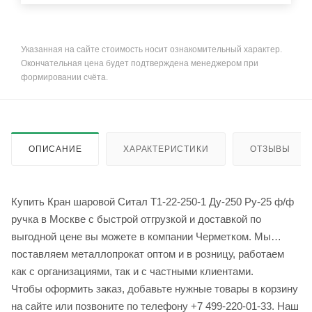
Указанная на сайте стоимость носит ознакомительный характер.
Окончательная цена будет подтверждена менеджером при
формировании счёта.
ОПИСАНИЕ
ХАРАКТЕРИСТИКИ
ОТЗЫВЫ
Купить Кран шаровой Cитал T1-22-250-1 Ду-250 Ру-25 ф/ф
ручка в Москве с быстрой отгрузкой и доставкой по
выгодной цене вы можете в компании Черметком. Мы
поставляем металлопрокат оптом и в розницу, работаем
как с организациями, так и с частными клиентами.
Чтобы оформить заказ, добавьте нужные товары в корзину
на сайте или позвоните по телефону +7 499-220-01-33. Наш