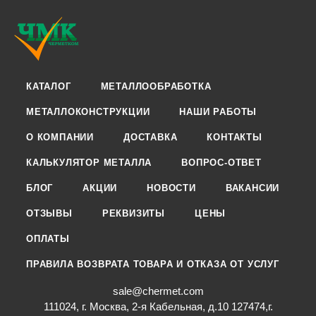
КАТАЛОГ
МЕТАЛЛООБРАБОТКА
МЕТАЛЛОКОНСТРУКЦИИ
НАШИ РАБОТЫ
О КОМПАНИИ
ДОСТАВКА
КОНТАКТЫ
КАЛЬКУЛЯТОР МЕТАЛЛА
ВОПРОС-ОТВЕТ
БЛОГ
АКЦИИ
НОВОСТИ
ВАКАНСИИ
ОТЗЫВЫ
РЕКВИЗИТЫ
ЦЕНЫ
ОПЛАТЫ
ПРАВИЛА ВОЗВРАТА ТОВАРА И ОТКАЗА ОТ УСЛУГ
sale@chermet.com
111024, г. Москва, 2-я Кабельная, д.10 127474,г.