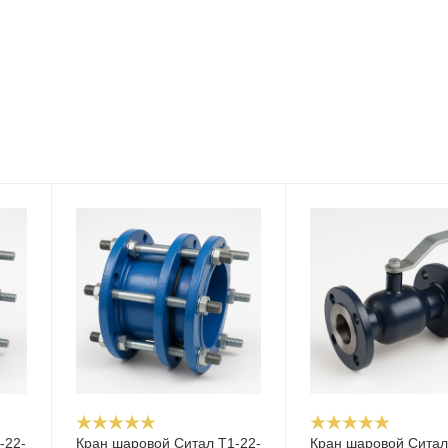
-22-
Кран шаровой Cитал T1-22-
Кран шаровой Cитал