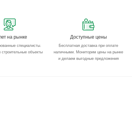
лет на рынке
Доступные цены
ованные специалисты.
Бесплатная доставка при оплате
 строительные объекты
наличными. Мониторим цены на рынке
и делаем выгодные предложения