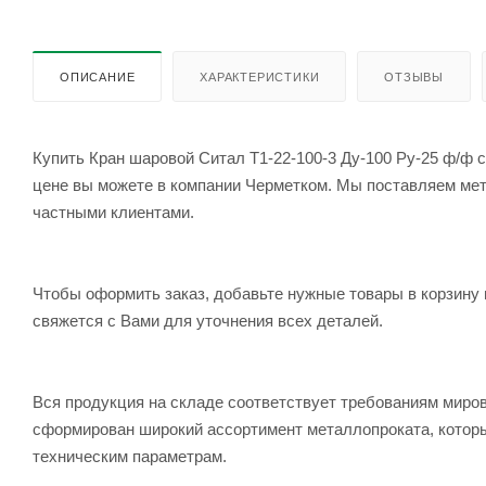
ОПИСАНИЕ
ХАРАКТЕРИСТИКИ
ОТЗЫВЫ
Купить Кран шаровой Cитал T1-22-100-3 Ду-100 Ру-25 ф/ф с
цене вы можете в компании Черметком. Мы поставляем метал
частными клиентами.
Чтобы оформить заказ, добавьте нужные товары в корзину 
свяжется с Вами для уточнения всех деталей.
Вся продукция на складе соответствует требованиям мир
сформирован широкий ассортимент металлопроката, которы
техническим параметрам.