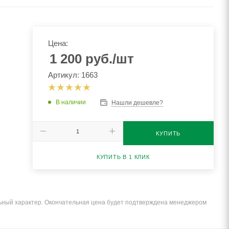
Цена:
1 200
руб.
/шт
Артикул: 1663
В наличии
Нашли дешевле?
КУПИТЬ
КУПИТЬ В 1 КЛИК
льный характер. Окончательная цена будет подтверждена менеджером