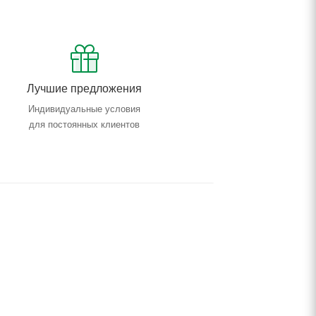
Лучшие предложения
Индивидуальные условия
для постоянных клиентов