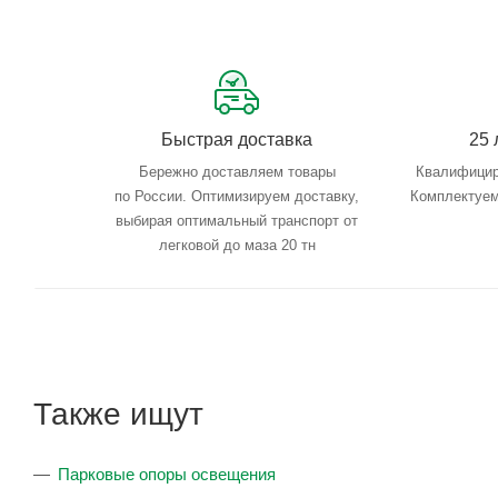
Быстрая доставка
25 
Бережно доставляем товары
Квалифицир
по России. Оптимизируем доставку,
Комплектуем
выбирая оптимальный транспорт от
легковой до маза 20 тн
Также ищут
Парковые опоры освещения