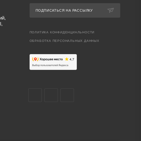
ПОДПИСАТЬСЯ НА РАССЫЛКУ
ий,
I,
ПОЛИТИКА КОНФИДЕНЦИАЛЬНОСТИ
ОБРАБОТКА ПЕРСОНАЛЬНЫХ ДАННЫХ