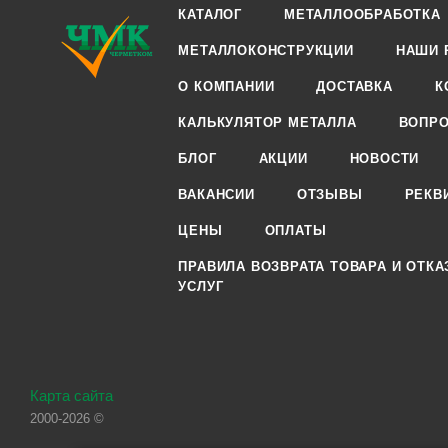
КАТАЛОГ
МЕТАЛЛООБРАБОТКА
МЕТАЛЛОКОНСТРУКЦИИ
НАШИ 
О КОМПАНИИ
ДОСТАВКА
К
КАЛЬКУЛЯТОР МЕТАЛЛА
ВОПРО
БЛОГ
АКЦИИ
НОВОСТИ
ВАКАНСИИ
ОТЗЫВЫ
РЕКВ
ЦЕНЫ
ОПЛАТЫ
ПРАВИЛА ВОЗВРАТА ТОВАРА И ОТКА
УСЛУГ
Карта сайта
2000-2026 ©