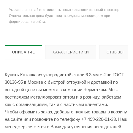
Указанная на сайте стоимость носит ознакомительный характер.
Окончательная цена будет подтверждена менеджером при
формировании счёта.
ОПИСАНИЕ
ХАРАКТЕРИСТИКИ
ОТЗЫВЫ
Купить Катанка из углеродистой стали 6.3 мм ст2пс ГОСТ
30136-95 в Москве с быстрой отгрузкой и доставкой по
выгодной цене вы можете в компании Черметком. Мы
поставляем металлопрокат оптом и в розницу, работаем
как с организациями, так и с частными клиентами.
Чтобы оформить заказ, добавьте нужные товары в корзину
на сайте или позвоните по телефону +7 499-220-01-33. Наш
менеджер свяжется с Вами для уточнения всех деталей.