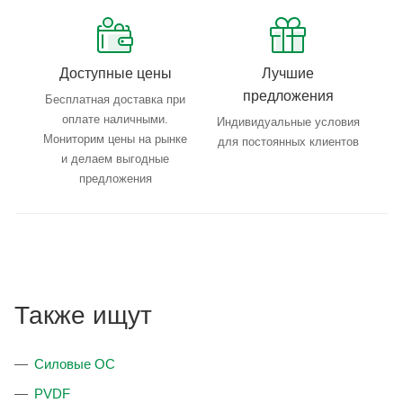
Доступные цены
Лучшие
предложения
Бесплатная доставка при
оплате наличными.
Индивидуальные условия
Мониторим цены на рынке
для постоянных клиентов
и делаем выгодные
предложения
Также ищут
Силовые ОС
PVDF