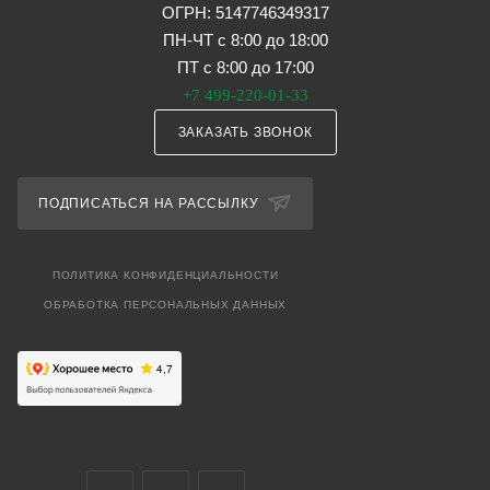
ОГРН: 5147746349317
ПН-ЧТ с 8:00 до 18:00
ПТ с 8:00 до 17:00
+7 499-220-01-33
ЗАКАЗАТЬ ЗВОНОК
ПОДПИСАТЬСЯ НА РАССЫЛКУ
ПОЛИТИКА КОНФИДЕНЦИАЛЬНОСТИ
ОБРАБОТКА ПЕРСОНАЛЬНЫХ ДАННЫХ