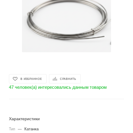
В ИЗБРАННОЕ
СРАВНИТЬ
47 человек(а) интересовались данным товаром
Характеристики
Тип
—
Катанка