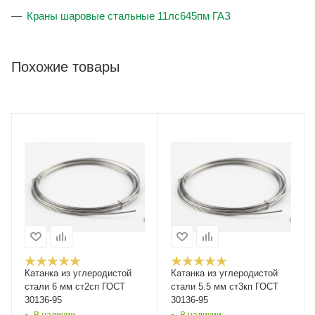
Краны шаровые стальные 11лс645пм ГАЗ
Похожие товары
Катанка из углеродистой
Катанка из углеродистой
стали 6 мм ст2сп ГОСТ
стали 5.5 мм ст3кп ГОСТ
30136-95
30136-95
В наличии
В наличии