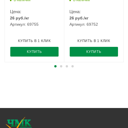
Цена:
Цена:
26
руб.
/кг
26
руб.
/кг
Артикул: 69755
Артикул: 69752
КУПИТЬ В 1 КЛИК
КУПИТЬ В 1 КЛИК
КУПИТЬ
КУПИТЬ