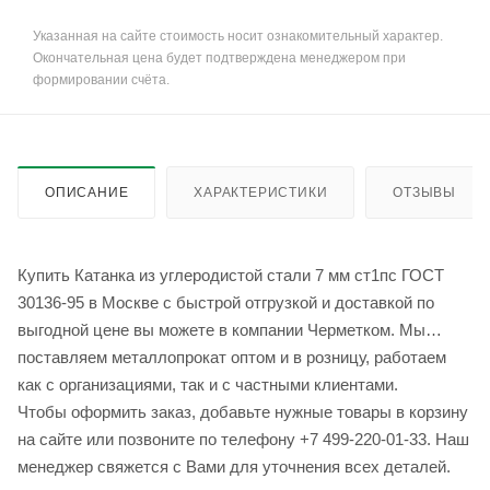
Указанная на сайте стоимость носит ознакомительный характер.
Окончательная цена будет подтверждена менеджером при
формировании счёта.
ОПИСАНИЕ
ХАРАКТЕРИСТИКИ
ОТЗЫВЫ
Купить Катанка из углеродистой стали 7 мм ст1пс ГОСТ
30136-95 в Москве с быстрой отгрузкой и доставкой по
выгодной цене вы можете в компании Черметком. Мы
поставляем металлопрокат оптом и в розницу, работаем
как с организациями, так и с частными клиентами.
Чтобы оформить заказ, добавьте нужные товары в корзину
на сайте или позвоните по телефону +7 499-220-01-33. Наш
менеджер свяжется с Вами для уточнения всех деталей.