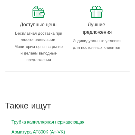
Доступные цены
Лучшие
предложения
Бесплатная доставка при
оплате наличными.
Индивидуальные условия
Мониторим цены на рынке
для постоянных клиентов
и делаем выгодные
предложения
Также ищут
Трубка капиллярная нержавеющая
Арматура АТ800К (Ат-VK)