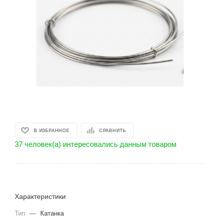
В ИЗБРАННОЕ
СРАВНИТЬ
37 человек(а) интересовались данным товаром
Характеристики
Тип
—
Катанка