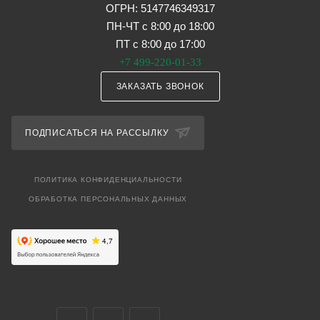
ОГРН: 5147746349317
ПН-ЧТ с 8:00 до 18:00
ПТ с 8:00 до 17:00
+7 499-220-01-33
ЗАКАЗАТЬ ЗВОНОК
ПОДПИСАТЬСЯ НА РАССЫЛКУ
ПОЛИТИКА КОНФИДЕНЦИАЛЬНОСТИ
ОБРАБОТКА ПЕРСОНАЛЬНЫХ ДАННЫХ