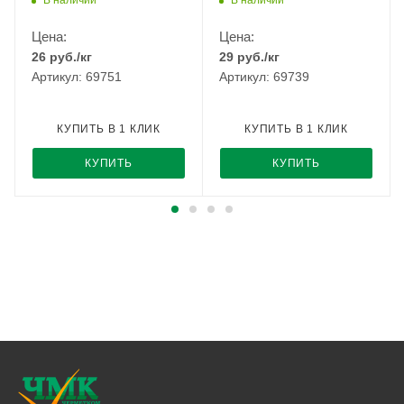
Цена:
Цена:
26
руб.
/кг
29
руб.
/кг
Артикул: 69751
Артикул: 69739
КУПИТЬ В 1 КЛИК
КУПИТЬ В 1 КЛИК
КУПИТЬ
КУПИТЬ