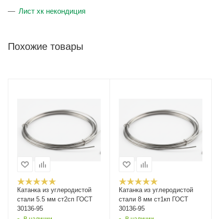
Лист хк некондиция
Похожие товары
Катанка из углеродистой
Катанка из углеродистой
стали 5.5 мм ст2сп ГОСТ
стали 8 мм ст1кп ГОСТ
30136-95
30136-95
В наличии
В наличии