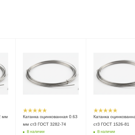
2 мм
Катанка оцинкованная 0.63
Катанка оцинкованн
мм ст3 ГОСТ 3282-74
ст3 ГОСТ 1526-81
В наличии
В наличии