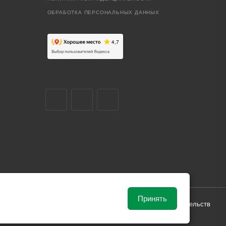
ОБРАБОТКА ПЕРСОНАЛЬНЫХ ДАННЫХ
Принять
ависимости от рыночной ситуации и не влекут за собой обязательств
и поставки.