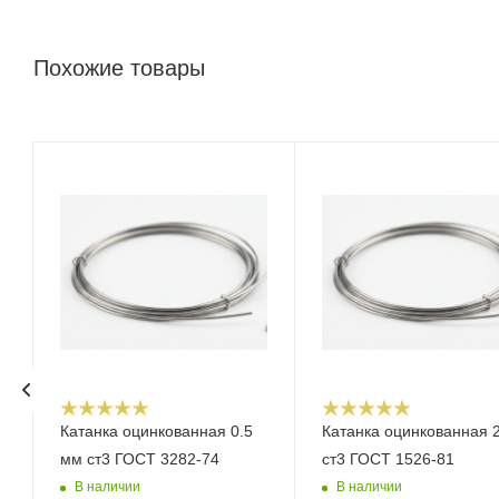
Похожие товары
Катанка оцинкованная 0.5
Катанка оцинкованная 
мм ст3 ГОСТ 3282-74
ст3 ГОСТ 1526-81
В наличии
В наличии