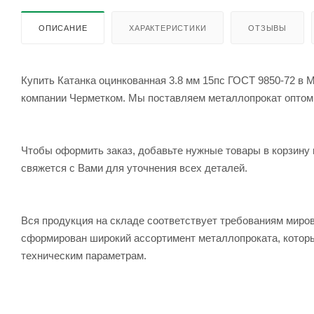
ОПИСАНИЕ
ХАРАКТЕРИСТИКИ
ОТЗЫВЫ
Купить Катанка оцинкованная 3.8 мм 15пс ГОСТ 9850-72 в М
компании Черметком. Мы поставляем металлопрокат оптом и 
Чтобы оформить заказ, добавьте нужные товары в корзину 
свяжется с Вами для уточнения всех деталей.
Вся продукция на складе соответствует требованиям мир
сформирован широкий ассортимент металлопроката, которы
техническим параметрам.