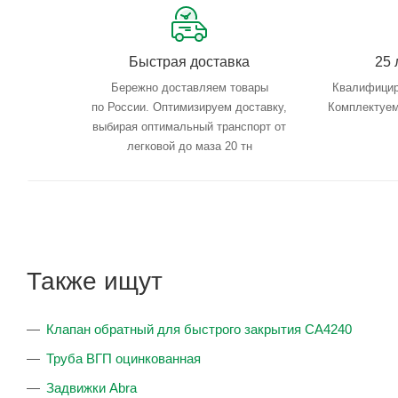
Быстрая доставка
25 
Бережно доставляем товары
Квалифицир
по России. Оптимизируем доставку,
Комплектуем
выбирая оптимальный транспорт от
легковой до маза 20 тн
Также ищут
Клапан обратный для быстрого закрытия CA4240
Труба ВГП оцинкованная
Задвижки Abra