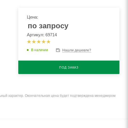
Цена:
по запросу
Артикул: 69714
В наличии
Нашли дешевле?
ПОД ЗАКАЗ
льный характер. Окончательная цена будет подтверждена менеджером