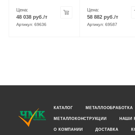
Цена:
Цена:
48 038
руб.
/т
58 882
руб.
/т
Артикул: 69636
Артикул: 69587
КАТАЛОГ
МЕТАЛЛООБРАБОТКА
МЕТАЛЛОКОНСТРУКЦИИ
НАШИ 
О КОМПАНИИ
ДОСТАВКА
К