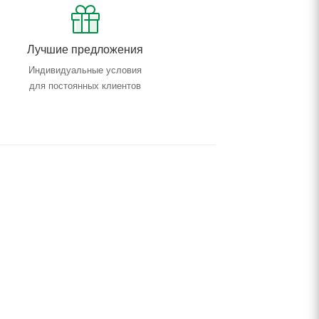
Лучшие предложения
Индивидуальные условия
для постоянных клиентов