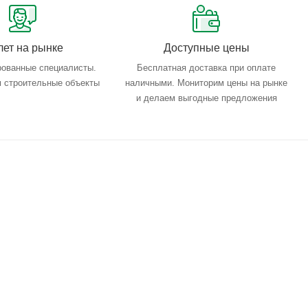
лет на рынке
Доступные цены
ованные специалисты.
Бесплатная доставка при оплате
 строительные объекты
наличными. Мониторим цены на рынке
и делаем выгодные предложения