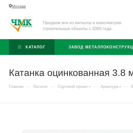
Москва
Продаем все из металла и комплектуем
строительные объекты с 2000 года.
КАТАЛОГ
ЗАВОД МЕТАЛЛОКОНСТРУК
Катанка оцинкованная 3.8 
—
—
—
—
Главная
Каталог
Сортовой прокат
Арматура
К