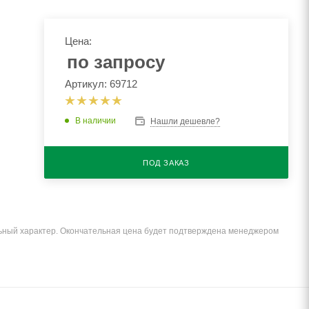
Цена:
по запросу
Артикул: 69712
В наличии
Нашли дешевле?
ПОД ЗАКАЗ
льный характер. Окончательная цена будет подтверждена менеджером