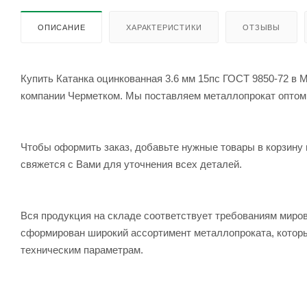
ОПИСАНИЕ
ХАРАКТЕРИСТИКИ
ОТЗЫВЫ
Купить Катанка оцинкованная 3.6 мм 15пс ГОСТ 9850-72 в М
компании Черметком. Мы поставляем металлопрокат оптом и 
Чтобы оформить заказ, добавьте нужные товары в корзину 
свяжется с Вами для уточнения всех деталей.
Вся продукция на складе соответствует требованиям мир
сформирован широкий ассортимент металлопроката, которы
техническим параметрам.