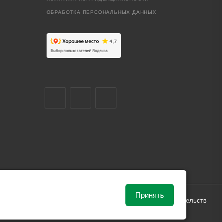
ОБРАБОТКА ПЕРСОНАЛЬНЫХ ДАННЫХ
Принять
ависимости от рыночной ситуации и не влекут за собой обязательств
и поставки.