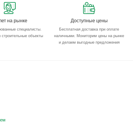
лет на рынке
Доступные цены
ованные специалисты.
Бесплатная доставка при оплате
 строительные объекты
наличными. Мониторим цены на рынке
и делаем выгодные предложения
цем