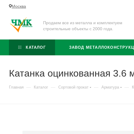
Москва
Продаем все из металла и комплектуем
строительные объекты с 2000 года.
КАТАЛОГ
ЗАВОД МЕТАЛЛОКОНСТРУК
Катанка оцинкованная 3.6 
—
—
—
—
Главная
Каталог
Сортовой прокат
Арматура
К