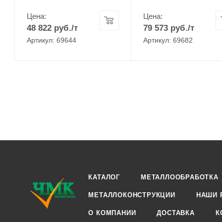
Цена:
Цена:
48 822
руб.
/т
79 573
руб.
/т
Артикул: 69644
Артикул: 69682
КАТАЛОГ
МЕТАЛЛООБРАБОТКА
МЕТАЛЛОКОНСТРУКЦИИ
НАШИ 
О КОМПАНИИ
ДОСТАВКА
К