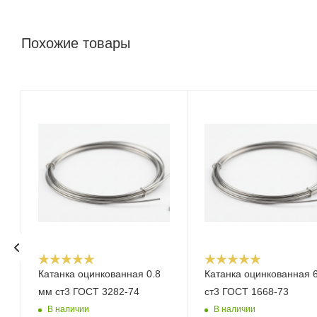
Похожие товары
Катанка оцинкованная 0.8
Катанка оцинкованная 
мм ст3 ГОСТ 3282-74
ст3 ГОСТ 1668-73
В наличии
В наличии