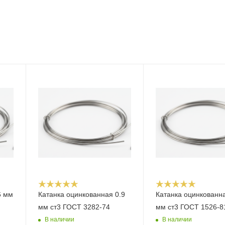
6 мм
Катанка оцинкованная 0.9
Катанка оцинкованна
мм ст3 ГОСТ 3282-74
мм ст3 ГОСТ 1526-8
В наличии
В наличии