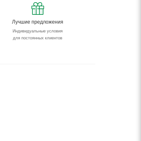
Лучшие предложения
Индивидуальные условия
для постоянных клиентов