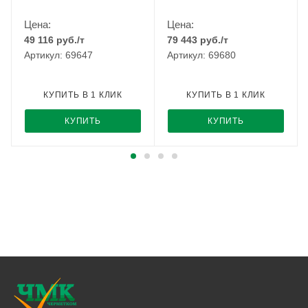
Цена:
Цена:
49 116
руб.
/т
79 443
руб.
/т
Артикул: 69647
Артикул: 69680
КУПИТЬ В 1 КЛИК
КУПИТЬ В 1 КЛИК
КУПИТЬ
КУПИТЬ