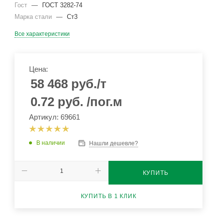
Гост
—
ГОСТ 3282-74
Марка стали
—
Ст3
Все характеристики
Цена:
58 468
руб.
/т
0.72
руб.
/пог.м
Артикул: 69661
В наличии
Нашли дешевле?
КУПИТЬ
КУПИТЬ В 1 КЛИК