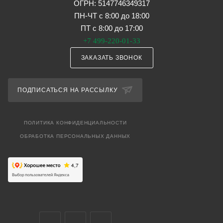
ОГРН: 5147746349317
ПН-ЧТ с 8:00 до 18:00
ПТ с 8:00 до 17:00
+7 499-220-01-33
ЗАКАЗАТЬ ЗВОНОК
ПОДПИСАТЬСЯ НА РАССЫЛКУ
ПОЛИТИКА КОНФИДЕНЦИАЛЬНОСТИ
ОБРАБОТКА ПЕРСОНАЛЬНЫХ ДАННЫХ