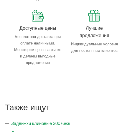
Доступные цены
Лучшие
предложения
Бесплатная доставка при
оплате наличными.
Индивидуальные условия
Мониторим цены на рынке
для постоянных клиентов
и делаем выгодные
предложения
Также ищут
Задвижки клиновые 30с76нж