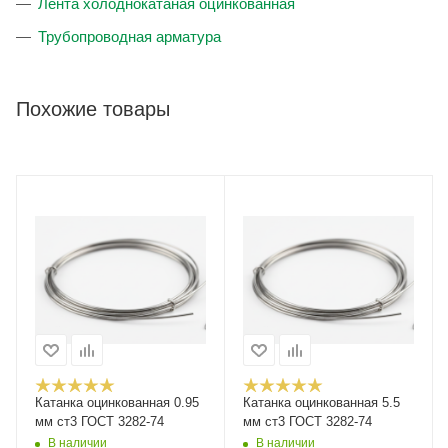
Лента холоднокатаная оцинкованная
Трубопроводная арматура
Похожие товары
Катанка оцинкованная 0.95
Катанка оцинкованная 5.5
мм ст3 ГОСТ 3282-74
мм ст3 ГОСТ 3282-74
В наличии
В наличии