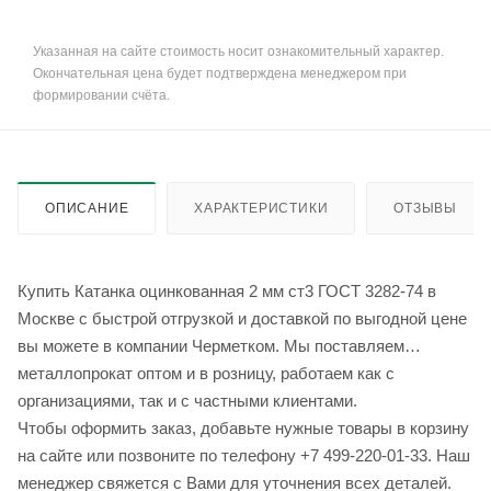
Указанная на сайте стоимость носит ознакомительный характер.
Окончательная цена будет подтверждена менеджером при
формировании счёта.
ОПИСАНИЕ
ХАРАКТЕРИСТИКИ
ОТЗЫВЫ
Купить Катанка оцинкованная 2 мм ст3 ГОСТ 3282-74 в
Москве с быстрой отгрузкой и доставкой по выгодной цене
вы можете в компании Черметком. Мы поставляем
металлопрокат оптом и в розницу, работаем как с
организациями, так и с частными клиентами.
Чтобы оформить заказ, добавьте нужные товары в корзину
на сайте или позвоните по телефону +7 499-220-01-33. Наш
менеджер свяжется с Вами для уточнения всех деталей.