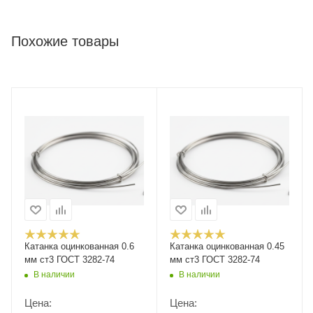
Похожие товары
Катанка оцинкованная 0.6
Катанка оцинкованная 0.45
мм ст3 ГОСТ 3282-74
мм ст3 ГОСТ 3282-74
В наличии
В наличии
Цена:
Цена: