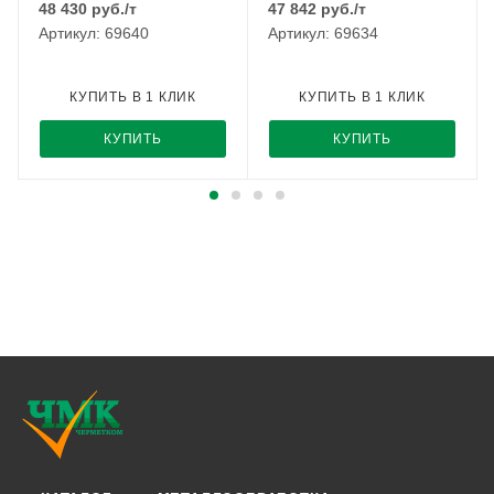
48 430
руб.
/т
47 842
руб.
/т
Артикул: 69640
Артикул: 69634
КУПИТЬ В 1 КЛИК
КУПИТЬ В 1 КЛИК
КУПИТЬ
КУПИТЬ