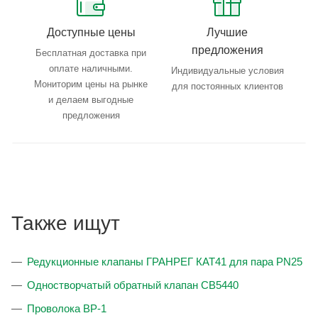
Доступные цены
Лучшие
предложения
Бесплатная доставка при
оплате наличными.
Индивидуальные условия
Мониторим цены на рынке
для постоянных клиентов
и делаем выгодные
предложения
Также ищут
Редукционные клапаны ГРАНРЕГ КАТ41 для пара PN25
Одностворчатый обратный клапан CB5440
Проволока ВР-1