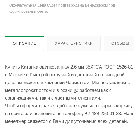
Окончательная цена будет подтверждена менеджером при
формировании счёта.
ОПИСАНИЕ
ХАРАКТЕРИСТИКИ
ОТЗЫВЫ
Купить Катанка оцинкованная 2.6 мм 35ХГСА ГОСТ 1526-81
в Москве с быстрой отгрузкой и доставкой по выгодной
цене вы можете в компании Черметком. Мы поставляем
металлопрокат оптом и в розницу, работаем как с
организациями, так и с частными клиентами.
Чтобы оформить заказ, добавьте нужные товары в корзину
на сайте или позвоните по телефону +7 499-220-01-33. Наш
менеджер свяжется с Вами для уточнения всех деталей.