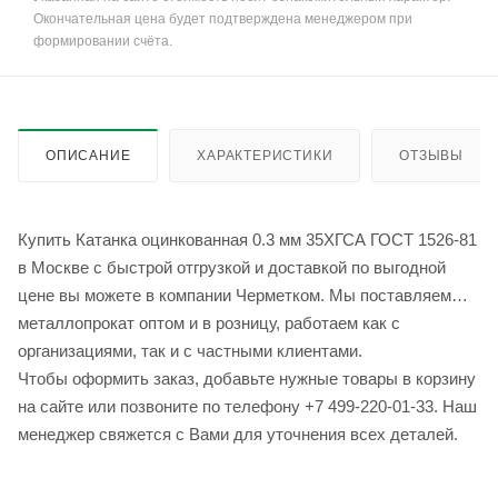
Окончательная цена будет подтверждена менеджером при
формировании счёта.
ОПИСАНИЕ
ХАРАКТЕРИСТИКИ
ОТЗЫВЫ
Купить Катанка оцинкованная 0.3 мм 35ХГСА ГОСТ 1526-81
в Москве с быстрой отгрузкой и доставкой по выгодной
цене вы можете в компании Черметком. Мы поставляем
металлопрокат оптом и в розницу, работаем как с
организациями, так и с частными клиентами.
Чтобы оформить заказ, добавьте нужные товары в корзину
на сайте или позвоните по телефону +7 499-220-01-33. Наш
менеджер свяжется с Вами для уточнения всех деталей.