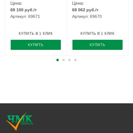
Цена:
Цена:
68 100
руб.
/т
68 062
руб.
/т
Артикул: 69671
Артикул: 69670
КУПИТЬ В 1 КЛИК
КУПИТЬ В 1 КЛИК
КУПИТЬ
КУПИТЬ