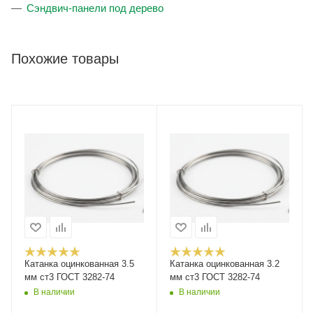
Сэндвич-панели под дерево
Похожие товары
Катанка оцинкованная 3.5
Катанка оцинкованная 3.2
мм ст3 ГОСТ 3282-74
мм ст3 ГОСТ 3282-74
В наличии
В наличии