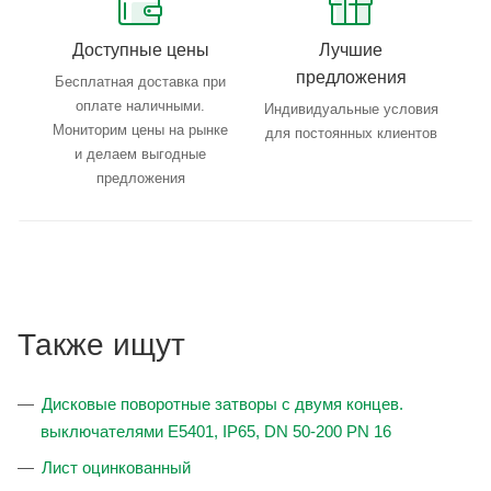
Доступные цены
Лучшие
предложения
Бесплатная доставка при
оплате наличными.
Индивидуальные условия
Мониторим цены на рынке
для постоянных клиентов
и делаем выгодные
предложения
Также ищут
Дисковые поворотные затворы с двумя концев.
выключателями E5401, IP65, DN 50-200 PN 16
Лист оцинкованный