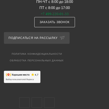
ПН-ЧТ с 8:00 до 18:00
ПТ с 8:00 до 17:00
+7 499-220-01-33
ЗАКАЗАТЬ ЗВОНОК
ПОДПИСАТЬСЯ НА РАССЫЛКУ
ПОЛИТИКА КОНФИДЕНЦИАЛЬНОСТИ
ОБРАБОТКА ПЕРСОНАЛЬНЫХ ДАННЫХ