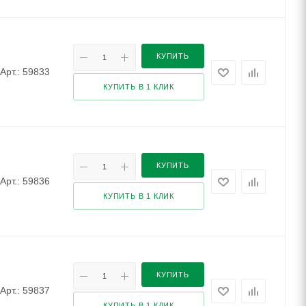
КУПИТЬ
Арт.: 59833
КУПИТЬ В 1 КЛИК
КУПИТЬ
Арт.: 59836
КУПИТЬ В 1 КЛИК
КУПИТЬ
Арт.: 59837
КУПИТЬ В 1 КЛИК