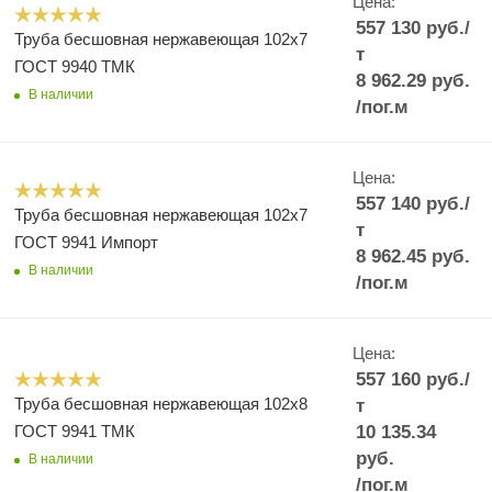
Цена:
557 130
руб.
/
Труба бесшовная нержавеющая 102x7
т
ГОСТ 9940 ТМК
8 962.29
руб.
В наличии
/пог.м
Цена:
557 140
руб.
/
Труба бесшовная нержавеющая 102x7
т
ГОСТ 9941 Импорт
8 962.45
руб.
В наличии
/пог.м
Цена:
557 160
руб.
/
Труба бесшовная нержавеющая 102x8
т
ГОСТ 9941 ТМК
10 135.34
руб.
В наличии
/пог.м