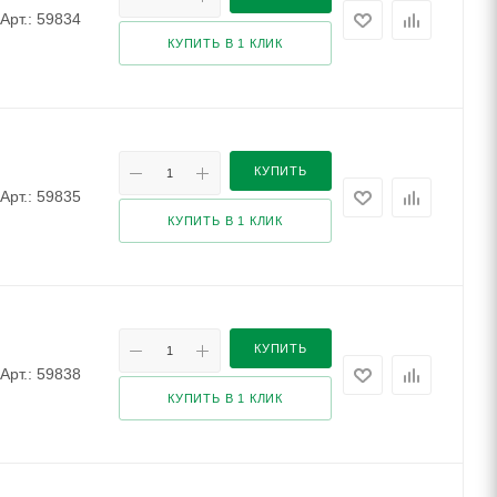
Арт.: 59834
КУПИТЬ В 1 КЛИК
КУПИТЬ
Арт.: 59835
КУПИТЬ В 1 КЛИК
КУПИТЬ
Арт.: 59838
КУПИТЬ В 1 КЛИК