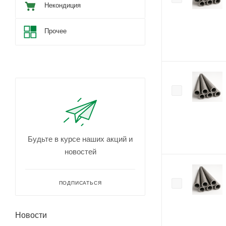
Некондиция
Прочее
Будьте в курсе наших акций и
новостей
ПОДПИСАТЬСЯ
Новости