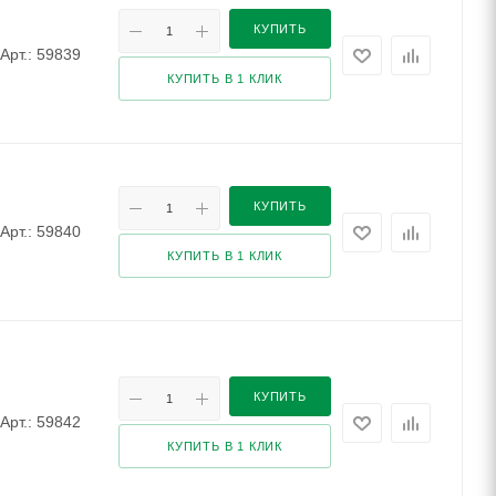
КУПИТЬ
Арт.: 59839
КУПИТЬ В 1 КЛИК
КУПИТЬ
Арт.: 59840
КУПИТЬ В 1 КЛИК
КУПИТЬ
Арт.: 59842
КУПИТЬ В 1 КЛИК