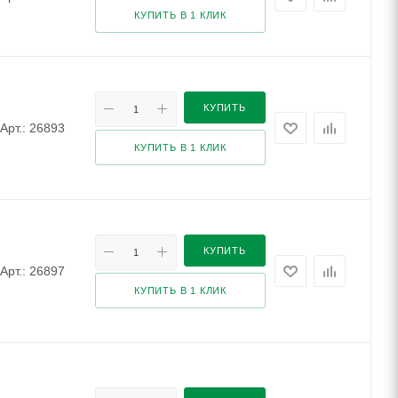
КУПИТЬ В 1 КЛИК
КУПИТЬ
Арт.: 26893
КУПИТЬ В 1 КЛИК
КУПИТЬ
Арт.: 26897
КУПИТЬ В 1 КЛИК