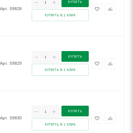
КУПИТЬ
Арт.: 59828
КУПИТЬ В 1 КЛИК
КУПИТЬ
Арт.: 59829
КУПИТЬ В 1 КЛИК
КУПИТЬ
Арт.: 59830
КУПИТЬ В 1 КЛИК