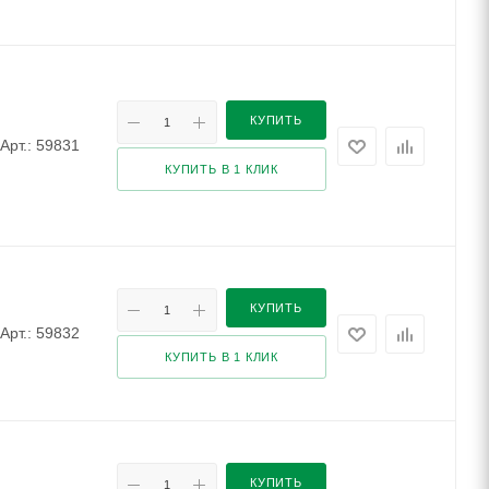
КУПИТЬ
Арт.: 59831
КУПИТЬ В 1 КЛИК
КУПИТЬ
Арт.: 59832
КУПИТЬ В 1 КЛИК
КУПИТЬ