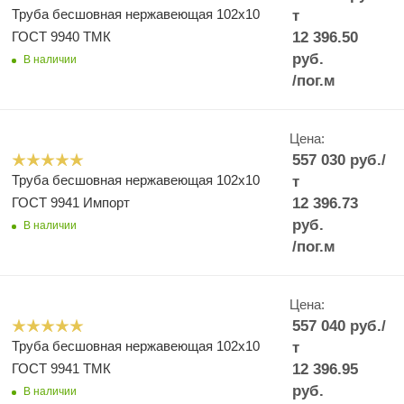
Труба бесшовная нержавеющая 102x10
т
ГОСТ 9940 ТМК
12 396.50
руб.
В наличии
/пог.м
Цена:
557 030
руб.
/
Труба бесшовная нержавеющая 102x10
т
ГОСТ 9941 Импорт
12 396.73
руб.
В наличии
/пог.м
Цена:
557 040
руб.
/
Труба бесшовная нержавеющая 102x10
т
ГОСТ 9941 ТМК
12 396.95
руб.
В наличии