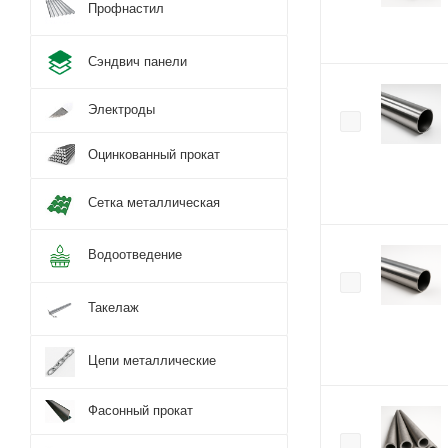
Профнастил
Сэндвич панели
Электроды
Оцинкованный прокат
Сетка металлическая
Водоотведение
Такелаж
Цепи металлические
Фасонный прокат