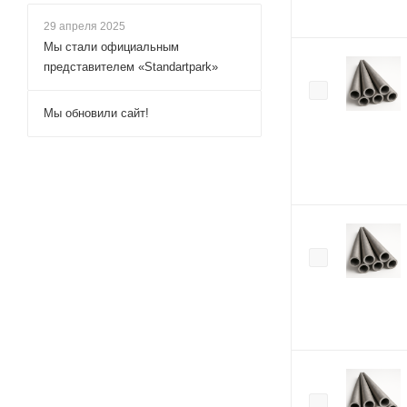
29 апреля 2025
Мы стали официальным
представителем «Standartpark»
Мы обновили сайт!