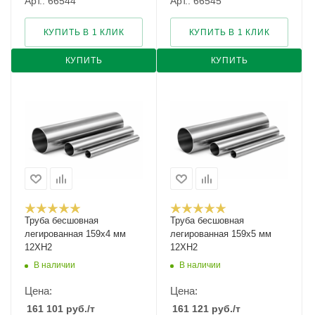
Арт.: 66544
Арт.: 66545
КУПИТЬ В 1 КЛИК
КУПИТЬ В 1 КЛИК
КУПИТЬ
КУПИТЬ
Труба бесшовная
Труба бесшовная
легированная 159х4 мм
легированная 159х5 мм
12ХН2
12ХН2
В наличии
В наличии
Цена:
Цена:
161 101
руб.
/т
161 121
руб.
/т