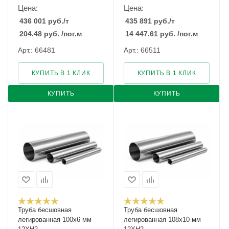
Цена:
Цена:
436 001
руб.
/т
435 891
руб.
/т
204.48
руб.
/пог.м
14 447.61
руб.
/пог.м
Арт.: 66481
Арт.: 66511
КУПИТЬ В 1 КЛИК
КУПИТЬ В 1 КЛИК
КУПИТЬ
КУПИТЬ
Труба бесшовная
Труба бесшовная
легированная 100х6 мм
легированная 108х10 мм