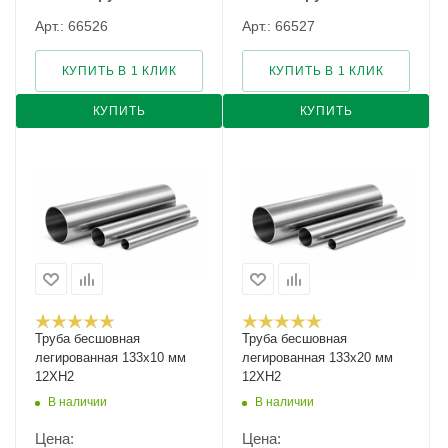
Арт.: 66526
Арт.: 66527
КУПИТЬ В 1 КЛИК
КУПИТЬ В 1 КЛИК
КУПИТЬ
КУПИТЬ
Труба бесшовная
Труба бесшовная
легированная 133х10 мм
легированная 133х20 мм
12ХН2
12ХН2
В наличии
В наличии
Цена:
Цена: