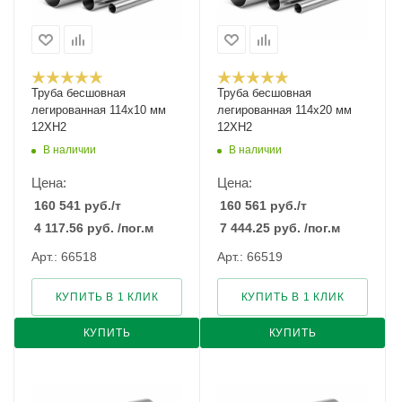
Труба бесшовная
Труба бесшовная
легированная 114х10 мм
легированная 114х20 мм
12ХН2
12ХН2
В наличии
В наличии
Цена:
Цена:
160 541
руб.
/т
160 561
руб.
/т
4 117.56
руб.
/пог.м
7 444.25
руб.
/пог.м
Арт.: 66518
Арт.: 66519
КУПИТЬ В 1 КЛИК
КУПИТЬ В 1 КЛИК
КУПИТЬ
КУПИТЬ