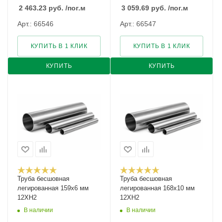
2 463.23
руб.
/пог.м
3 059.69
руб.
/пог.м
Арт.: 66546
Арт.: 66547
КУПИТЬ В 1 КЛИК
КУПИТЬ В 1 КЛИК
КУПИТЬ
КУПИТЬ
Труба бесшовная
Труба бесшовная
легированная 159х6 мм
легированная 168х10 мм
12ХН2
12ХН2
В наличии
В наличии