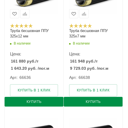
Труба бесшовная ППУ
Труба бесшовная ППУ
325х12 мм
325х7 мм
В наличии
В наличии
Цена:
Цена:
161 880
руб.
/т
161 948
руб.
/т
1 643.20
руб.
/пог.м
9 729.03
руб.
/пог.м
Арт.: 66636
Арт.: 66638
КУПИТЬ В 1 КЛИК
КУПИТЬ В 1 КЛИК
КУПИТЬ
КУПИТЬ