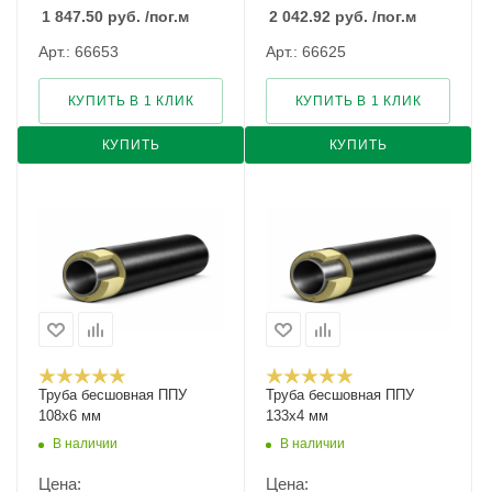
1 847.50
руб.
/пог.м
2 042.92
руб.
/пог.м
Арт.: 66653
Арт.: 66625
КУПИТЬ В 1 КЛИК
КУПИТЬ В 1 КЛИК
КУПИТЬ
КУПИТЬ
Труба бесшовная ППУ
Труба бесшовная ППУ
108х6 мм
133х4 мм
В наличии
В наличии
Цена:
Цена: