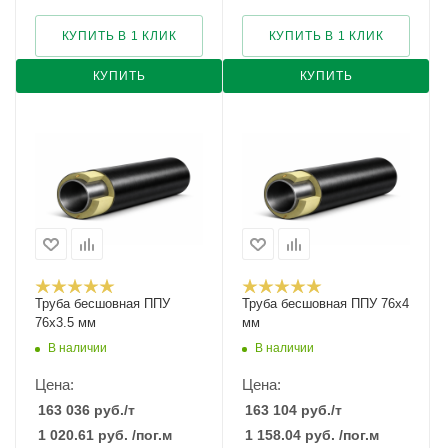
КУПИТЬ В 1 КЛИК
КУПИТЬ В 1 КЛИК
КУПИТЬ
КУПИТЬ
Труба бесшовная ППУ
Труба бесшовная ППУ 76х4
76х3.5 мм
мм
В наличии
В наличии
Цена:
Цена:
163 036
руб.
/т
163 104
руб.
/т
1 020.61
руб.
/пог.м
1 158.04
руб.
/пог.м