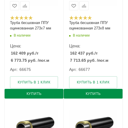
Труба бесшовная ППУ
Труба бесшовная ППУ
оцинкованная 273х7 мм
оцинкованная 273х8 мм
В наличии
В наличии
Цена:
Цена:
162 409
руб.
/т
162 437
руб.
/т
6 773.75
руб.
/пог.м
7 713.65
руб.
/пог.м
Арт.: 66675
Арт.: 66677
КУПИТЬ В 1 КЛИК
КУПИТЬ В 1 КЛИК
КУПИТЬ
КУПИТЬ