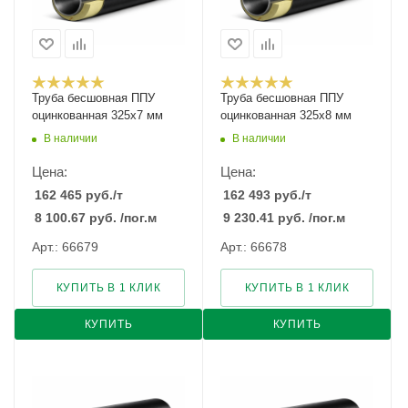
Труба бесшовная ППУ
Труба бесшовная ППУ
оцинкованная 325х7 мм
оцинкованная 325х8 мм
В наличии
В наличии
Цена:
Цена:
162 465
руб.
/т
162 493
руб.
/т
8 100.67
руб.
/пог.м
9 230.41
руб.
/пог.м
Арт.: 66679
Арт.: 66678
КУПИТЬ В 1 КЛИК
КУПИТЬ В 1 КЛИК
КУПИТЬ
КУПИТЬ