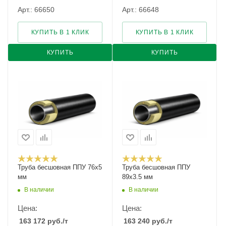
Арт.: 66650
Арт.: 66648
КУПИТЬ В 1 КЛИК
КУПИТЬ В 1 КЛИК
КУПИТЬ
КУПИТЬ
Труба бесшовная ППУ 76х5
Труба бесшовная ППУ
мм
89х3.5 мм
В наличии
В наличии
Цена:
Цена:
163 172
руб.
/т
163 240
руб.
/т