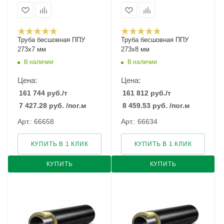
Труба бесшовная ППУ
Труба бесшовная ППУ
273х7 мм
273х8 мм
В наличии
В наличии
Цена:
Цена:
161 744
руб.
/т
161 812
руб.
/т
7 427.28
руб.
/пог.м
8 459.53
руб.
/пог.м
Арт.: 66658
Арт.: 66634
КУПИТЬ В 1 КЛИК
КУПИТЬ В 1 КЛИК
КУПИТЬ
КУПИТЬ