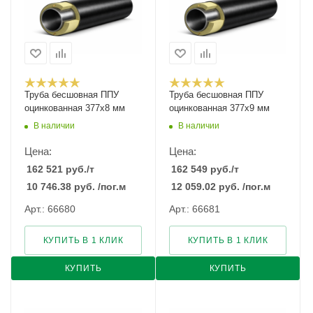
Труба бесшовная ППУ
Труба бесшовная ППУ
оцинкованная 377х8 мм
оцинкованная 377х9 мм
В наличии
В наличии
Цена:
Цена:
162 521
руб.
/т
162 549
руб.
/т
10 746.38
руб.
/пог.м
12 059.02
руб.
/пог.м
Арт.: 66680
Арт.: 66681
КУПИТЬ В 1 КЛИК
КУПИТЬ В 1 КЛИК
КУПИТЬ
КУПИТЬ