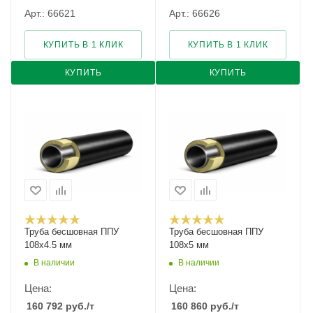
Арт.: 66621
Арт.: 66626
КУПИТЬ В 1 КЛИК
КУПИТЬ В 1 КЛИК
КУПИТЬ
КУПИТЬ
Труба бесшовная ППУ
Труба бесшовная ППУ
108х4.5 мм
108х5 мм
В наличии
В наличии
Цена:
Цена:
160 792
руб.
/т
160 860
руб.
/т