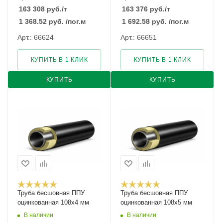
163 308
руб.
/т
163 376
руб.
/т
1 368.52
руб.
/пог.м
1 692.58
руб.
/пог.м
Арт.: 66624
Арт.: 66651
КУПИТЬ В 1 КЛИК
КУПИТЬ В 1 КЛИК
КУПИТЬ
КУПИТЬ
Труба бесшовная ППУ
Труба бесшовная ППУ
оцинкованная 108х4 мм
оцинкованная 108х5 мм
В наличии
В наличии