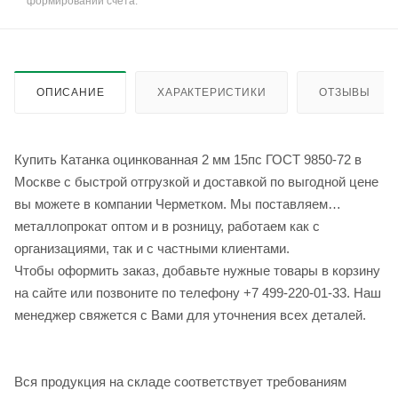
формировании счёта.
ОПИСАНИЕ
ХАРАКТЕРИСТИКИ
ОТЗЫВЫ
Купить Катанка оцинкованная 2 мм 15пс ГОСТ 9850-72 в
Москве с быстрой отгрузкой и доставкой по выгодной цене
вы можете в компании Черметком. Мы поставляем
металлопрокат оптом и в розницу, работаем как с
организациями, так и с частными клиентами.
Чтобы оформить заказ, добавьте нужные товары в корзину
на сайте или позвоните по телефону +7 499-220-01-33. Наш
менеджер свяжется с Вами для уточнения всех деталей.
Вся продукция на складе соответствует требованиям