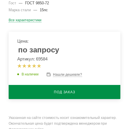
Гост
—
ГОСТ 9850-72
Марка стали
—
15пс
Все характеристики
Цена:
по запросу
Артикул: 69584
В наличии
Нашли дешевле?
ПОД ЗАКАЗ
Указанная на сайте стоимость носит ознакомительный характер.
Окончательная цена будет подтверждена менеджером при