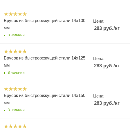
Брусок из быстрорежущей стали 14х100
Цена:
мм
283
руб.
/кг
В наличии
Брусок из быстрорежущей стали 14х125
Цена:
мм
283
руб.
/кг
В наличии
Брусок из быстрорежущей стали 14х150
Цена:
мм
283
руб.
/кг
В наличии