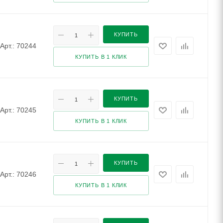
КУПИТЬ
Арт.: 70244
КУПИТЬ В 1 КЛИК
КУПИТЬ
Арт.: 70245
КУПИТЬ В 1 КЛИК
КУПИТЬ
Арт.: 70246
КУПИТЬ В 1 КЛИК