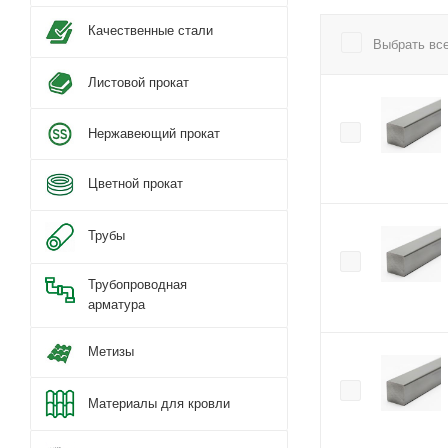
Качественные стали
Выбрать вс
Листовой прокат
Нержавеющий прокат
Цветной прокат
Трубы
Трубопроводная
арматура
Метизы
Материалы для кровли