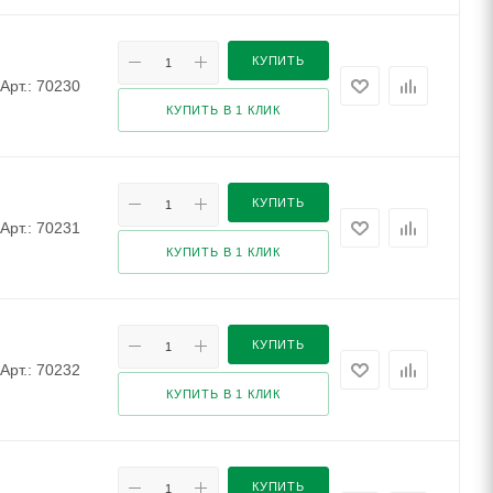
КУПИТЬ
Арт.: 70230
КУПИТЬ В 1 КЛИК
КУПИТЬ
Арт.: 70231
КУПИТЬ В 1 КЛИК
КУПИТЬ
Арт.: 70232
КУПИТЬ В 1 КЛИК
КУПИТЬ