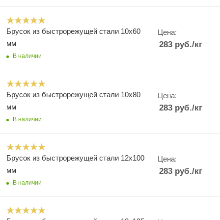
Брусок из быстрорежущей стали 10х60
Цена:
мм
283
руб.
/кг
В наличии
Брусок из быстрорежущей стали 10х80
Цена:
мм
283
руб.
/кг
В наличии
Брусок из быстрорежущей стали 12х100
Цена:
мм
283
руб.
/кг
В наличии