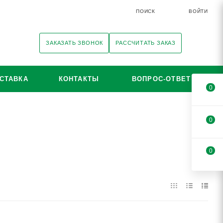
ПОИСК
ВОЙТИ
ЗАКАЗАТЬ ЗВОНОК
РАССЧИТАТЬ ЗАКАЗ
СТАВКА
КОНТАКТЫ
ВОПРОС-ОТВЕТ
0
0
0