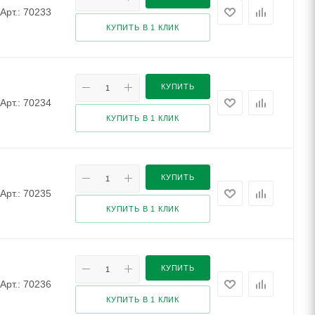
Арт.: 70233
КУПИТЬ В 1 КЛИК
КУПИТЬ
Арт.: 70234
КУПИТЬ В 1 КЛИК
КУПИТЬ
Арт.: 70235
КУПИТЬ В 1 КЛИК
КУПИТЬ
Арт.: 70236
КУПИТЬ В 1 КЛИК