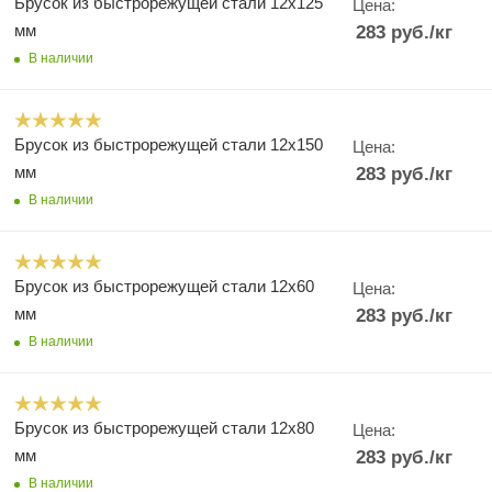
Брусок из быстрорежущей стали 12х125
Цена:
мм
283
руб.
/кг
В наличии
Брусок из быстрорежущей стали 12х150
Цена:
мм
283
руб.
/кг
В наличии
Брусок из быстрорежущей стали 12х60
Цена:
мм
283
руб.
/кг
В наличии
Брусок из быстрорежущей стали 12х80
Цена:
мм
283
руб.
/кг
В наличии