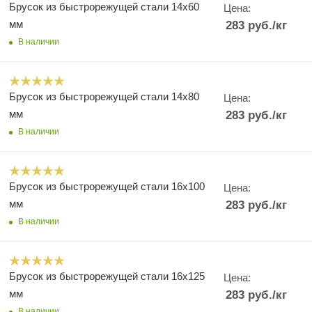
Брусок из быстрорежущей стали 14х60
Цена:
мм
283
руб.
/кг
В наличии
Брусок из быстрорежущей стали 14х80
Цена:
мм
283
руб.
/кг
В наличии
Брусок из быстрорежущей стали 16х100
Цена:
мм
283
руб.
/кг
В наличии
Брусок из быстрорежущей стали 16х125
Цена:
мм
283
руб.
/кг
В наличии