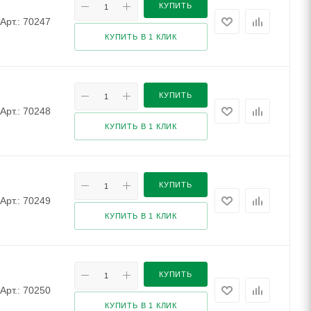
КУПИТЬ
Арт.: 70247
КУПИТЬ В 1 КЛИК
КУПИТЬ
Арт.: 70248
КУПИТЬ В 1 КЛИК
КУПИТЬ
Арт.: 70249
КУПИТЬ В 1 КЛИК
КУПИТЬ
Арт.: 70250
КУПИТЬ В 1 КЛИК