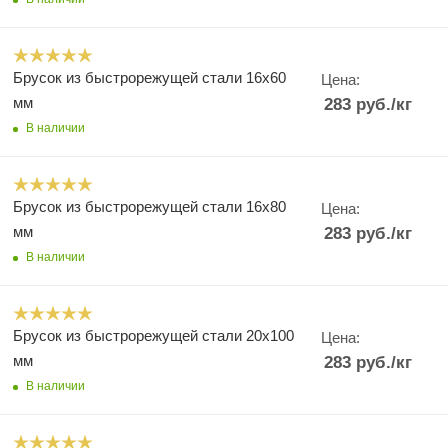
Брусок из быстрорежущей стали 16х60
Цена:
мм
283
руб.
/кг
В наличии
Брусок из быстрорежущей стали 16х80
Цена:
мм
283
руб.
/кг
В наличии
Брусок из быстрорежущей стали 20х100
Цена:
мм
283
руб.
/кг
В наличии