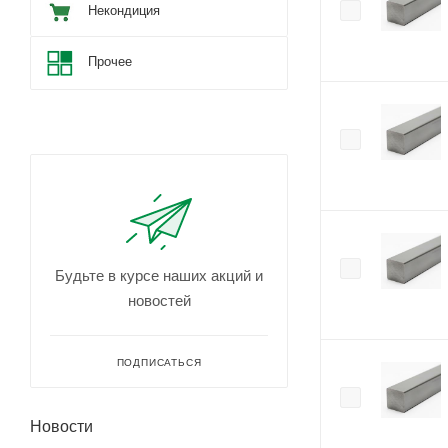
Некондиция
Прочее
Будьте в курсе наших акций и
новостей
ПОДПИСАТЬСЯ
Новости