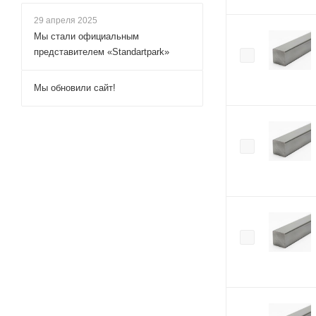
29 апреля 2025
Мы стали официальным
представителем «Standartpark»
Мы обновили сайт!