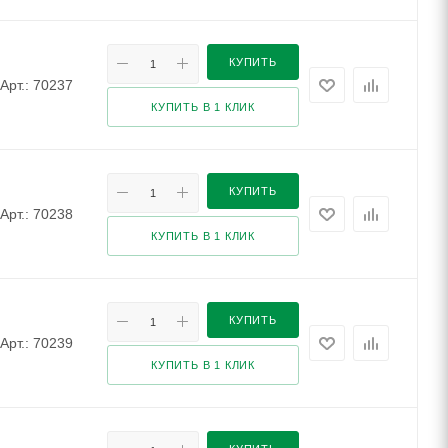
КУПИТЬ
Арт.: 70237
КУПИТЬ В 1 КЛИК
КУПИТЬ
Арт.: 70238
КУПИТЬ В 1 КЛИК
КУПИТЬ
Арт.: 70239
КУПИТЬ В 1 КЛИК