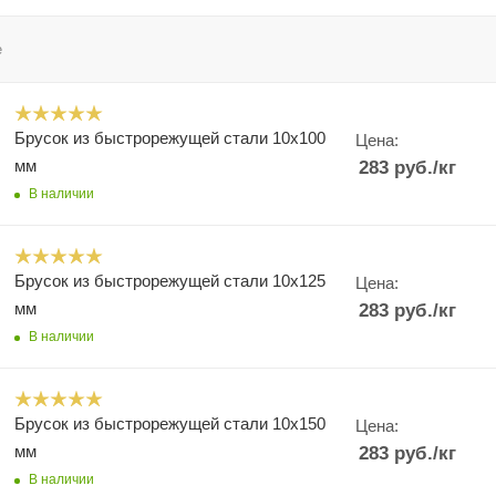
е
Брусок из быстрорежущей стали 10х100
Цена:
мм
283
руб.
/кг
В наличии
Брусок из быстрорежущей стали 10х125
Цена:
мм
283
руб.
/кг
В наличии
Брусок из быстрорежущей стали 10х150
Цена:
мм
283
руб.
/кг
В наличии