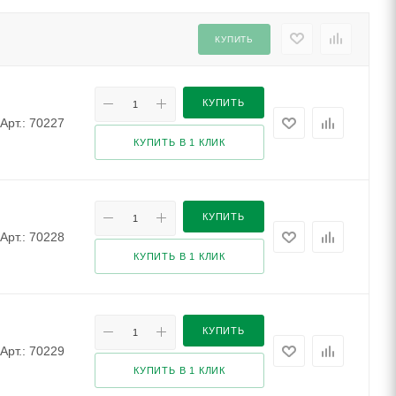
КУПИТЬ
КУПИТЬ
Арт.: 70227
КУПИТЬ В 1 КЛИК
КУПИТЬ
Арт.: 70228
КУПИТЬ В 1 КЛИК
КУПИТЬ
Арт.: 70229
КУПИТЬ В 1 КЛИК