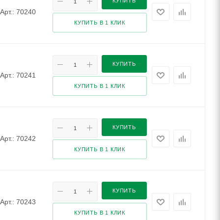
КУПИТЬ
Арт.: 70240
КУПИТЬ В 1 КЛИК
КУПИТЬ
Арт.: 70241
КУПИТЬ В 1 КЛИК
КУПИТЬ
Арт.: 70242
КУПИТЬ В 1 КЛИК
КУПИТЬ
Арт.: 70243
КУПИТЬ В 1 КЛИК