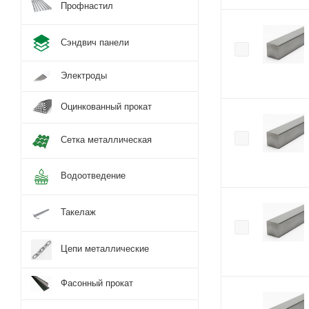
Профнастил
Сэндвич панели
Электроды
Оцинкованный прокат
Сетка металлическая
Водоотведение
Такелаж
Цепи металлические
Фасонный прокат