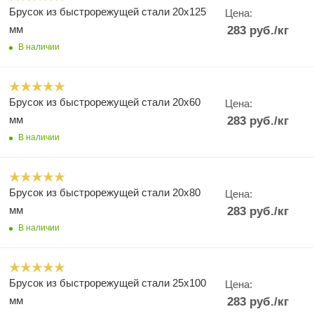
Брусок из быстрорежущей стали 20х125
Цена:
мм
283
руб.
/кг
В наличии
Брусок из быстрорежущей стали 20х60
Цена:
мм
283
руб.
/кг
В наличии
Брусок из быстрорежущей стали 20х80
Цена:
мм
283
руб.
/кг
В наличии
Брусок из быстрорежущей стали 25х100
Цена:
мм
283
руб.
/кг