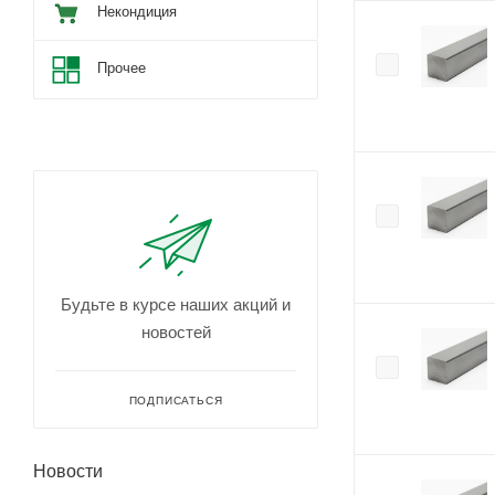
Некондиция
Прочее
Будьте в курсе наших акций и
новостей
ПОДПИСАТЬСЯ
Новости