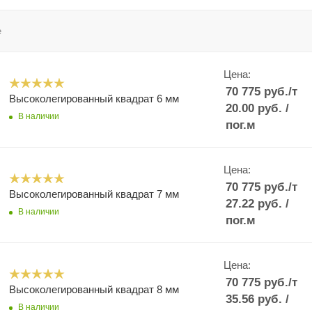
е
Цена:
70 775
руб.
/т
Высоколегированный квадрат 6 мм
20.00
руб.
/
В наличии
пог.м
Цена:
70 775
руб.
/т
Высоколегированный квадрат 7 мм
27.22
руб.
/
В наличии
пог.м
Цена:
70 775
руб.
/т
Высоколегированный квадрат 8 мм
35.56
руб.
/
В наличии