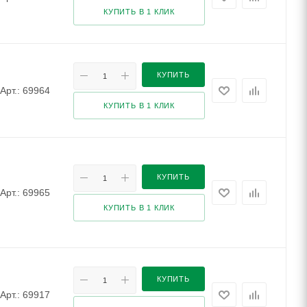
КУПИТЬ В 1 КЛИК
КУПИТЬ
Арт.: 69964
КУПИТЬ В 1 КЛИК
КУПИТЬ
Арт.: 69965
КУПИТЬ В 1 КЛИК
КУПИТЬ
Арт.: 69917