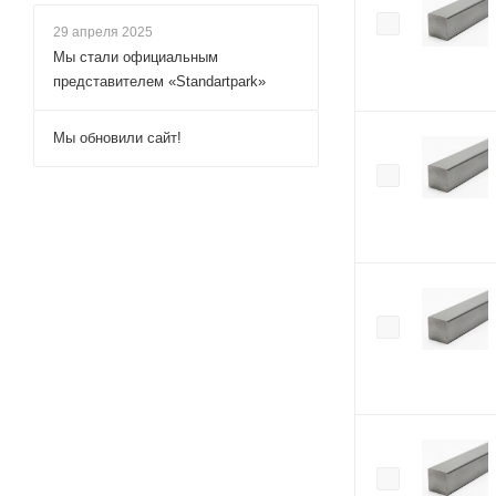
29 апреля 2025
Мы стали официальным
представителем «Standartpark»
Мы обновили сайт!