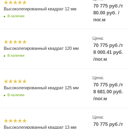
70 775
руб.
/т
Высоколегированный квадрат 12 мм
80.00
руб.
/
В наличии
пог.м
Цена:
70 775
руб.
/т
Высоколегированный квадрат 120 мм
8 000.41
руб.
В наличии
/пог.м
Цена:
70 775
руб.
/т
Высоколегированный квадрат 125 мм
8 681.00
руб.
В наличии
/пог.м
Цена:
70 775
руб.
/т
Высоколегированный квадрат 13 мм