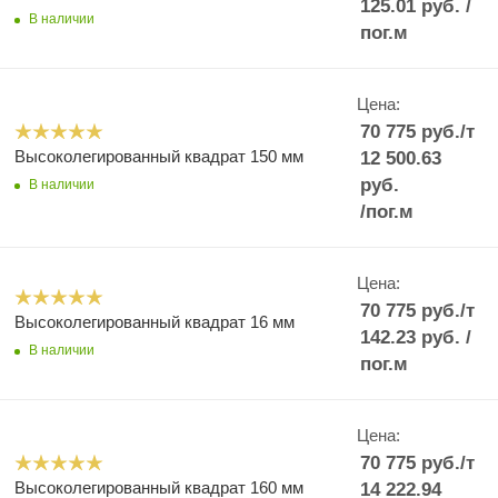
125.01
руб.
/
В наличии
пог.м
Цена:
70 775
руб.
/т
Высоколегированный квадрат 150 мм
12 500.63
руб.
В наличии
/пог.м
Цена:
70 775
руб.
/т
Высоколегированный квадрат 16 мм
142.23
руб.
/
В наличии
пог.м
Цена:
70 775
руб.
/т
Высоколегированный квадрат 160 мм
14 222.94