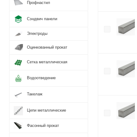
Профнастил
Сэндвич панели
Электроды
Оцинкованный прокат
Сетка металлическая
Водоотведение
Такелаж
Цепи металлические
Фасонный прокат