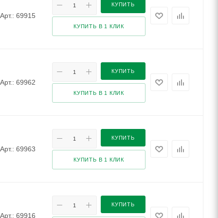
КУПИТЬ
Арт.: 69915
КУПИТЬ В 1 КЛИК
КУПИТЬ
Арт.: 69962
КУПИТЬ В 1 КЛИК
КУПИТЬ
Арт.: 69963
КУПИТЬ В 1 КЛИК
КУПИТЬ
Арт.: 69916