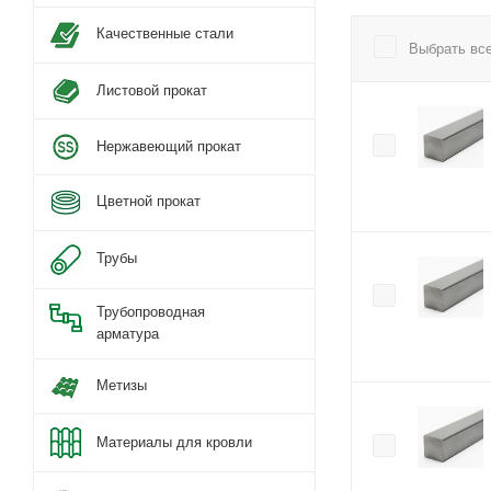
Качественные стали
Выбрать вс
Листовой прокат
Нержавеющий прокат
Цветной прокат
Трубы
Трубопроводная
арматура
Метизы
Материалы для кровли