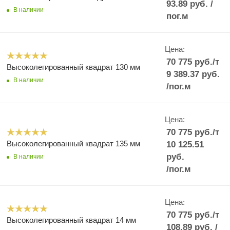
93.89
руб.
/
В наличии
пог.м
Цена:
70 775
руб.
/т
Высоколегированный квадрат 130 мм
9 389.37
руб.
В наличии
/пог.м
Цена:
70 775
руб.
/т
Высоколегированный квадрат 135 мм
10 125.51
руб.
В наличии
/пог.м
Цена:
70 775
руб.
/т
Высоколегированный квадрат 14 мм
108.89
руб.
/