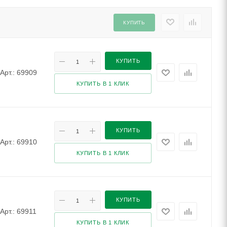
КУПИТЬ
КУПИТЬ
Арт.: 69909
КУПИТЬ В 1 КЛИК
КУПИТЬ
Арт.: 69910
КУПИТЬ В 1 КЛИК
КУПИТЬ
Арт.: 69911
КУПИТЬ В 1 КЛИК