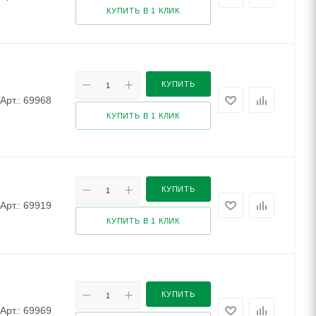
КУПИТЬ В 1 КЛИК
КУПИТЬ
Арт.: 69968
КУПИТЬ В 1 КЛИК
КУПИТЬ
Арт.: 69919
КУПИТЬ В 1 КЛИК
КУПИТЬ
Арт.: 69969