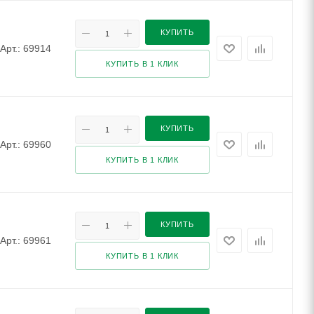
КУПИТЬ
Арт.: 69914
КУПИТЬ В 1 КЛИК
КУПИТЬ
Арт.: 69960
КУПИТЬ В 1 КЛИК
КУПИТЬ
Арт.: 69961
КУПИТЬ В 1 КЛИК