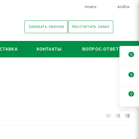
ПОИСК
ВОЙТИ
ЗАКАЗАТЬ ЗВОНОК
РАССЧИТАТЬ ЗАКАЗ
СТАВКА
КОНТАКТЫ
ВОПРОС-ОТВЕТ
0
0
0