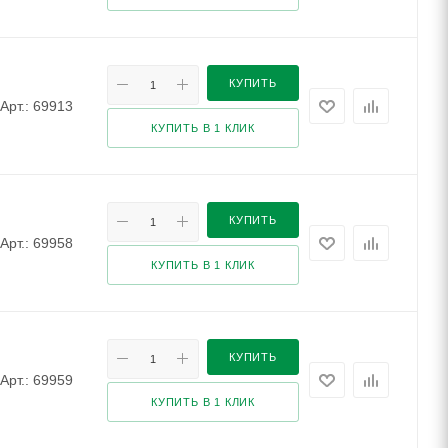
КУПИТЬ
Арт.: 69913
КУПИТЬ В 1 КЛИК
КУПИТЬ
Арт.: 69958
КУПИТЬ В 1 КЛИК
КУПИТЬ
Арт.: 69959
КУПИТЬ В 1 КЛИК