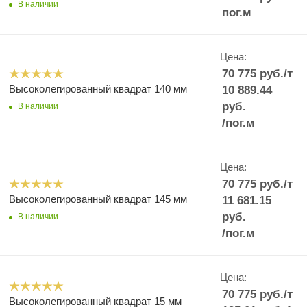
В наличии
пог.м
Цена:
70 775
руб.
/т
Высоколегированный квадрат 140 мм
10 889.44
руб.
В наличии
/пог.м
Цена:
70 775
руб.
/т
Высоколегированный квадрат 145 мм
11 681.15
руб.
В наличии
/пог.м
Цена:
70 775
руб.
/т
Высоколегированный квадрат 15 мм