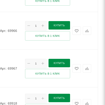
КУПИТЬ В 1 КЛИК
КУПИТЬ
Арт.: 69966
КУПИТЬ В 1 КЛИК
КУПИТЬ
Арт.: 69967
КУПИТЬ В 1 КЛИК
КУПИТЬ
Арт.: 69918