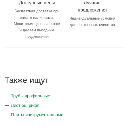
Доступные цены
Лучшие
предложения
Бесплатная доставка при
оплате наличными.
Индивидуальные условия
Мониторим цены на рынке
для постоянных клиентов
и делаем выгодные
предложения
Также ищут
Трубы профильные
Лист оц. рифл.
Плиты инструментальные