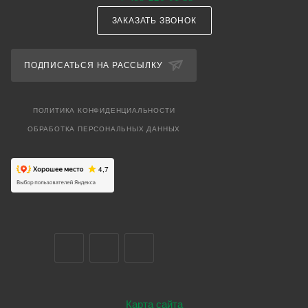
ЗАКАЗАТЬ ЗВОНОК
ПОДПИСАТЬСЯ НА РАССЫЛКУ
ПОЛИТИКА КОНФИДЕНЦИАЛЬНОСТИ
ОБРАБОТКА ПЕРСОНАЛЬНЫХ ДАННЫХ
Карта сайта