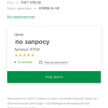
Гост
—
ГОСТ 5781-82
Класс арматуры
—
АТ800К;Ат-VK
Все характеристики
Цена:
по запросу
Артикул: 67532
В наличии
Нашли дешевле?
ПОД ЗАКАЗ
Указанная на сайте стоимость носит ознакомительный характер.
Окончательная цена будет подтверждена менеджером при