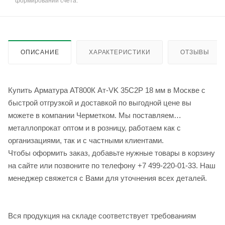
формировании счёта.
ОПИСАНИЕ
ХАРАКТЕРИСТИКИ
ОТЗЫВЫ
Купить Арматура АТ800К Ат-VK 35С2Р 18 мм в Москве с
быстрой отгрузкой и доставкой по выгодной цене вы
можете в компании Черметком. Мы поставляем
металлопрокат оптом и в розницу, работаем как с
организациями, так и с частными клиентами.
Чтобы оформить заказ, добавьте нужные товары в корзину
на сайте или позвоните по телефону +7 499-220-01-33. Наш
менеджер свяжется с Вами для уточнения всех деталей.
Вся продукция на складе соответствует требованиям