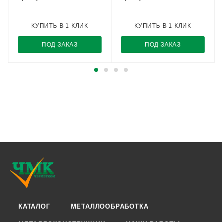
КУПИТЬ В 1 КЛИК
КУПИТЬ В 1 КЛИК
ПОД ЗАКАЗ
ПОД ЗАКАЗ
КАТАЛОГ
МЕТАЛЛООБРАБОТКА