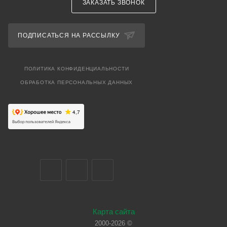
ЗАКАЗАТЬ ЗВОНОК
ПОДПИСАТЬСЯ НА РАССЫЛКУ
ПОЛИТИКА КОНФИДЕНЦИАЛЬНОСТИ
ОБРАБОТКА ПЕРСОНАЛЬНЫХ ДАННЫХ
Карта сайта
2000-2026 ©