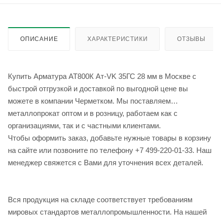
ОПИСАНИЕ
ХАРАКТЕРИСТИКИ
ОТЗЫВЫ
Купить Арматура АТ800К Ат-VK 35ГС 28 мм в Москве с
быстрой отгрузкой и доставкой по выгодной цене вы
можете в компании Черметком. Мы поставляем
металлопрокат оптом и в розницу, работаем как с
организациями, так и с частными клиентами.
Чтобы оформить заказ, добавьте нужные товары в корзину
на сайте или позвоните по телефону +7 499-220-01-33. Наш
менеджер свяжется с Вами для уточнения всех деталей.
Вся продукция на складе соответствует требованиям
мировых стандартов металлопромышленности. На нашей