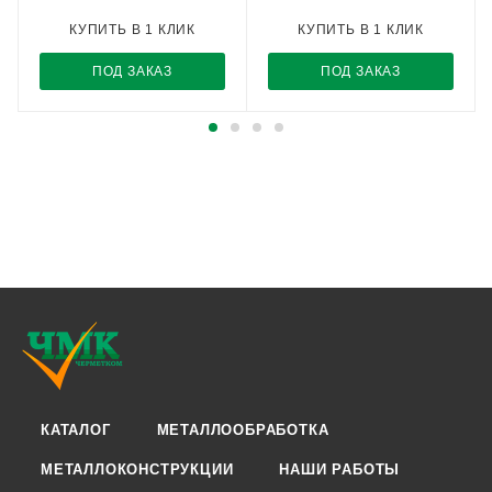
КУПИТЬ В 1 КЛИК
КУПИТЬ В 1 КЛИК
ПОД ЗАКАЗ
ПОД ЗАКАЗ
КАТАЛОГ
МЕТАЛЛООБРАБОТКА
МЕТАЛЛОКОНСТРУКЦИИ
НАШИ РАБОТЫ