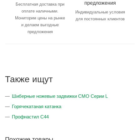
предложения
Бесплатная доставка при
оплате наличными.
Индивидуальные условия
Мониторим цены на рынке
для постоянных клиентов
и делаем выгодные
предложения
Также ищут
Шиберные ножевые задвижки CMO Серии L
Горячекатаная катанка
Профнастил С44
Похожие товары