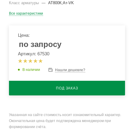
Класс арматуры
—
АТ800К;Ат-VK
Все характеристики
Цена:
по запросу
Артикул: 67530
В наличии
Нашли дешевле?
ПОД ЗАКАЗ
Указанная на сайте стоимость носит ознакомительный характер.
Окончательная цена будет подтверждена менеджером при
формировании счёта.