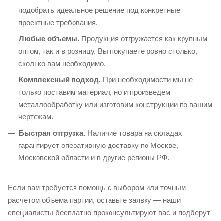
подобрать идеальное решение под конкретные
проектные требования.
Любые объемы.
Продукция отгружается как крупным
оптом, так и в розницу. Вы покупаете ровно столько,
сколько вам необходимо.
Комплексный подход.
При необходимости мы не
только поставим материал, но и произведем
металлообработку или изготовим конструкции по вашим
чертежам.
Быстрая отгрузка.
Наличие товара на складах
гарантирует оперативную доставку по Москве,
Московской области и в другие регионы РФ.
Если вам требуется помощь с выбором или точным
расчетом объема партии, оставьте заявку — наши
специалисты бесплатно проконсультируют вас и подберут