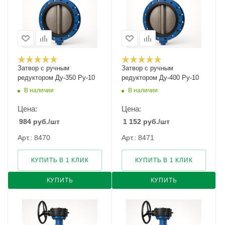
Затвор с ручным
Затвор с ручным
редуктором Ду-350 Ру-10
редуктором Ду-400 Ру-10
В наличии
В наличии
Цена:
Цена:
984
руб.
/шт
1 152
руб.
/шт
Арт.: 8470
Арт.: 8471
КУПИТЬ В 1 КЛИК
КУПИТЬ В 1 КЛИК
КУПИТЬ
КУПИТЬ