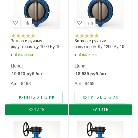
Затвор с ручным
Затвор с ручным
редуктором Ду-1000 Ру-10
редуктором Ду-1200 Ру-10
В наличии
В наличии
Цена:
Цена:
10 823
руб.
/шт
18 939
руб.
/шт
Арт.: 8468
Арт.: 8469
КУПИТЬ В 1 КЛИК
КУПИТЬ В 1 КЛИК
КУПИТЬ
КУПИТЬ