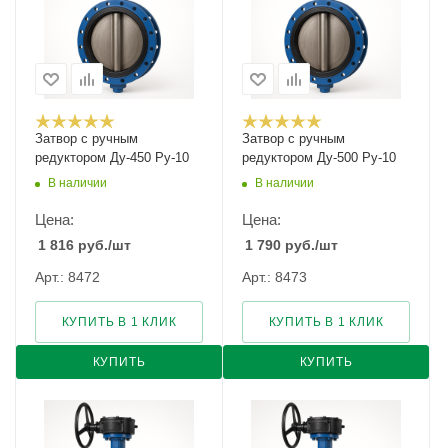
Затвор с ручным
Затвор с ручным
редуктором Ду-450 Ру-10
редуктором Ду-500 Ру-10
В наличии
В наличии
Цена:
Цена:
1 816
руб.
/шт
1 790
руб.
/шт
Арт.: 8472
Арт.: 8473
КУПИТЬ В 1 КЛИК
КУПИТЬ В 1 КЛИК
КУПИТЬ
КУПИТЬ