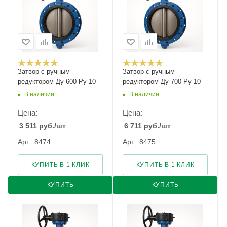
Затвор с ручным
Затвор с ручным
редуктором Ду-600 Ру-10
редуктором Ду-700 Ру-10
В наличии
В наличии
Цена:
Цена:
3 511
руб.
/шт
6 711
руб.
/шт
Арт.: 8474
Арт.: 8475
КУПИТЬ В 1 КЛИК
КУПИТЬ В 1 КЛИК
КУПИТЬ
КУПИТЬ