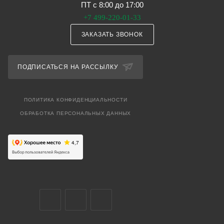
ПТ с 8:00 до 17:00
+7 499-220-01-33
ЗАКАЗАТЬ ЗВОНОК
ПОДПИСАТЬСЯ НА РАССЫЛКУ
ПОЛИТИКА КОНФИДЕНЦИАЛЬНОСТИ
ОБРАБОТКА ПЕРСОНАЛЬНЫХ ДАННЫХ