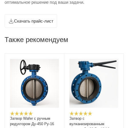
оптимальное решение под ваши задачи.
Скачать прайс-лист
Также рекомендуем
Затвор Wafer с ручным
Затвор с
редуктором Ду-450 Ру-16
вулканизированным