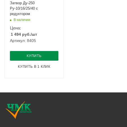
Затвор Ду-250
Ру-10/16/25/40 с
редуктором
В наличии
Цена:
1 494
руб.
/шт
Артикул: 8405
КУПИТЬ
КУПИТЬ В 1 КЛИК