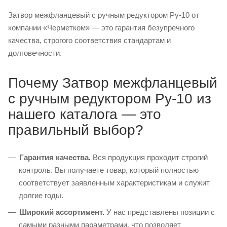
Затвор межфланцевый с ручным редуктором Ру-10 от
компании «Черметком» — это гарантия безупречного
качества, строгого соответствия стандартам и
долговечности.
Почему Затвор межфланцевый
с ручным редуктором Ру-10 из
нашего каталога — это
правильный выбор?
Гарантия качества.
Вся продукция проходит строгий
контроль. Вы получаете товар, который полностью
соответствует заявленным характеристикам и служит
долгие годы.
Широкий ассортимент.
У нас представлены позиции с
самыми разными параметрами, что позволяет