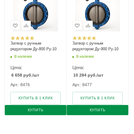
Затвор с ручным
Затвор с ручным
редуктором Ду-800 Ру-10
редуктором Ду-900 Ру-10
В наличии
В наличии
Цена:
Цена:
6 658
руб.
/шт
10 284
руб.
/шт
Арт.: 8476
Арт.: 8477
КУПИТЬ В 1 КЛИК
КУПИТЬ В 1 КЛИК
КУПИТЬ
КУПИТЬ