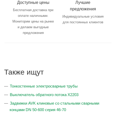
Доступные цены
Лучшие
предложения
Бесплатная доставка при
оплате наличными.
Индивидуальные условия
Мониторим цены на рынке
для постоянных клиентов
и делаем выгодные
предложения
Также ищут
Тонкостенные электросварные трубы
Выключатель обратного потока X2203
Задвижки AVK клиновые со стальными сварными
концами DN 50-600 серия 46-70