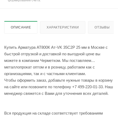
формировании счёта.
ОПИСАНИЕ
ХАРАКТЕРИСТИКИ
ОТЗЫВЫ
Купить Арматура АТ800К Ат-VK 35С2Р 25 мм в Москве с
быстрой отгрузкой и доставкой по выгодной цене вы
можете в компании Черметком. Мы поставляем
металлопрокат оптом и в розницу, работаем как с
организациями, так и с частными клиентами.
Чтобы оформить заказ, добавьте нужные товары в корзину
на сайте или позвоните по телефону +7 499-220-01-33. Наш
менеджер свяжется с Вами для уточнения всех деталей.
Вся продукция на складе соответствует требованиям