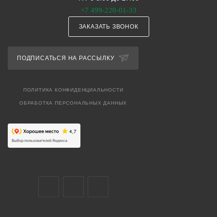
+7 499-220-01-33
ЗАКАЗАТЬ ЗВОНОК
ПОДПИСАТЬСЯ НА РАССЫЛКУ
ПОЛИТИКА КОНФИДЕНЦИАЛЬНОСТИ
ОБРАБОТКА ПЕРСОНАЛЬНЫХ ДАННЫХ