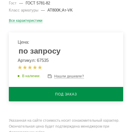
Гост
—
ГОСТ 5781-82
Класс арматуры
—
АТ800К;Ат-VK
Все характеристики
Цена:
по запросу
Артикул: 67535
В наличии
Нашли дешевле?
ПОД ЗАКАЗ
Указанная на сайте стоимость носит ознакомительный характер.
Окончательная цена будет подтверждена менеджером при