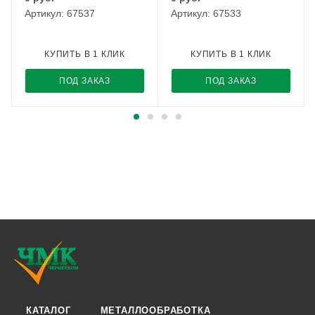
Артикул: 67537
Артикул: 67533
КУПИТЬ В 1 КЛИК
КУПИТЬ В 1 КЛИК
ПОД ЗАКАЗ
ПОД ЗАКАЗ
КАТАЛОГ
МЕТАЛЛООБРАБОТКА