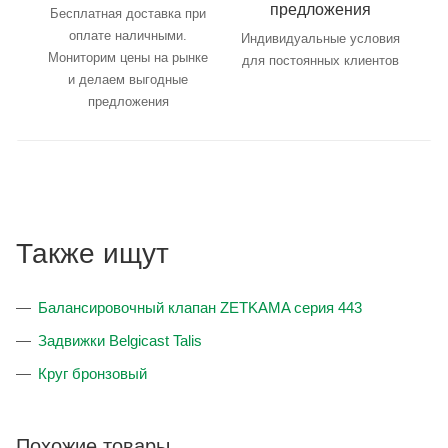
предложения
Бесплатная доставка при
оплате наличными.
Индивидуальные условия
Мониторим цены на рынке
для постоянных клиентов
и делаем выгодные
предложения
Также ищут
Балансировочный клапан ZETKAMA серия 443
Задвижки Belgicast Talis
Круг бронзовый
Похожие товары