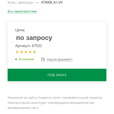
Класс арматуры
—
АТ800К;Ат-VK
Все характеристики
Цена:
по запросу
Артикул: 67531
В наличии
Нашли дешевле?
ПОД ЗАКАЗ
Указанная на сайте стоимость носит ознакомительный характер.
Окончательная цена будет подтверждена менеджером при
формировании счёта.