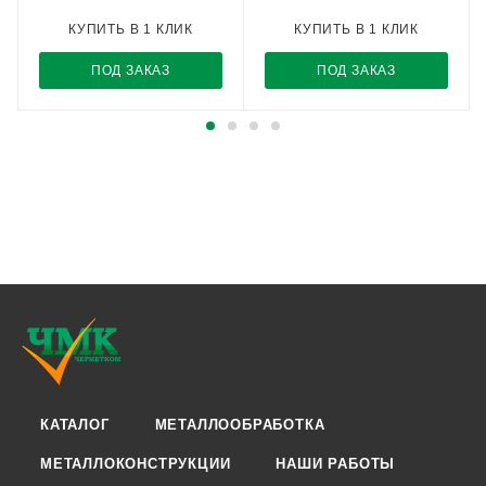
КУПИТЬ В 1 КЛИК
КУПИТЬ В 1 КЛИК
ПОД ЗАКАЗ
ПОД ЗАКАЗ
КАТАЛОГ
МЕТАЛЛООБРАБОТКА
МЕТАЛЛОКОНСТРУКЦИИ
НАШИ РАБОТЫ