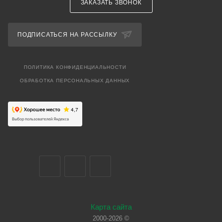
ЗАКАЗАТЬ ЗВОНОК
ПОДПИСАТЬСЯ НА РАССЫЛКУ
ПОЛИТИКА КОНФИДЕНЦИАЛЬНОСТИ
ОБРАБОТКА ПЕРСОНАЛЬНЫХ ДАННЫХ
Карта сайта
2000-2026 ©