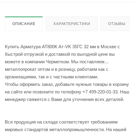
ОПИСАНИЕ
ХАРАКТЕРИСТИКИ
ОТЗЫВЫ
Купить Арматура АТ800К Ат-VK 35ГС 32 мм в Москве с
быстрой отгрузкой и доставкой по выгодной цене вы
можете в компании Черметком. Мы поставляем
металлопрокат оптом и в розницу, работаем как с
организациями, так и с частными клиентами.
Чтобы оформить заказ, добавьте нужные товары в корзину
на сайте или позвоните по телефону +7 499-220-01-33. Наш
менеджер свяжется с Вами для уточнения всех деталей.
Вся продукция на складе соответствует требованиям
мировых стандартов металлопромышленности. На нашей