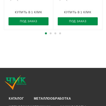
КУПИТЬ В 1 КЛИК
КУПИТЬ В 1 КЛИК
ПОД ЗАКАЗ
ПОД ЗАКАЗ
КАТАЛОГ
МЕТАЛЛООБРАБОТКА