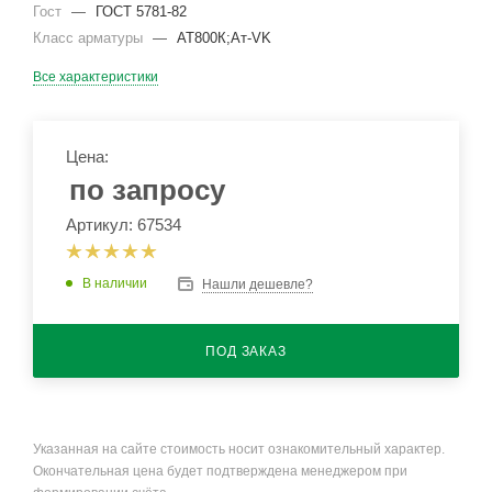
Гост
—
ГОСТ 5781-82
Класс арматуры
—
АТ800К;Ат-VK
Все характеристики
Цена:
по запросу
Артикул: 67534
В наличии
Нашли дешевле?
ПОД ЗАКАЗ
Указанная на сайте стоимость носит ознакомительный характер.
Окончательная цена будет подтверждена менеджером при