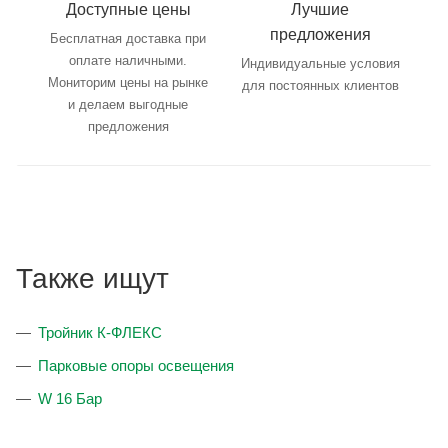
Доступные цены
Лучшие
предложения
Бесплатная доставка при
оплате наличными.
Индивидуальные условия
Мониторим цены на рынке
для постоянных клиентов
и делаем выгодные
предложения
Также ищут
Тройник К-ФЛЕКС
Парковые опоры освещения
W 16 Бар