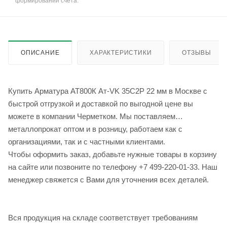
формировании счёта.
ОПИСАНИЕ
ХАРАКТЕРИСТИКИ
ОТЗЫВЫ
Купить Арматура АТ800К Ат-VK 35С2Р 22 мм в Москве с
быстрой отгрузкой и доставкой по выгодной цене вы
можете в компании Черметком. Мы поставляем
металлопрокат оптом и в розницу, работаем как с
организациями, так и с частными клиентами.
Чтобы оформить заказ, добавьте нужные товары в корзину
на сайте или позвоните по телефону +7 499-220-01-33. Наш
менеджер свяжется с Вами для уточнения всех деталей.
Вся продукция на складе соответствует требованиям