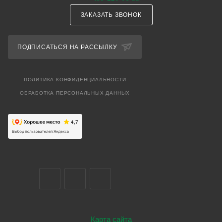
ЗАКАЗАТЬ ЗВОНОК
ПОДПИСАТЬСЯ НА РАССЫЛКУ
ПОЛИТИКА КОНФИДЕНЦИАЛЬНОСТИ
ОБРАБОТКА ПЕРСОНАЛЬНЫХ ДАННЫХ
Карта сайта