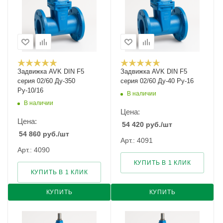
Задвижка AVK DIN F5
Задвижка AVK DIN F5
серия 02/60 Ду-350
серия 02/60 Ду-40 Ру-16
Ру-10/16
В наличии
В наличии
Цена:
Цена:
54 420
руб.
/шт
54 860
руб.
/шт
Арт.: 4091
Арт.: 4090
КУПИТЬ В 1 КЛИК
КУПИТЬ В 1 КЛИК
КУПИТЬ
КУПИТЬ