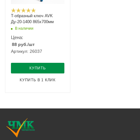
Т-образный ключ AVK
Ду-20-1400 865х700мм
В наличии
Цена:
88
руб.
/шт
Артикул: 26037
КУПИТЬ
КУПИТЬ В 1 КЛИК