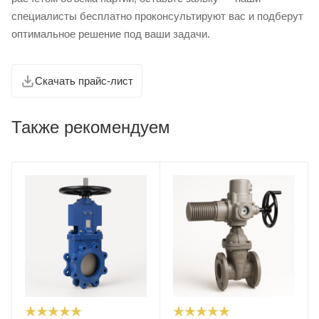
специалисты бесплатно проконсультируют вас и подберут
оптимальное решение под ваши задачи.
Скачать прайс-лист
Также рекомендуем