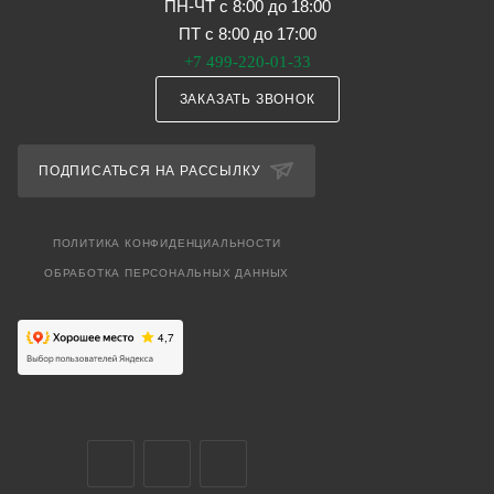
ПН-ЧТ с 8:00 до 18:00
ПТ с 8:00 до 17:00
+7 499-220-01-33
ЗАКАЗАТЬ ЗВОНОК
ПОДПИСАТЬСЯ НА РАССЫЛКУ
ПОЛИТИКА КОНФИДЕНЦИАЛЬНОСТИ
ОБРАБОТКА ПЕРСОНАЛЬНЫХ ДАННЫХ