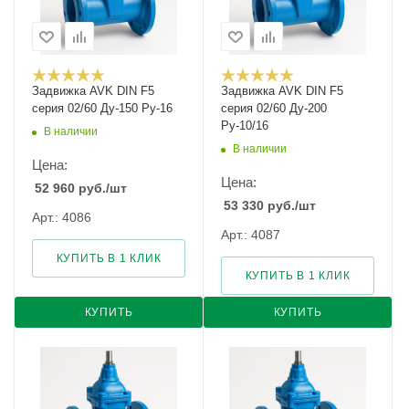
Задвижка AVK DIN F5
Задвижка AVK DIN F5
серия 02/60 Ду-150 Ру-16
серия 02/60 Ду-200
Ру-10/16
В наличии
В наличии
Цена:
Цена:
52 960
руб.
/шт
53 330
руб.
/шт
Арт.: 4086
Арт.: 4087
КУПИТЬ В 1 КЛИК
КУПИТЬ В 1 КЛИК
КУПИТЬ
КУПИТЬ