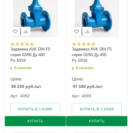
Задвижка AVK DIN F5
Задвижка AVK DIN F5
серия 02/60 Ду-400
серия 02/60 Ду-450
Ру-10/16
Ру-10/16
В наличии
В наличии
Цена:
Цена:
55 230
руб.
/шт
47 160
руб.
/шт
Арт.: 4092
Арт.: 4093
КУПИТЬ В 1 КЛИК
КУПИТЬ В 1 КЛИК
КУПИТЬ
КУПИТЬ