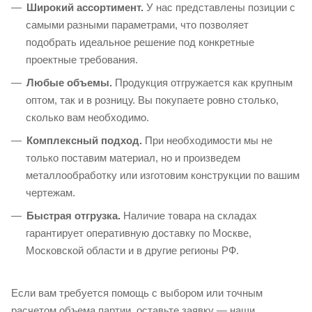
Широкий ассортимент.
У нас представлены позиции с
самыми разными параметрами, что позволяет
подобрать идеальное решение под конкретные
проектные требования.
Любые объемы.
Продукция отгружается как крупным
оптом, так и в розницу. Вы покупаете ровно столько,
сколько вам необходимо.
Комплексный подход.
При необходимости мы не
только поставим материал, но и произведем
металлообработку или изготовим конструкции по вашим
чертежам.
Быстрая отгрузка.
Наличие товара на складах
гарантирует оперативную доставку по Москве,
Московской области и в другие регионы РФ.
Если вам требуется помощь с выбором или точным
расчетом объема партии, оставьте заявку — наши