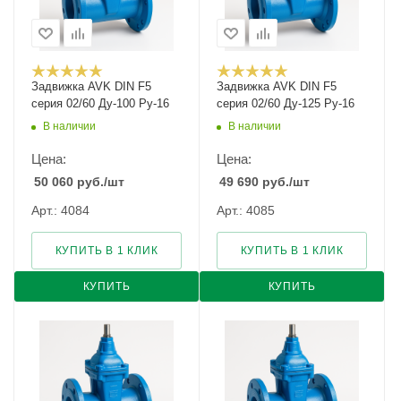
Задвижка AVK DIN F5
Задвижка AVK DIN F5
серия 02/60 Ду-100 Ру-16
серия 02/60 Ду-125 Ру-16
В наличии
В наличии
Цена:
Цена:
50 060
руб.
/шт
49 690
руб.
/шт
Арт.: 4084
Арт.: 4085
КУПИТЬ В 1 КЛИК
КУПИТЬ В 1 КЛИК
КУПИТЬ
КУПИТЬ