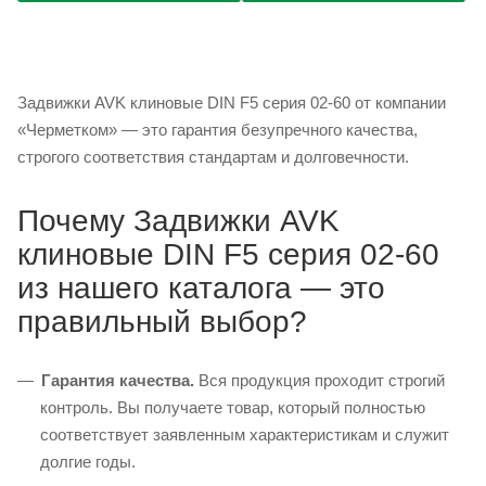
Задвижки AVK клиновые DIN F5 серия 02-60 от компании
«Черметком» — это гарантия безупречного качества,
строгого соответствия стандартам и долговечности.
Почему Задвижки AVK
клиновые DIN F5 серия 02-60
из нашего каталога — это
правильный выбор?
Гарантия качества.
Вся продукция проходит строгий
контроль. Вы получаете товар, который полностью
соответствует заявленным характеристикам и служит
долгие годы.