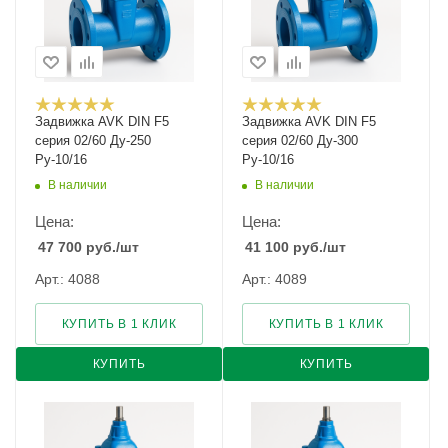
Задвижка AVK DIN F5
Задвижка AVK DIN F5
серия 02/60 Ду-250
серия 02/60 Ду-300
Ру-10/16
Ру-10/16
В наличии
В наличии
Цена:
Цена:
47 700
руб.
/шт
41 100
руб.
/шт
Арт.: 4088
Арт.: 4089
КУПИТЬ В 1 КЛИК
КУПИТЬ В 1 КЛИК
КУПИТЬ
КУПИТЬ