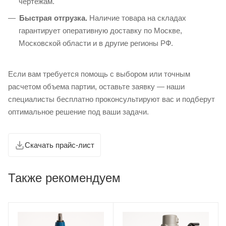
чертежам.
Быстрая отгрузка.
Наличие товара на складах
гарантирует оперативную доставку по Москве,
Московской области и в другие регионы РФ.
Если вам требуется помощь с выбором или точным
расчетом объема партии, оставьте заявку — наши
специалисты бесплатно проконсультируют вас и подберут
оптимальное решение под ваши задачи.
Скачать прайс-лист
Также рекомендуем