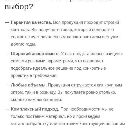
выбор?
Гарантия качества.
Вся продукция проходит строгий
контроль. Вы получаете товар, который полностью
соответствует заявленным характеристикам и служит
долгие годы.
Широкий ассортимент.
У нас представлены позиции с
самыми разными параметрами, что позволяет
подобрать идеальное решение под конкретные
проектные требования.
Любые объемы.
Продукция отгружается как крупным
оптом, так и в розницу. Вы покупаете ровно столько,
сколько вам необходимо.
Комплексный подход.
При необходимости мы не
только поставим материал, но и произведем
металлообработку или изготовим конструкции по вашим