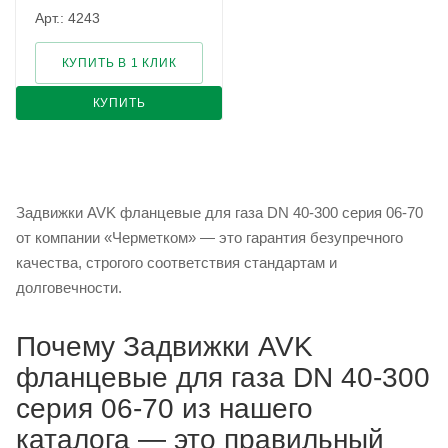
Арт.: 4243
КУПИТЬ В 1 КЛИК
КУПИТЬ
Задвижки AVK фланцевые для газа DN 40-300 серия 06-70
от компании «Черметком» — это гарантия безупречного
качества, строгого соответствия стандартам и
долговечности.
Почему Задвижки AVK
фланцевые для газа DN 40-300
серия 06-70 из нашего
каталога — это правильный