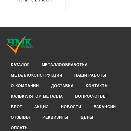
КУПИТЬ В 1 КЛИК
КАТАЛОГ
МЕТАЛЛООБРАБОТКА
МЕТАЛЛОКОНСТРУКЦИИ
НАШИ РАБОТЫ
О КОМПАНИИ
ДОСТАВКА
КОНТАКТЫ
КАЛЬКУЛЯТОР МЕТАЛЛА
ВОПРОС-ОТВЕТ
БЛОГ
АКЦИИ
НОВОСТИ
ВАКАНСИИ
ОТЗЫВЫ
РЕКВИЗИТЫ
ЦЕНЫ
ОПЛАТЫ