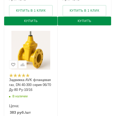
КУПИТЬ В 1 КЛИК
КУПИТЬ В 1 КЛИК
КУПИТЬ
КУПИТЬ
Задвижка AVK фланцевая
газ, DN 40-300 серия 06/70
Ду-80 Ру-10/16
В наличии
Цена:
383
руб.
/шт