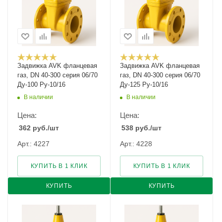
Задвижка AVK фланцевая
Задвижка AVK фланцевая
газ, DN 40-300 серия 06/70
газ, DN 40-300 серия 06/70
Ду-100 Ру-10/16
Ду-125 Ру-10/16
В наличии
В наличии
Цена:
Цена:
362
руб.
/шт
538
руб.
/шт
Арт.: 4227
Арт.: 4228
КУПИТЬ В 1 КЛИК
КУПИТЬ В 1 КЛИК
КУПИТЬ
КУПИТЬ