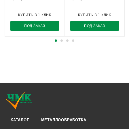
КУПИТЬ В 1 КЛИК
КУПИТЬ В 1 КЛИК
ПОД ЗАКАЗ
ПОД ЗАКАЗ
КАТАЛОГ
МЕТАЛЛООБРАБОТКА