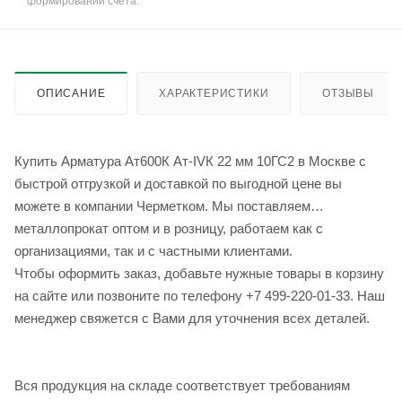
формировании счёта.
ОПИСАНИЕ
ХАРАКТЕРИСТИКИ
ОТЗЫВЫ
Купить Арматура Ат600К Ат-IVК 22 мм 10ГС2 в Москве с
быстрой отгрузкой и доставкой по выгодной цене вы
можете в компании Черметком. Мы поставляем
металлопрокат оптом и в розницу, работаем как с
организациями, так и с частными клиентами.
Чтобы оформить заказ, добавьте нужные товары в корзину
на сайте или позвоните по телефону +7 499-220-01-33. Наш
менеджер свяжется с Вами для уточнения всех деталей.
Вся продукция на складе соответствует требованиям