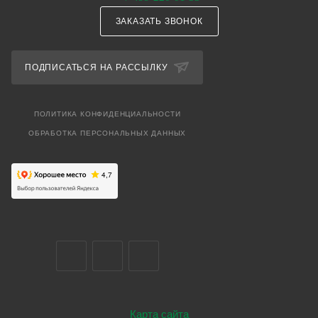
ЗАКАЗАТЬ ЗВОНОК
ПОДПИСАТЬСЯ НА РАССЫЛКУ
ПОЛИТИКА КОНФИДЕНЦИАЛЬНОСТИ
ОБРАБОТКА ПЕРСОНАЛЬНЫХ ДАННЫХ
Карта сайта