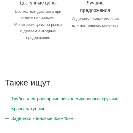
Доступные цены
Лучшие
предложения
Бесплатная доставка при
оплате наличными.
Индивидуальные условия
Мониторим цены на рынке
для постоянных клиентов
и делаем выгодные
предложения
Также ищут
Трубы электросварные низколегированные круглые
Краны латунные
Задвижки клиновые 30нж46нж