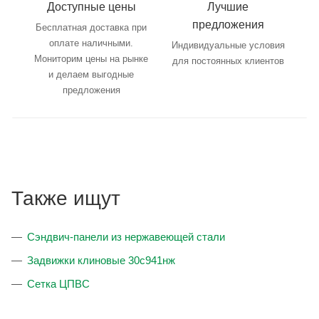
Доступные цены
Лучшие
предложения
Бесплатная доставка при
оплате наличными.
Индивидуальные условия
Мониторим цены на рынке
для постоянных клиентов
и делаем выгодные
предложения
Также ищут
Сэндвич-панели из нержавеющей стали
Задвижки клиновые 30с941нж
Сетка ЦПВС