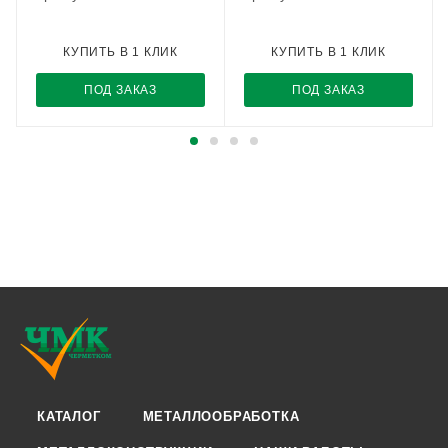
КУПИТЬ В 1 КЛИК
КУПИТЬ В 1 КЛИК
ПОД ЗАКАЗ
ПОД ЗАКАЗ
КАТАЛОГ
МЕТАЛЛООБРАБОТКА