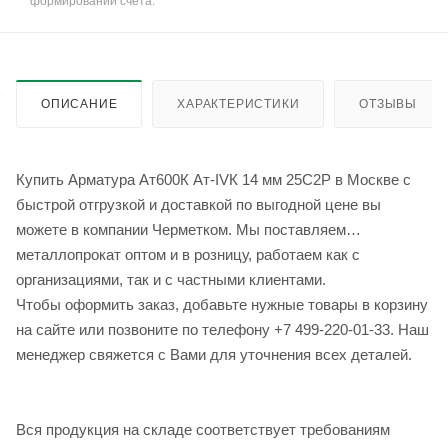
формировании счёта.
ОПИСАНИЕ
ХАРАКТЕРИСТИКИ
ОТЗЫВЫ
Купить Арматура Ат600К Ат-IVК 14 мм 25С2Р в Москве с
быстрой отгрузкой и доставкой по выгодной цене вы
можете в компании Черметком. Мы поставляем
металлопрокат оптом и в розницу, работаем как с
организациями, так и с частными клиентами.
Чтобы оформить заказ, добавьте нужные товары в корзину
на сайте или позвоните по телефону +7 499-220-01-33. Наш
менеджер свяжется с Вами для уточнения всех деталей.
Вся продукция на складе соответствует требованиям