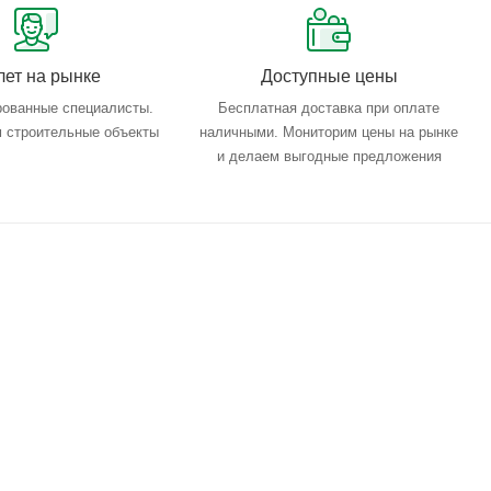
лет на рынке
Доступные цены
ованные специалисты.
Бесплатная доставка при оплате
 строительные объекты
наличными. Мониторим цены на рынке
и делаем выгодные предложения