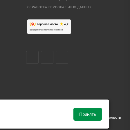
ОБРАБОТКА ПЕРСОНАЛЬНЫХ ДАННЫХ
Принять
ависимости от рыночной ситуации и не влекут за собой обязательств
и поставки.