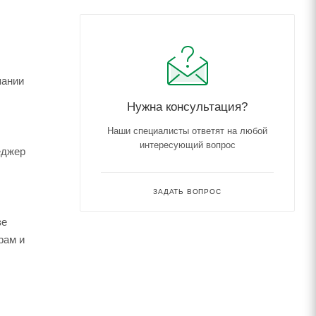
пании
Нужна консультация?
Наши специалисты ответят на любой
интересующий вопрос
еджер
ЗАДАТЬ ВОПРОС
зе
рам и