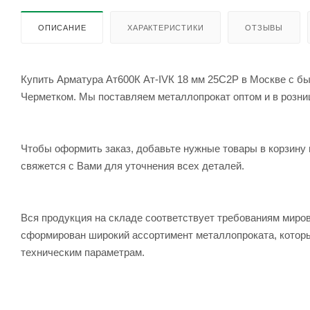
ОПИСАНИЕ
ХАРАКТЕРИСТИКИ
ОТЗЫВЫ
Купить Арматура Ат600К Ат-IVК 18 мм 25С2Р в Москве с бы
Черметком. Мы поставляем металлопрокат оптом и в розницу
Чтобы оформить заказ, добавьте нужные товары в корзину 
свяжется с Вами для уточнения всех деталей.
Вся продукция на складе соответствует требованиям мир
сформирован широкий ассортимент металлопроката, которы
техническим параметрам.