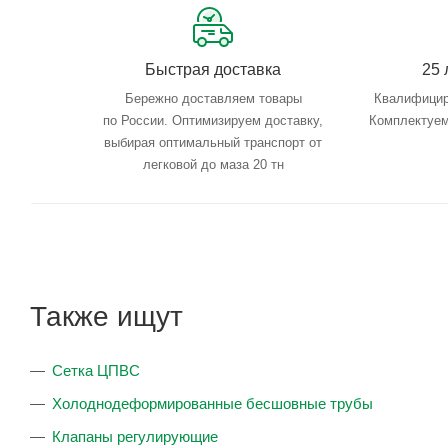
Быстрая доставка
25 
Бережно доставляем товары
Квалифицир
по России. Оптимизируем доставку,
Комплектуем
выбирая оптимальный транспорт от
легковой до маза 20 тн
Также ищут
Сетка ЦПВС
Холоднодеформированные бесшовные трубы
Клапаны регулирующие