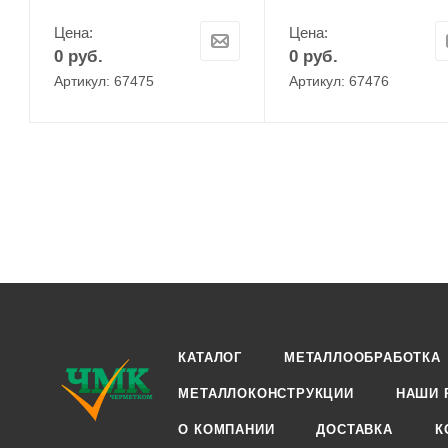
Цена:
Цена:
0
руб.
0
руб.
Артикул: 67475
Артикул: 67476
КАТАЛОГ
МЕТАЛЛООБРАБОТКА
МЕТАЛЛОКОНСТРУКЦИИ
НАШИ 
О КОМПАНИИ
ДОСТАВКА
К