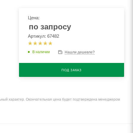
Цена:
по запросу
Артикул: 67482
В наличии
Нашли дешевле?
ПОД ЗАКАЗ
льный характер. Окончательная цена будет подтверждена менеджером