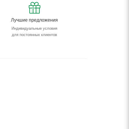
Лучшие предложения
Индивидуальные условия
для постоянных клиентов