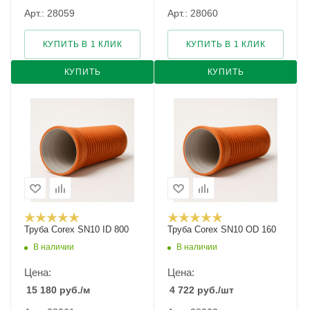
Арт.: 28059
Арт.: 28060
КУПИТЬ В 1 КЛИК
КУПИТЬ В 1 КЛИК
КУПИТЬ
КУПИТЬ
Труба Corex SN10 ID 800
Труба Corex SN10 ОD 160
В наличии
В наличии
Цена:
Цена:
15 180
руб.
/м
4 722
руб.
/шт