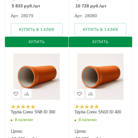
5 833
руб.
/шт
10 728
руб.
/шт
Арт.: 28079
Арт.: 28080
КУПИТЬ В 1 КЛИК
КУПИТЬ В 1 КЛИК
КУПИТЬ
КУПИТЬ
Труба Corex SN8 ID 300
Труба Corex SN10 ID 400
В наличии
В наличии
Цена:
Цена: