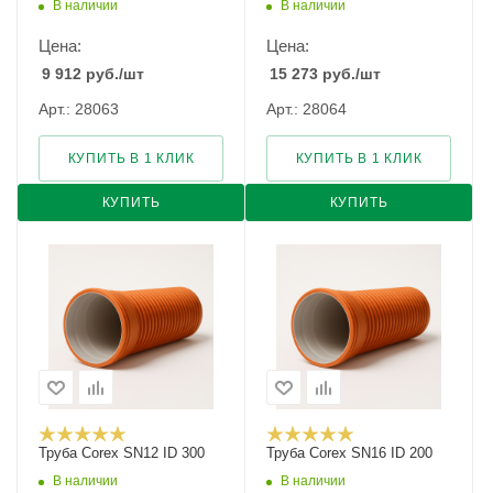
В наличии
В наличии
Цена:
Цена:
9 912
руб.
/шт
15 273
руб.
/шт
Арт.: 28063
Арт.: 28064
КУПИТЬ В 1 КЛИК
КУПИТЬ В 1 КЛИК
КУПИТЬ
КУПИТЬ
Труба Corex SN12 ID 300
Труба Corex SN16 ID 200
В наличии
В наличии