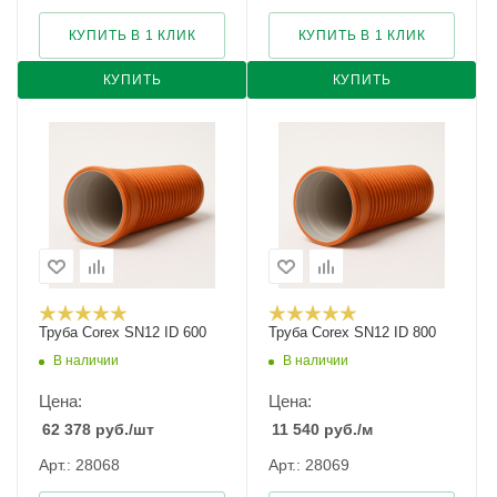
КУПИТЬ В 1 КЛИК
КУПИТЬ В 1 КЛИК
КУПИТЬ
КУПИТЬ
Труба Corex SN12 ID 600
Труба Corex SN12 ID 800
В наличии
В наличии
Цена:
Цена:
62 378
руб.
/шт
11 540
руб.
/м
Арт.: 28068
Арт.: 28069