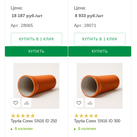
Цена:
Цена:
18 187
руб.
/шт
8 933
руб.
/шт
Арт.: 28065
Арт.: 28071
КУПИТЬ В 1 КЛИК
КУПИТЬ В 1 КЛИК
КУПИТЬ
КУПИТЬ
Труба Corex SN16 ID 250
Труба Corex SN16 ID 300
В наличии
В наличии