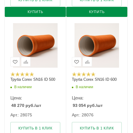
КУПИТЬ В 1 КЛИК
КУПИТЬ В 1 КЛИК
КУПИТЬ
КУПИТЬ
Труба Corex SN16 ID 500
Труба Corex SN16 ID 600
В наличии
В наличии
Цена:
Цена:
48 270
руб.
/шт
93 054
руб.
/шт
Арт.: 28075
Арт.: 28076
КУПИТЬ В 1 КЛИК
КУПИТЬ В 1 КЛИК