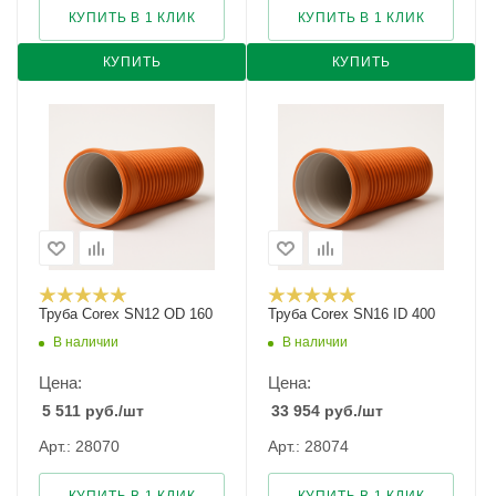
КУПИТЬ В 1 КЛИК
КУПИТЬ В 1 КЛИК
КУПИТЬ
КУПИТЬ
Труба Corex SN12 ОD 160
Труба Corex SN16 ID 400
В наличии
В наличии
Цена:
Цена:
5 511
руб.
/шт
33 954
руб.
/шт
Арт.: 28070
Арт.: 28074