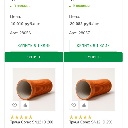
В наличии
В наличии
Цена:
Цена:
10 010
руб.
/шт
20 082
руб.
/шт
Арт.: 28056
Арт.: 28057
КУПИТЬ В 1 КЛИК
КУПИТЬ В 1 КЛИК
КУПИТЬ
КУПИТЬ
Труба Corex SN12 ID 200
Труба Corex SN12 ID 250