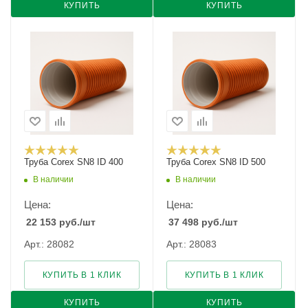
КУПИТЬ
КУПИТЬ
Труба Corex SN8 ID 400
Труба Corex SN8 ID 500
В наличии
В наличии
Цена:
Цена:
22 153
руб.
/шт
37 498
руб.
/шт
Арт.: 28082
Арт.: 28083
КУПИТЬ В 1 КЛИК
КУПИТЬ В 1 КЛИК
КУПИТЬ
КУПИТЬ