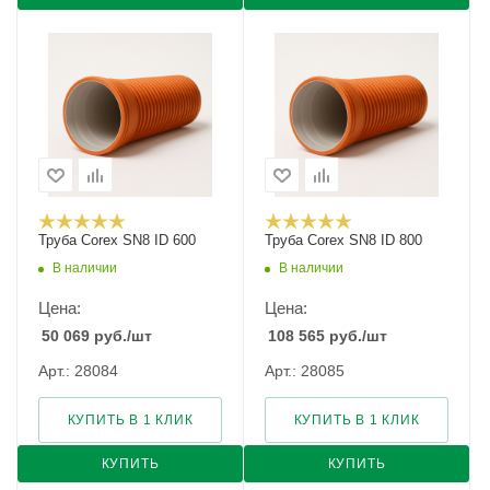
Труба Corex SN8 ID 600
Труба Corex SN8 ID 800
В наличии
В наличии
Цена:
Цена:
50 069
руб.
/шт
108 565
руб.
/шт
Арт.: 28084
Арт.: 28085
КУПИТЬ В 1 КЛИК
КУПИТЬ В 1 КЛИК
КУПИТЬ
КУПИТЬ