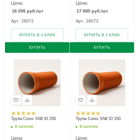
Цена:
Цена:
16 056
руб.
/шт
17 680
руб.
/шт
Арт.: 28072
Арт.: 28073
КУПИТЬ В 1 КЛИК
КУПИТЬ В 1 КЛИК
КУПИТЬ
КУПИТЬ
Труба Corex SN8 ID 200
Труба Corex SN8 ID 250
В наличии
В наличии
Цена:
Цена: