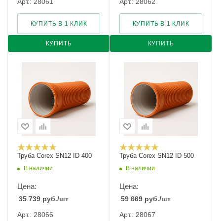
Арт.: 28061
Арт.: 28062
КУПИТЬ В 1 КЛИК
КУПИТЬ В 1 КЛИК
КУПИТЬ
КУПИТЬ
Труба Corex SN12 ID 400
Труба Corex SN12 ID 500
В наличии
В наличии
Цена:
Цена:
35 739
руб.
/шт
59 669
руб.
/шт
Арт.: 28066
Арт.: 28067