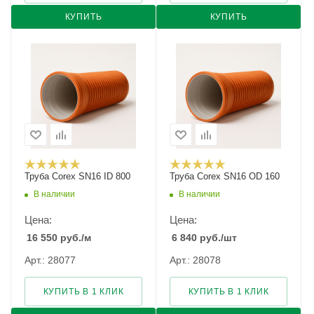
КУПИТЬ
КУПИТЬ
Труба Corex SN16 ID 800
Труба Corex SN16 ОD 160
В наличии
В наличии
Цена:
Цена:
16 550
руб.
/м
6 840
руб.
/шт
Арт.: 28077
Арт.: 28078
КУПИТЬ В 1 КЛИК
КУПИТЬ В 1 КЛИК