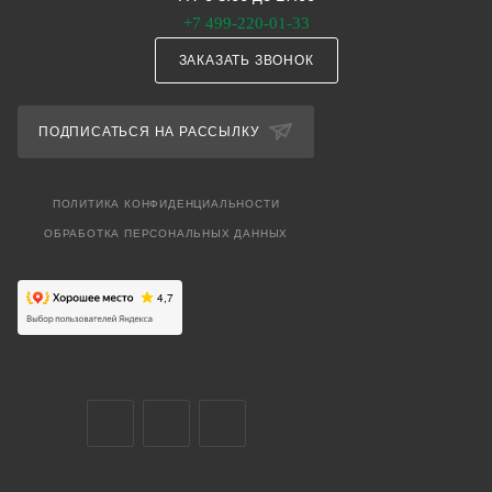
+7 499-220-01-33
ЗАКАЗАТЬ ЗВОНОК
ПОДПИСАТЬСЯ НА РАССЫЛКУ
ПОЛИТИКА КОНФИДЕНЦИАЛЬНОСТИ
ОБРАБОТКА ПЕРСОНАЛЬНЫХ ДАННЫХ