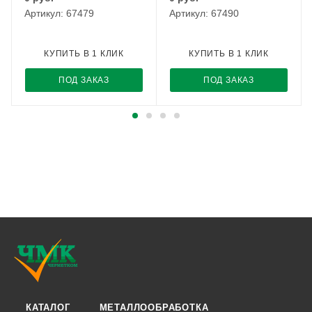
Артикул: 67479
Артикул: 67490
КУПИТЬ В 1 КЛИК
КУПИТЬ В 1 КЛИК
ПОД ЗАКАЗ
ПОД ЗАКАЗ
КАТАЛОГ
МЕТАЛЛООБРАБОТКА