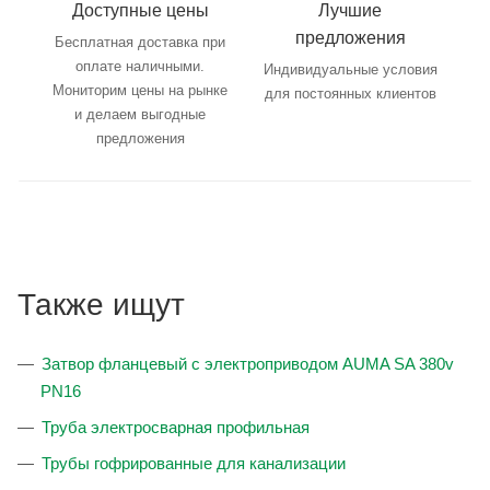
Доступные цены
Лучшие
предложения
Бесплатная доставка при
оплате наличными.
Индивидуальные условия
Мониторим цены на рынке
для постоянных клиентов
и делаем выгодные
предложения
Также ищут
Затвор фланцевый с электроприводом AUMA SA 380v
PN16
Труба электросварная профильная
Трубы гофрированные для канализации