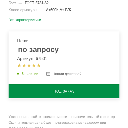
Гост
—
ГОСТ 5781-82
Класс арматуры
—
Ат600К;Ат-IVК
Все характеристики
Цена:
по запросу
Артикул: 67501
В наличии
Нашли дешевле?
ПОД ЗАКАЗ
Указанная на сайте стоимость носит ознакомительный характер.
Окончательная цена будет подтверждена менеджером при