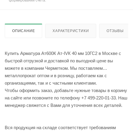
формировании счёта.
ОПИСАНИЕ
ХАРАКТЕРИСТИКИ
ОТЗЫВЫ
Купить Арматура Ат600К Ат-IVК 40 мм 10ГС2 в Москве с
быстрой отгрузкой и доставкой по выгодной цене вы
можете в компании Черметком. Мы поставляем
металлопрокат оптом и в розницу, работаем как с
организациями, так и с частными клиентами.
Чтобы оформить заказ, добавьте нужные товары в корзину
на сайте или позвоните по телефону +7 499-220-01-33. Наш
менеджер свяжется с Вами для уточнения всех деталей.
Вся продукция на складе соответствует требованиям