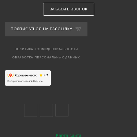
ЗАКАЗАТЬ ЗВОНОК
ПОДПИСАТЬСЯ НА РАССЫЛКУ
ПОЛИТИКА КОНФИДЕНЦИАЛЬНОСТИ
ОБРАБОТКА ПЕРСОНАЛЬНЫХ ДАННЫХ
Карта сайта