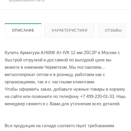
формировании счёта.
ОПИСАНИЕ
ХАРАКТЕРИСТИКИ
ОТЗЫВЫ
Купить Арматура Ат600К Ат-IVК 12 мм 25С2Р в Москве с
быстрой отгрузкой и доставкой по выгодной цене вы
можете в компании Черметком. Мы поставляем
металлопрокат оптом и в розницу, работаем как с
организациями, так и с частными клиентами.
Чтобы оформить заказ, добавьте нужные товары в корзину
на сайте или позвоните по телефону +7 499-220-01-33. Наш
менеджер свяжется с Вами для уточнения всех деталей.
Вся продукция на складе соответствует требованиям