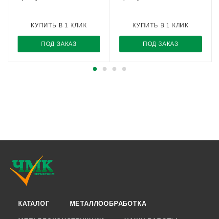
КУПИТЬ В 1 КЛИК
КУПИТЬ В 1 КЛИК
ПОД ЗАКАЗ
ПОД ЗАКАЗ
КАТАЛОГ
МЕТАЛЛООБРАБОТКА