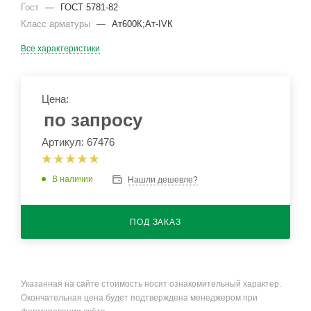
Гост
—
ГОСТ 5781-82
Класс арматуры
—
Ат600К;Ат-IVК
Все характеристики
Цена:
по запросу
Артикул: 67476
В наличии
Нашли дешевле?
ПОД ЗАКАЗ
Указанная на сайте стоимость носит ознакомительный характер.
Окончательная цена будет подтверждена менеджером при