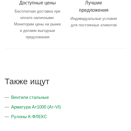
Доступные цены
Лучшие
предложения
Бесплатная доставка при
оплате наличными.
Индивидуальные условия
Мониторим цены на рынке
для постоянных клиентов
и делаем выгодные
предложения
Также ищут
Вентили стальные
Арматура Ат1000 (Ат-VI)
Рулоны К-ФЛЕКС