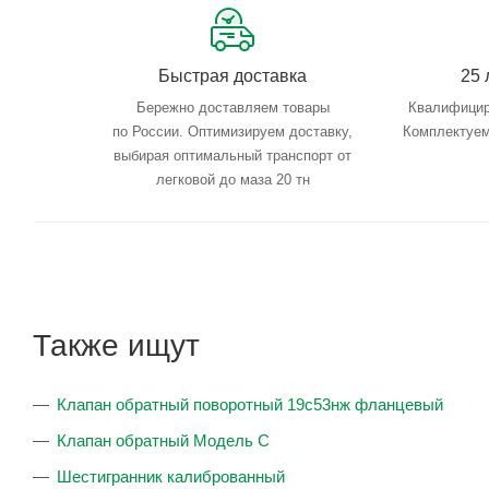
Быстрая доставка
25 
Бережно доставляем товары
Квалифицир
по России. Оптимизируем доставку,
Комплектуем
выбирая оптимальный транспорт от
легковой до маза 20 тн
Также ищут
Клапан обратный поворотный 19с53нж фланцевый
Клапан обратный Модель С
Шестигранник калиброванный