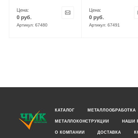
Цена:
Цена:
0
руб.
0
руб.
Артикул: 67480
Артикул: 67491
КАТАЛОГ
МЕТАЛЛООБРАБОТКА
МЕТАЛЛОКОНСТРУКЦИИ
НАШИ 
О КОМПАНИИ
ДОСТАВКА
К