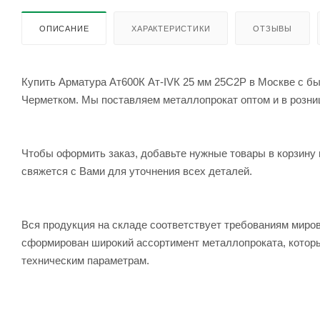
ОПИСАНИЕ
ХАРАКТЕРИСТИКИ
ОТЗЫВЫ
Купить Арматура Ат600К Ат-IVК 25 мм 25С2Р в Москве с бы
Черметком. Мы поставляем металлопрокат оптом и в розницу
Чтобы оформить заказ, добавьте нужные товары в корзину 
свяжется с Вами для уточнения всех деталей.
Вся продукция на складе соответствует требованиям мир
сформирован широкий ассортимент металлопроката, которы
техническим параметрам.