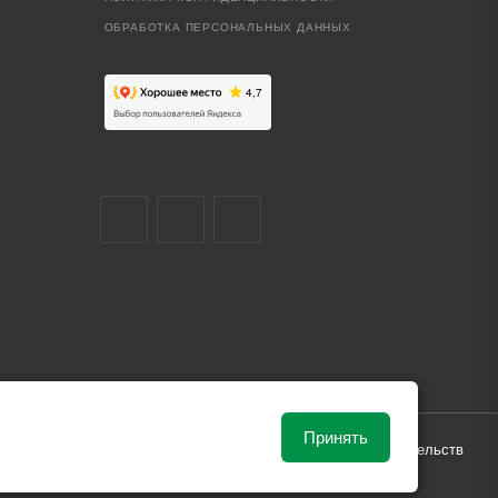
ОБРАБОТКА ПЕРСОНАЛЬНЫХ ДАННЫХ
Принять
ависимости от рыночной ситуации и не влекут за собой обязательств
и поставки.