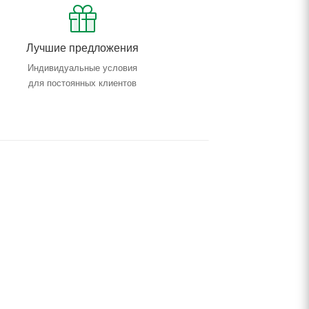
Лучшие предложения
Индивидуальные условия
для постоянных клиентов