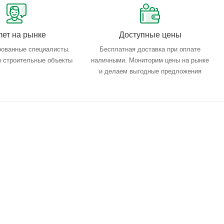
лет на рынке
Доступные цены
ованные специалисты.
Бесплатная доставка при оплате
 строительные объекты
наличными. Мониторим цены на рынке
и делаем выгодные предложения