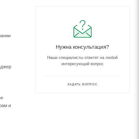
пании
Нужна консультация?
Наши специалисты ответят на любой
интересующий вопрос
еджер
ЗАДАТЬ ВОПРОС
зе
рам и