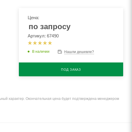
Цена:
по запросу
Артикул: 67490
В наличии
Нашли дешевле?
ПОД ЗАКАЗ
льный характер. Окончательная цена будет подтверждена менеджером