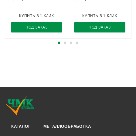
КУПИТЬ В 1 КЛИК
КУПИТЬ В 1 КЛИК
ПОД ЗАКАЗ
ПОД ЗАКАЗ
КАТАЛОГ
МЕТАЛЛООБРАБОТКА