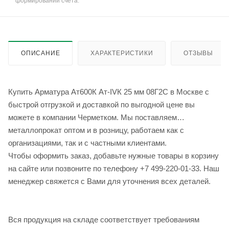
формировании счёта.
ОПИСАНИЕ
ХАРАКТЕРИСТИКИ
ОТЗЫВЫ
Купить Арматура Ат600К Ат-IVК 25 мм 08Г2С в Москве с
быстрой отгрузкой и доставкой по выгодной цене вы
можете в компании Черметком. Мы поставляем
металлопрокат оптом и в розницу, работаем как с
организациями, так и с частными клиентами.
Чтобы оформить заказ, добавьте нужные товары в корзину
на сайте или позвоните по телефону +7 499-220-01-33. Наш
менеджер свяжется с Вами для уточнения всех деталей.
Вся продукция на складе соответствует требованиям