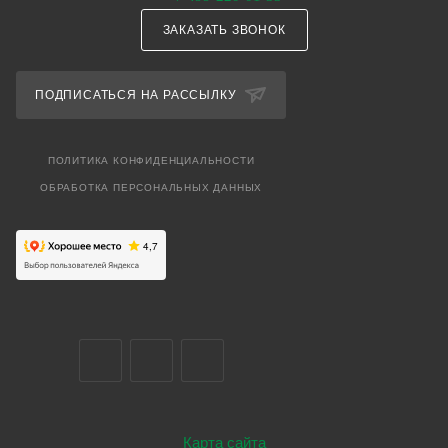
ЗАКАЗАТЬ ЗВОНОК
ПОДПИСАТЬСЯ НА РАССЫЛКУ
ПОЛИТИКА КОНФИДЕНЦИАЛЬНОСТИ
ОБРАБОТКА ПЕРСОНАЛЬНЫХ ДАННЫХ
Карта сайта