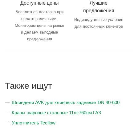
Доступные цены
Лучшие
предложения
Бесплатная доставка при
оплате наличными.
Индивидуальные условия
Мониторим цены на рынке
для постоянных клиентов
и делаем выгодные
предложения
Также ищут
Шпиндели AVK для клиновых задвижек DN 40-600
Краны шаровые стальные 11лс760пм ГАЗ
Уплотнитель Tecflow