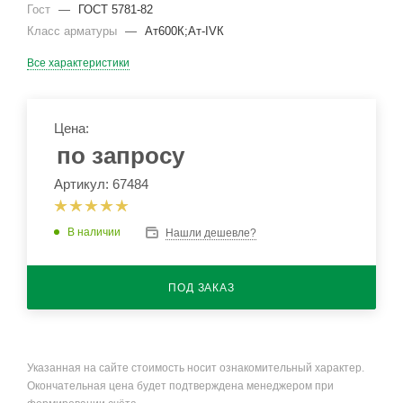
Гост
—
ГОСТ 5781-82
Класс арматуры
—
Ат600К;Ат-IVК
Все характеристики
Цена:
по запросу
Артикул: 67484
В наличии
Нашли дешевле?
ПОД ЗАКАЗ
Указанная на сайте стоимость носит ознакомительный характер.
Окончательная цена будет подтверждена менеджером при