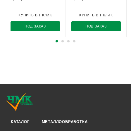
КУПИТЬ В 1 КЛИК
КУПИТЬ В 1 КЛИК
ПОД ЗАКАЗ
ПОД ЗАКАЗ
КАТАЛОГ
МЕТАЛЛООБРАБОТКА