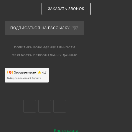
ЗАКАЗАТЬ ЗВОНОК
ПОДПИСАТЬСЯ НА РАССЫЛКУ
ПОЛИТИКА КОНФИДЕНЦИАЛЬНОСТИ
ОБРАБОТКА ПЕРСОНАЛЬНЫХ ДАННЫХ
Карта сайта