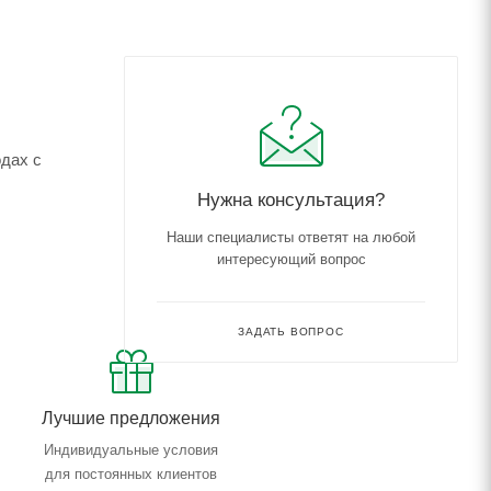
дах с
Нужна консультация?
Наши специалисты ответят на любой
интересующий вопрос
ЗАДАТЬ ВОПРОС
Лучшие предложения
Индивидуальные условия
для постоянных клиентов