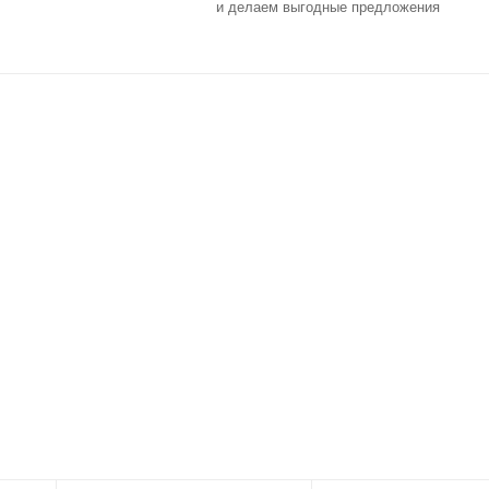
и делаем выгодные предложения