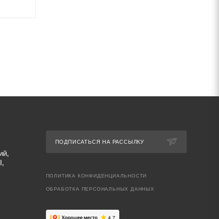
ПОДПИСАТЬСЯ НА РАССЫЛКУ
ий,
I,
ПОЛИТИКА КОНФИДЕНЦИАЛЬНОСТИ
ОБРАБОТКА ПЕРСОНАЛЬНЫХ ДАННЫХ