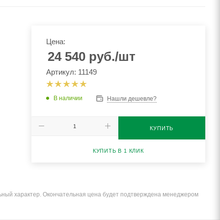
Цена:
24 540
руб.
/шт
Артикул: 11149
В наличии
Нашли дешевле?
КУПИТЬ
КУПИТЬ В 1 КЛИК
льный характер. Окончательная цена будет подтверждена менеджером