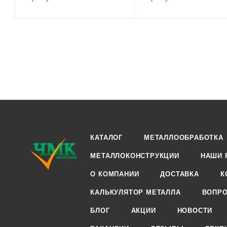
КАТАЛОГ
МЕТАЛЛООБРАБОТКА
МЕТАЛЛОКОНСТРУКЦИИ
НАШИ 
О КОМПАНИИ
ДОСТАВКА
К
КАЛЬКУЛЯТОР МЕТАЛЛА
ВОПРО
БЛОГ
АКЦИИ
НОВОСТИ