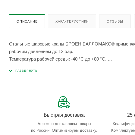
ОПИСАНИЕ
ХАРАКТЕРИСТИКИ
ОТЗЫВЫ
Стальные шаровые краны БРОЕН БАЛЛОМАКС® применяются 
рабочим давлением до 12 бар.
Температура рабочей среды: -40 °С до +80 °С.
Техническое обслуживание не требуется.
Быстрая доставка
25 
Бережно доставляем товары
Квалифицир
по России. Оптимизируем доставку,
Комплектуем