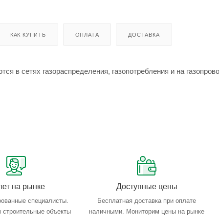
КАК КУПИТЬ
ОПЛАТА
ДОСТАВКА
в сетях газораспределения, газопотребления и на газопрово
лет на рынке
Доступные цены
ованные специалисты.
Бесплатная доставка при оплате
 строительные объекты
наличными. Мониторим цены на рынке