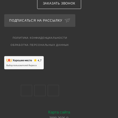
ЗАКАЗАТЬ ЗВОНОК
ПОДПИСАТЬСЯ НА РАССЫЛКУ
ПОЛИТИКА КОНФИДЕНЦИАЛЬНОСТИ
ОБРАБОТКА ПЕРСОНАЛЬНЫХ ДАННЫХ
Карта сайта