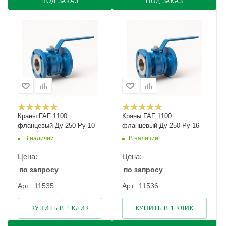
ПОД ЗАКАЗ
ПОД ЗАКАЗ
Краны FAF 1100
Краны FAF 1100
фланцевый Ду-250 Ру-10
фланцевый Ду-250 Ру-16
В наличии
В наличии
Цена:
Цена:
по запросу
по запросу
Арт.: 11535
Арт.: 11536
КУПИТЬ В 1 КЛИК
КУПИТЬ В 1 КЛИК