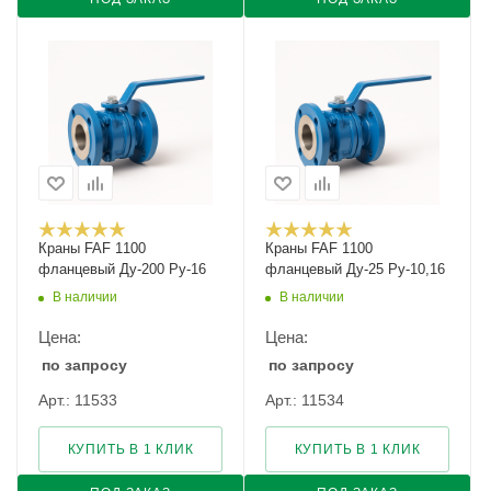
Краны FAF 1100
Краны FAF 1100
фланцевый Ду-200 Ру-16
фланцевый Ду-25 Ру-10,16
В наличии
В наличии
Цена:
Цена:
по запросу
по запросу
Арт.: 11533
Арт.: 11534
КУПИТЬ В 1 КЛИК
КУПИТЬ В 1 КЛИК