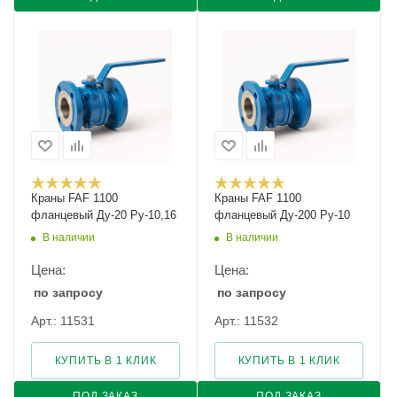
Краны FAF 1100
Краны FAF 1100
фланцевый Ду-20 Ру-10,16
фланцевый Ду-200 Ру-10
В наличии
В наличии
Цена:
Цена:
по запросу
по запросу
Арт.: 11531
Арт.: 11532
КУПИТЬ В 1 КЛИК
КУПИТЬ В 1 КЛИК
ПОД ЗАКАЗ
ПОД ЗАКАЗ