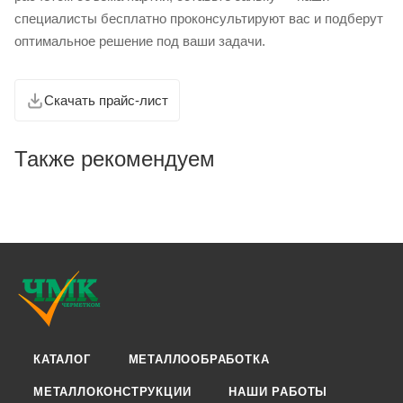
специалисты бесплатно проконсультируют вас и подберут
оптимальное решение под ваши задачи.
Скачать прайс-лист
Также рекомендуем
КАТАЛОГ
МЕТАЛЛООБРАБОТКА
МЕТАЛЛОКОНСТРУКЦИИ
НАШИ РАБОТЫ