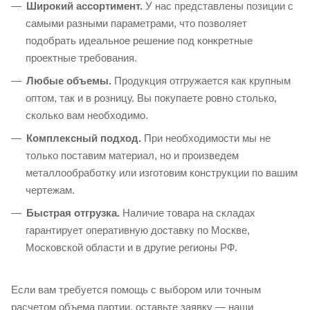
Широкий ассортимент.
У нас представлены позиции с
самыми разными параметрами, что позволяет
подобрать идеальное решение под конкретные
проектные требования.
Любые объемы.
Продукция отгружается как крупным
оптом, так и в розницу. Вы покупаете ровно столько,
сколько вам необходимо.
Комплексный подход.
При необходимости мы не
только поставим материал, но и произведем
металлообработку или изготовим конструкции по вашим
чертежам.
Быстрая отгрузка.
Наличие товара на складах
гарантирует оперативную доставку по Москве,
Московской области и в другие регионы РФ.
Если вам требуется помощь с выбором или точным
расчетом объема партии, оставьте заявку — наши