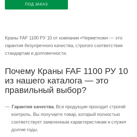
ПОД ЗАКАЗ
Краны FAF 1100 РУ 10 от компании «Черметком» — это
гарантия безупречного качества, строгого соответствия
стандартам и долговечности.
Почему Краны FAF 1100 РУ 10
из нашего каталога — это
правильный выбор?
Гарантия качества.
Вся продукция проходит строгий
контроль. Вы получаете товар, который полностью
соответствует заявленным характеристикам и служит
долгие годы.