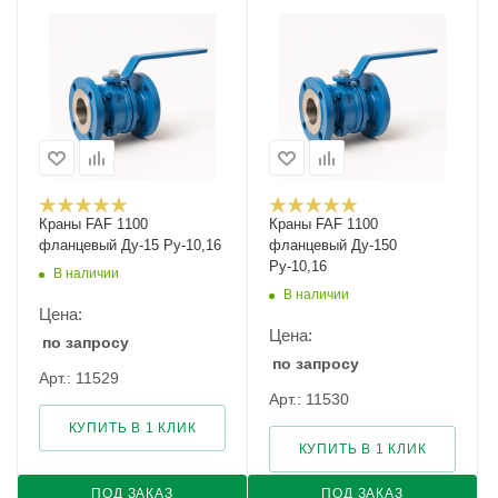
Краны FAF 1100
Краны FAF 1100
фланцевый Ду-15 Ру-10,16
фланцевый Ду-150
Ру-10,16
В наличии
В наличии
Цена:
Цена:
по запросу
по запросу
Арт.: 11529
Арт.: 11530
КУПИТЬ В 1 КЛИК
КУПИТЬ В 1 КЛИК
ПОД ЗАКАЗ
ПОД ЗАКАЗ