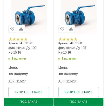
Краны FAF 1100
Краны FAF 1100
фланцевый Ду-100
фланцевый Ду-125
Ру-10,16
Ру-10,16
В наличии
В наличии
Цена:
Цена:
по запросу
по запросу
Арт.: 11527
Арт.: 11528
КУПИТЬ В 1 КЛИК
КУПИТЬ В 1 КЛИК
ПОД ЗАКАЗ
ПОД ЗАКАЗ