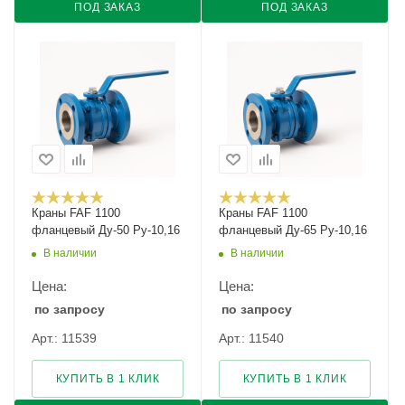
ПОД ЗАКАЗ
ПОД ЗАКАЗ
Краны FAF 1100
Краны FAF 1100
фланцевый Ду-50 Ру-10,16
фланцевый Ду-65 Ру-10,16
В наличии
В наличии
Цена:
Цена:
по запросу
по запросу
Арт.: 11539
Арт.: 11540
КУПИТЬ В 1 КЛИК
КУПИТЬ В 1 КЛИК