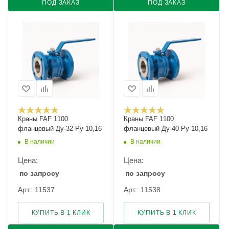
ПОД ЗАКАЗ
ПОД ЗАКАЗ
Краны FAF 1100
Краны FAF 1100
фланцевый Ду-32 Ру-10,16
фланцевый Ду-40 Ру-10,16
В наличии
В наличии
Цена:
Цена:
по запросу
по запросу
Арт.: 11537
Арт.: 11538
КУПИТЬ В 1 КЛИК
КУПИТЬ В 1 КЛИК