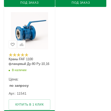
ПОД ЗАКАЗ
ПОД ЗАКАЗ
Краны FAF 1100
фланцевый Ду-80 Ру-10,16
В наличии
Цена:
по запросу
Арт.: 11541
КУПИТЬ В 1 КЛИК