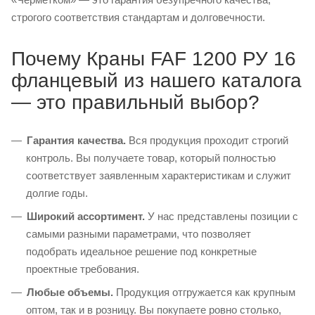
строгого соответствия стандартам и долговечности.
Почему Краны FAF 1200 РУ 16
фланцевый из нашего каталога
— это правильный выбор?
Гарантия качества.
Вся продукция проходит строгий
контроль. Вы получаете товар, который полностью
соответствует заявленным характеристикам и служит
долгие годы.
Широкий ассортимент.
У нас представлены позиции с
самыми разными параметрами, что позволяет
подобрать идеальное решение под конкретные
проектные требования.
Любые объемы.
Продукция отгружается как крупным
оптом, так и в розницу. Вы покупаете ровно столько,