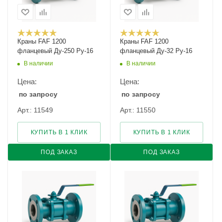
Краны FAF 1200
Краны FAF 1200
фланцевый Ду-250 Ру-16
фланцевый Ду-32 Ру-16
В наличии
В наличии
Цена:
Цена:
по запросу
по запросу
Арт.: 11549
Арт.: 11550
КУПИТЬ В 1 КЛИК
КУПИТЬ В 1 КЛИК
ПОД ЗАКАЗ
ПОД ЗАКАЗ