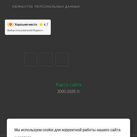
ОБРАБОТКА ПЕРСОНАЛЬНЫХ ДАННЫХ
Карта сайта
2000-2026 ©
Мы используем cookie для корректной работы нашего сайта