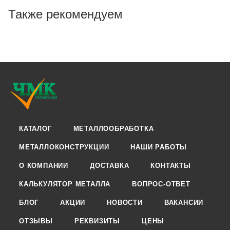
Также рекомендуем
КАТАЛОГ
МЕТАЛЛООБРАБОТКА
МЕТАЛЛОКОНСТРУКЦИИ
НАШИ РАБОТЫ
О КОМПАНИИ
ДОСТАВКА
КОНТАКТЫ
КАЛЬКУЛЯТОР МЕТАЛЛА
ВОПРОС-ОТВЕТ
БЛОГ
АКЦИИ
НОВОСТИ
ВАКАНСИИ
ОТЗЫВЫ
РЕКВИЗИТЫ
ЦЕНЫ