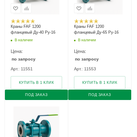
Краны FAF 1200
Краны FAF 1200
фланцевый Ду-40 Ру-16
фланцевый Ду-65 Ру-16
В наличии
В наличии
Цена:
Цена:
по запросу
по запросу
Арт.: 11551
Арт.: 11553
КУПИТЬ В 1 КЛИК
КУПИТЬ В 1 КЛИК
ПОД ЗАКАЗ
ПОД ЗАКАЗ