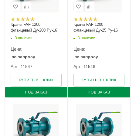
Краны FAF 1200
Краны FAF 1200
фланцевый Ду-200 Ру-16
фланцевый Ду-25 Ру-16
В наличии
В наличии
Цена:
Цена:
по запросу
по запросу
Арт.: 11547
Арт.: 11548
КУПИТЬ В 1 КЛИК
КУПИТЬ В 1 КЛИК
ПОД ЗАКАЗ
ПОД ЗАКАЗ