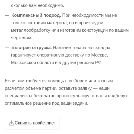
сколько вам необходимо.
Комплексный подход.
При необходимости мы не
только поставим материал, но и произведем
металлообработку или изготовим конструкции по вашим
чертежам.
Быстрая отгрузка.
Наличие товара на складах
гарантирует оперативную доставку по Москве,
Московской области и в другие регионы РФ.
Если вам требуется помощь с выбором или точным
расчетом объема партии, оставьте заявку — наши
специалисты бесплатно проконсультируют вас и подберут
оптимальное решение под ваши задачи.
Скачать прайс-лист