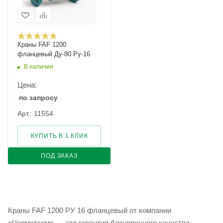
Краны FAF 1200
фланцевый Ду-80 Ру-16
В наличии
Цена:
по запросу
Арт.: 11554
КУПИТЬ В 1 КЛИК
ПОД ЗАКАЗ
Краны FAF 1200 РУ 16 фланцевый от компании
«Черметком» — это гарантия безупречного качества,