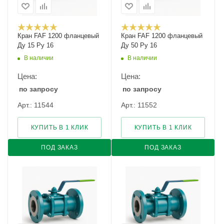
Кран FAF 1200 фланцевый
Кран FAF 1200 фланцевый
Ду 15 Ру 16
Ду 50 Ру 16
В наличии
В наличии
Цена:
Цена:
по запросу
по запросу
Арт.: 11544
Арт.: 11552
КУПИТЬ В 1 КЛИК
КУПИТЬ В 1 КЛИК
ПОД ЗАКАЗ
ПОД ЗАКАЗ