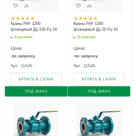
Краны FAF 1200
Краны FAF 1200
фланцевый Ду-150 Ру-16
фланцевый Ду-20 Ру-16
В наличии
В наличии
Цена:
Цена:
по запросу
по запросу
Арт.: 11545
Арт.: 11546
КУПИТЬ В 1 КЛИК
КУПИТЬ В 1 КЛИК
ПОД ЗАКАЗ
ПОД ЗАКАЗ