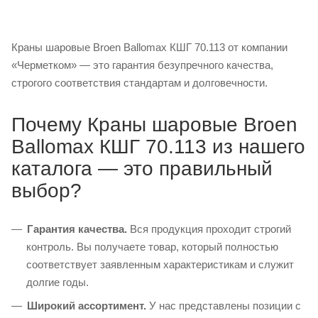
Краны шаровые Broen Ballomax КШГ 70.113 от компании
«Черметком» — это гарантия безупречного качества,
строгого соответствия стандартам и долговечности.
Почему Краны шаровые Broen
Ballomax КШГ 70.113 из нашего
каталога — это правильный
выбор?
Гарантия качества.
Вся продукция проходит строгий
контроль. Вы получаете товар, который полностью
соответствует заявленным характеристикам и служит
долгие годы.
Широкий ассортимент.
У нас представлены позиции с