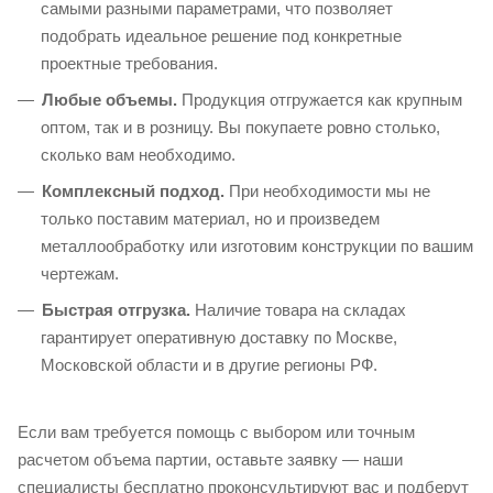
самыми разными параметрами, что позволяет
подобрать идеальное решение под конкретные
проектные требования.
Любые объемы.
Продукция отгружается как крупным
оптом, так и в розницу. Вы покупаете ровно столько,
сколько вам необходимо.
Комплексный подход.
При необходимости мы не
только поставим материал, но и произведем
металлообработку или изготовим конструкции по вашим
чертежам.
Быстрая отгрузка.
Наличие товара на складах
гарантирует оперативную доставку по Москве,
Московской области и в другие регионы РФ.
Если вам требуется помощь с выбором или точным
расчетом объема партии, оставьте заявку — наши
специалисты бесплатно проконсультируют вас и подберут