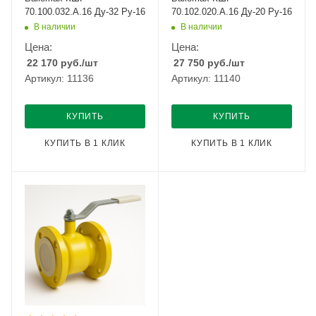
70.100.032.А.16 Ду-32 Ру-16
70.102.020.А.16 Ду-20 Ру-16
В наличии
В наличии
Цена:
Цена:
22 170
руб.
/шт
27 750
руб.
/шт
Артикул: 11136
Артикул: 11140
КУПИТЬ
КУПИТЬ
КУПИТЬ В 1 КЛИК
КУПИТЬ В 1 КЛИК