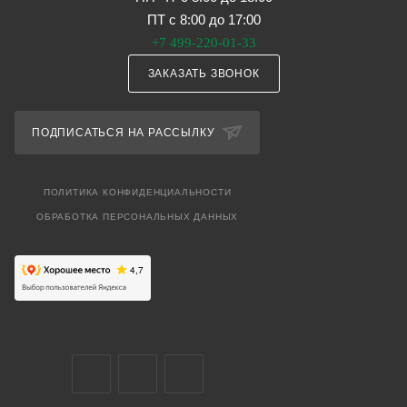
ПТ с 8:00 до 17:00
+7 499-220-01-33
ЗАКАЗАТЬ ЗВОНОК
ПОДПИСАТЬСЯ НА РАССЫЛКУ
ПОЛИТИКА КОНФИДЕНЦИАЛЬНОСТИ
ОБРАБОТКА ПЕРСОНАЛЬНЫХ ДАННЫХ