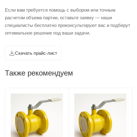
Если вам требуется помощь с выбором или точным
расчетом объема партии, оставьте заявку — наши
специалисты бесплатно проконсультируют вас и подберут
оптимальное решение под ваши задачи.
Скачать прайс-лист
Также рекомендуем