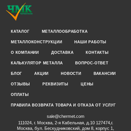
КАТАЛОГ
МЕТАЛЛООБРАБОТКА
МЕТАЛЛОКОНСТРУКЦИИ
НАШИ РАБОТЫ
О КОМПАНИИ
ДОСТАВКА
КОНТАКТЫ
КАЛЬКУЛЯТОР МЕТАЛЛА
ВОПРОС-ОТВЕТ
БЛОГ
АКЦИИ
НОВОСТИ
ВАКАНСИИ
ОТЗЫВЫ
РЕКВИЗИТЫ
ЦЕНЫ
ОПЛАТЫ
ПРАВИЛА ВОЗВРАТА ТОВАРА И ОТКАЗА ОТ УСЛУГ
sale@chermet.com
111024, г. Москва, 2-я Кабельная, д.10 127474,г.
Москва, бул. Бескудниковский, дом 8, корпус 1,