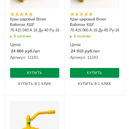
Кран шаровый Broen
Кран шаровый Broen
Ballomax КШГ
Ballomax КШГ
70.415.040.А.16 Ду-40 Ру-16
70.415.065.А.16 Ду-65 Ру-16
В наличии
В наличии
Цена:
Цена:
24 860
руб.
/шт
24 910
руб.
/шт
Артикул: 11181
Артикул: 11183
КУПИТЬ
КУПИТЬ
КУПИТЬ В 1 КЛИК
КУПИТЬ В 1 КЛИК