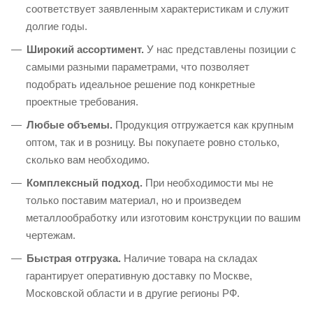
соответствует заявленным характеристикам и служит
долгие годы.
Широкий ассортимент.
У нас представлены позиции с
самыми разными параметрами, что позволяет
подобрать идеальное решение под конкретные
проектные требования.
Любые объемы.
Продукция отгружается как крупным
оптом, так и в розницу. Вы покупаете ровно столько,
сколько вам необходимо.
Комплексный подход.
При необходимости мы не
только поставим материал, но и произведем
металлообработку или изготовим конструкции по вашим
чертежам.
Быстрая отгрузка.
Наличие товара на складах
гарантирует оперативную доставку по Москве,
Московской области и в другие регионы РФ.