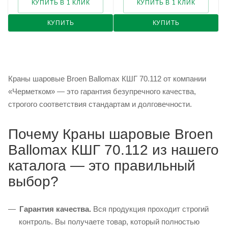
КУПИТЬ В 1 КЛИК
КУПИТЬ В 1 КЛИК
КУПИТЬ
КУПИТЬ
Краны шаровые Broen Ballomax КШГ 70.112 от компании
«Черметком» — это гарантия безупречного качества,
строгого соответствия стандартам и долговечности.
Почему Краны шаровые Broen
Ballomax КШГ 70.112 из нашего
каталога — это правильный
выбор?
Гарантия качества.
Вся продукция проходит строгий
контроль. Вы получаете товар, который полностью