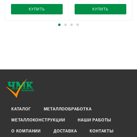
КУПИТЬ
КУПИТЬ
КАТАЛОГ
МЕТАЛЛООБРАБОТКА
МЕТАЛЛОКОНСТРУКЦИИ
НАШИ РАБОТЫ
О КОМПАНИИ
ДОСТАВКА
КОНТАКТЫ