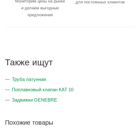
Мониторим цены на рынке
для постоянных клиентов
и делаем выгодные
предложения
Также ищут
Труба латунная
Поплавковый клапан КАТ 10
Задвижки GENEBRE
Похожие товары