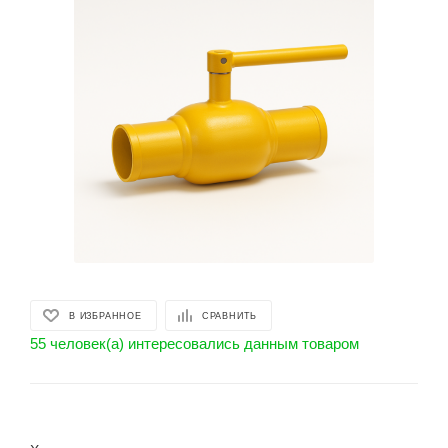
В ИЗБРАННОЕ
СРАВНИТЬ
55 человек(а) интересовались данным товаром