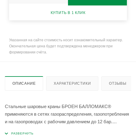
КУПИТЬ В 1 КЛИК
Указанная на сайте стоимость носит ознакомительный характер.
Окончательная цена будет подтверждена менеджером при
формировании счёта.
ОПИСАНИЕ
ХАРАКТЕРИСТИКИ
ОТЗЫВЫ
Стальные шаровые краны БРОЕН БАЛЛОМАКС®
применяются в сетях газораспределения, газопотребления
и на газопроводах с рабочим давлением до 12 бар.
Температура рабочей среды: -40 °С до +80 °С.