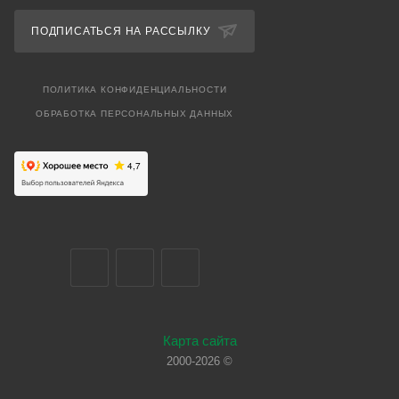
ПОДПИСАТЬСЯ НА РАССЫЛКУ
ПОЛИТИКА КОНФИДЕНЦИАЛЬНОСТИ
ОБРАБОТКА ПЕРСОНАЛЬНЫХ ДАННЫХ
Карта сайта
2000-2026 ©