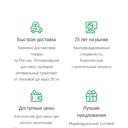
Техническое обслуживание не требуется.
Быстрая доставка
25 лет на рынке
Бережно доставляем
Квалифицированные
товары
специалисты.
по России. Оптимизируем
Комплектуем
доставку, выбирая
строительные объекты
оптимальный транспорт
от легковой до маза 20 тн
Доступные цены
Лучшие
предложения
Бесплатная доставка при
оплате наличными.
Индивидуальные условия