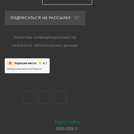
ПОДПИСАТЬСЯ НА РАССЫЛКУ
ПОЛИТИКА КОНФИДЕНЦИАЛЬНОСТИ
ОБРАБОТКА ПЕРСОНАЛЬНЫХ ДАННЫХ
Карта сайта
2000-2026 ©