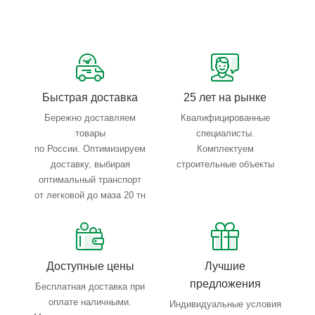
Техническое обслуживание не требуется.
Быстрая доставка
25 лет на рынке
Бережно доставляем
Квалифицированные
товары
специалисты.
по России. Оптимизируем
Комплектуем
доставку, выбирая
строительные объекты
оптимальный транспорт
от легковой до маза 20 тн
Доступные цены
Лучшие
предложения
Бесплатная доставка при
оплате наличными.
Индивидуальные условия