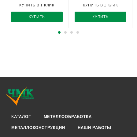
КУПИТЬ В 1 КЛИК
КУПИТЬ В 1 КЛИК
КУПИТЬ
КУПИТЬ
КАТАЛОГ
МЕТАЛЛООБРАБОТКА
МЕТАЛЛОКОНСТРУКЦИИ
НАШИ РАБОТЫ