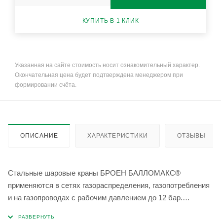
КУПИТЬ В 1 КЛИК
Указанная на сайте стоимость носит ознакомительный характер.
Окончательная цена будет подтверждена менеджером при
формировании счёта.
ОПИСАНИЕ
ХАРАКТЕРИСТИКИ
ОТЗЫВЫ
Стальные шаровые краны БРОЕН БАЛЛОМАКС®
применяются в сетях газораспределения, газопотребления
и на газопроводах с рабочим давлением до 12 бар.
Температура рабочей среды: -40 °С до +80 °С.