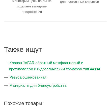
Мониторим цены на рынке
для постоянных клиентов
и делаем выгодные
предложения
Также ищут
Клапан JAFAR обратный межфланцевый с
противовесом и гидравлическим тормозом тип 4499A
Резьба оцинкованная
Материалы для благоустройства
Похожие товары