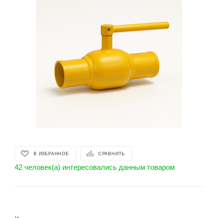
В ИЗБРАННОЕ
СРАВНИТЬ
42 человек(а) интересовались данным товаром