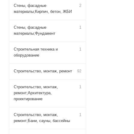
Стены, фасадные
2
материалы;Кирпич, бетон, ЖБИ
Стены, фасадные
1
материалы;Фундамент
Строительная техника и
1
оборудование
Строительство, монтаж, ремонт
92
Строительство, монтаж,
1
ремонт;Архитектура,
проектирование
Строительство, монтаж,
1
ремонт;Бани, сауны, бассейны