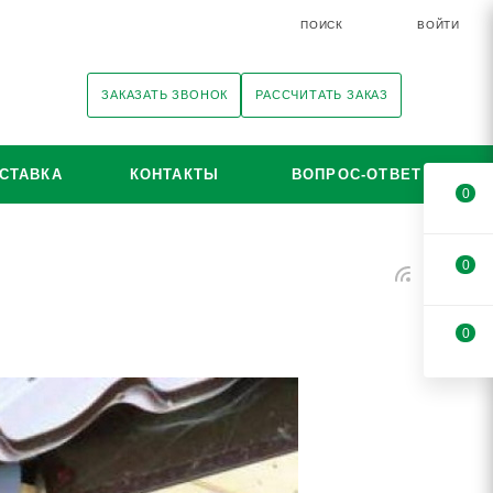
ПОИСК
ВОЙТИ
ЗАКАЗАТЬ ЗВОНОК
РАССЧИТАТЬ ЗАКАЗ
СТАВКА
КОНТАКТЫ
ВОПРОС-ОТВЕТ
0
0
0