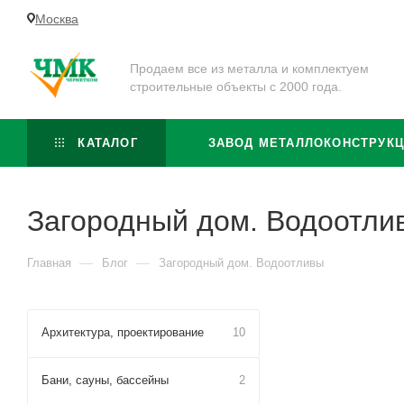
Москва
Продаем все из металла и комплектуем
строительные объекты с 2000 года.
КАТАЛОГ
ЗАВОД МЕТАЛЛОКОНСТРУК
Загородный дом. Водоотли
—
—
Главная
Блог
Загородный дом. Водоотливы
Архитектура, проектирование
10
Бани, сауны, бассейны
2