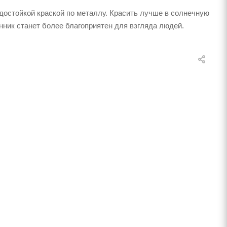
одостойкой краской по металлу. Красить лучше в солнечную
нник станет более благоприятен для взгляда людей.