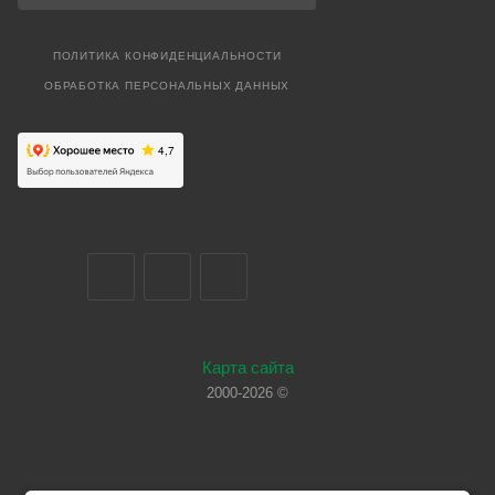
ПОЛИТИКА КОНФИДЕНЦИАЛЬНОСТИ
ОБРАБОТКА ПЕРСОНАЛЬНЫХ ДАННЫХ
Карта сайта
2000-2026 ©