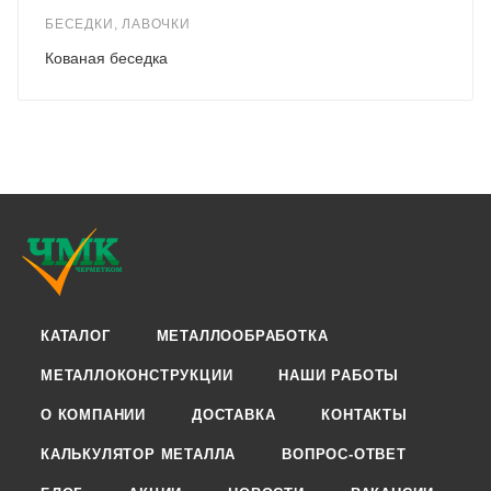
БЕСЕДКИ, ЛАВОЧКИ
Кованая беседка
КАТАЛОГ
МЕТАЛЛООБРАБОТКА
МЕТАЛЛОКОНСТРУКЦИИ
НАШИ РАБОТЫ
О КОМПАНИИ
ДОСТАВКА
КОНТАКТЫ
КАЛЬКУЛЯТОР МЕТАЛЛА
ВОПРОС-ОТВЕТ