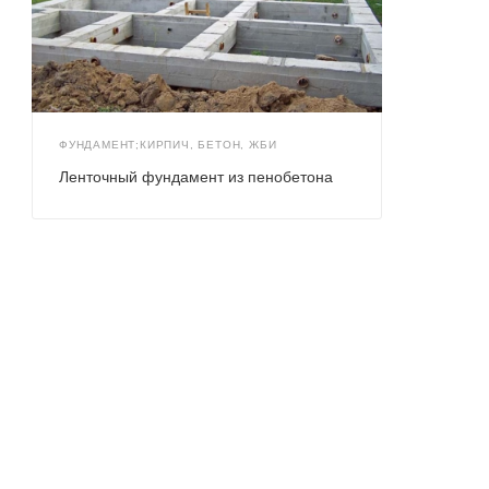
ФУНДАМЕНТ;КИРПИЧ, БЕТОН, ЖБИ
Ленточный фундамент из пенобетона