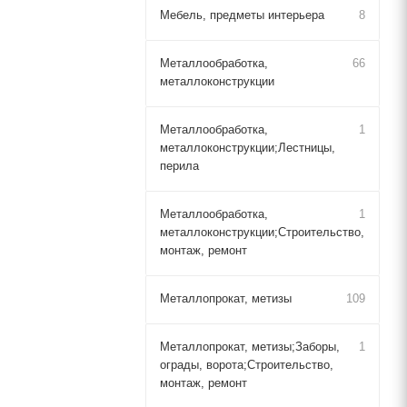
Мебель, предметы интерьера
8
Металлообработка,
66
металлоконструкции
Металлообработка,
1
металлоконструкции;Лестницы,
перила
Металлообработка,
1
металлоконструкции;Строительство,
монтаж, ремонт
Металлопрокат, метизы
109
Металлопрокат, метизы;Заборы,
1
ограды, ворота;Строительство,
монтаж, ремонт