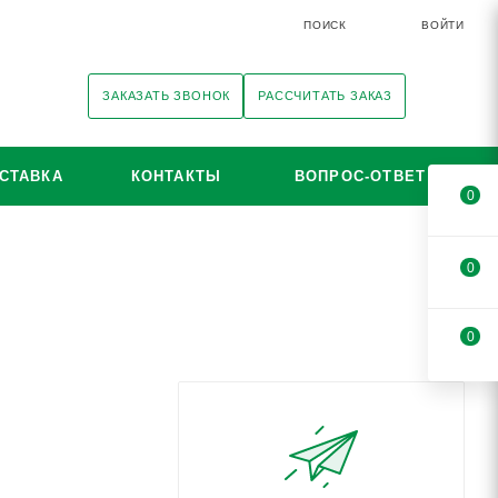
ПОИСК
ВОЙТИ
ЗАКАЗАТЬ ЗВОНОК
РАССЧИТАТЬ ЗАКАЗ
СТАВКА
КОНТАКТЫ
ВОПРОС-ОТВЕТ
0
0
0